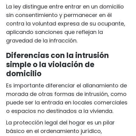
La ley distingue entre entrar en un domicilio
sin consentimiento y permanecer en él
contra la voluntad expresa de su ocupante,
aplicando sanciones que reflejan la
gravedad de la infracción.
Diferencias con la intrusión
simple o la violación de
domicilio
Es importante diferenciar el allanamiento de
morada de otras formas de intrusión, como
puede ser la entrada en locales comerciales
o espacios no destinados a la vivienda.
La protección legal del hogar es un pilar
básico en el ordenamiento jurídico,