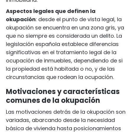
Aspectos legales que definen la
okupación
: desde el punto de vista legal, la
okupación se encuentra en una zona gris, ya
que no siempre es considerada un delito. La
legislación española establece diferencias
significativas en el tratamiento legal de la
ocupación de inmuebles, dependiendo de si
la propiedad está habitada o no, y de las
circunstancias que rodean la ocupación.
Motivaciones y características
comunes de la okupación
Las motivaciones detrás de la okupación son
variadas, abarcando desde la necesidad
básica de vivienda hasta posicionamientos