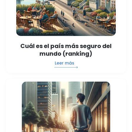
Cuál es el país más seguro del
mundo (ranking)
Leer más