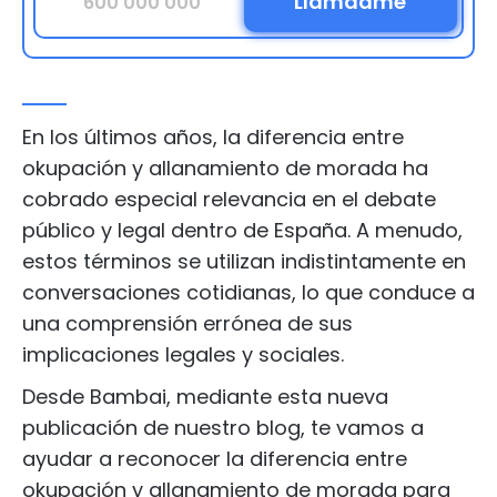
En los últimos años, la diferencia entre
okupación y allanamiento de morada ha
cobrado especial relevancia en el debate
público y legal dentro de España. A menudo,
estos términos se utilizan indistintamente en
conversaciones cotidianas, lo que conduce a
una comprensión errónea de sus
implicaciones legales y sociales.
Desde Bambai, mediante esta nueva
publicación de nuestro blog, te vamos a
ayudar a reconocer la diferencia entre
okupación y allanamiento de morada para