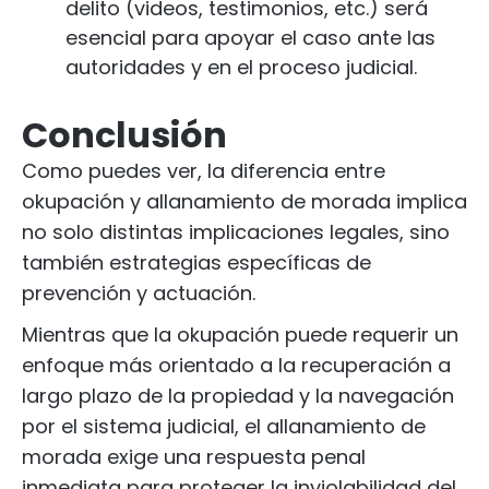
delito (videos, testimonios, etc.) será
esencial para apoyar el caso ante las
autoridades y en el proceso judicial.
Conclusión
Como puedes ver, la diferencia entre
okupación y allanamiento de morada implica
no solo distintas implicaciones legales, sino
también estrategias específicas de
prevención y actuación.
Mientras que la okupación puede requerir un
enfoque más orientado a la recuperación a
largo plazo de la propiedad y la navegación
por el sistema judicial, el allanamiento de
morada exige una respuesta penal
inmediata para proteger la inviolabilidad del