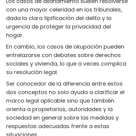
Los casos de allanamiento suelen resolverse
con una mayor celeridad en los tribunales,
dada la clara tipificación del delito y la
urgencia de proteger la privacidad del
hogar.
En cambio, los casos de okupación pueden
entrelazarse con debates sobre derechos
sociales y vivienda, lo que a veces complica
su resolución legal.
Ser conocedor de la diferencia entre estos
dos conceptos no solo ayuda a clarificar el
marco legal aplicable sino que también
orienta a propietarios, autoridades y la
sociedad en general sobre las medidas y
respuestas adecuadas frente a estas
situaciones.