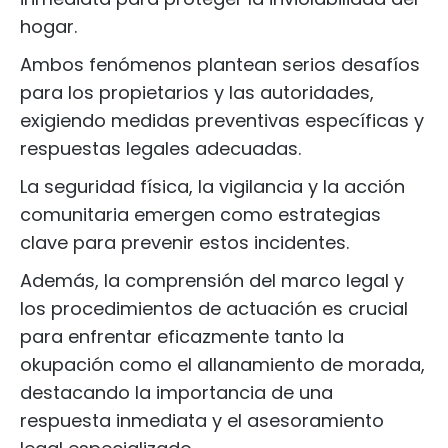
hogar.
Ambos fenómenos plantean serios desafíos
para los propietarios y las autoridades,
exigiendo medidas preventivas específicas y
respuestas legales adecuadas.
La seguridad física, la vigilancia y la acción
comunitaria emergen como estrategias
clave para prevenir estos incidentes.
Además, la comprensión del marco legal y
los procedimientos de actuación es crucial
para enfrentar eficazmente tanto la
okupación como el allanamiento de morada,
destacando la importancia de una
respuesta inmediata y el asesoramiento