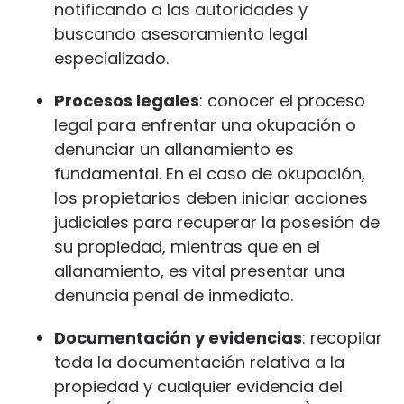
notificando a las autoridades y
buscando asesoramiento legal
especializado.
Procesos legales
: conocer el proceso
legal para enfrentar una okupación o
denunciar un allanamiento es
fundamental. En el caso de okupación,
los propietarios deben iniciar acciones
judiciales para recuperar la posesión de
su propiedad, mientras que en el
allanamiento, es vital presentar una
denuncia penal de inmediato.
Documentación y evidencias
: recopilar
toda la documentación relativa a la
propiedad y cualquier evidencia del