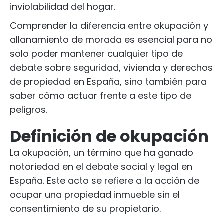
inviolabilidad del hogar.
Comprender la diferencia entre okupación y
allanamiento de morada es esencial para no
solo poder mantener cualquier tipo de
debate sobre seguridad, vivienda y derechos
de propiedad en España, sino también para
saber cómo actuar frente a este tipo de
peligros.
Definición de okupación
La okupación, un término que ha ganado
notoriedad en el debate social y legal en
España. Este acto se refiere a la acción de
ocupar una propiedad inmueble sin el
consentimiento de su propietario.