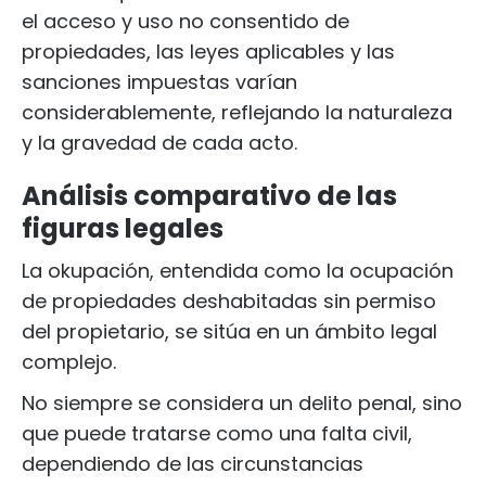
el acceso y uso no consentido de
propiedades, las leyes aplicables y las
sanciones impuestas varían
considerablemente, reflejando la naturaleza
y la gravedad de cada acto.
Análisis comparativo de las
figuras legales
La okupación, entendida como la ocupación
de propiedades deshabitadas sin permiso
del propietario, se sitúa en un ámbito legal
complejo.
No siempre se considera un delito penal, sino
que puede tratarse como una falta civil,
dependiendo de las circunstancias