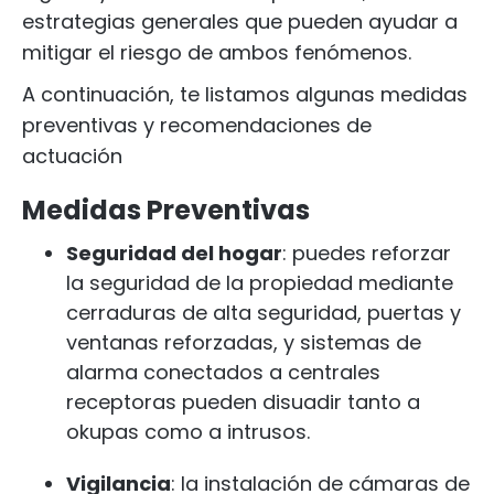
estrategias generales que pueden ayudar a
mitigar el riesgo de ambos fenómenos.
A continuación, te listamos algunas medidas
preventivas y recomendaciones de
actuación
Medidas Preventivas
Seguridad del hogar
: puedes reforzar
la seguridad de la propiedad mediante
cerraduras de alta seguridad, puertas y
ventanas reforzadas, y sistemas de
alarma conectados a centrales
receptoras pueden disuadir tanto a
okupas como a intrusos.
Vigilancia
: la instalación de cámaras de