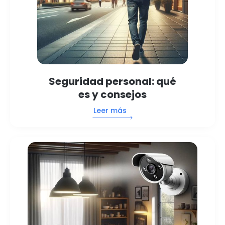
Seguridad personal: qué
es y consejos
Leer más