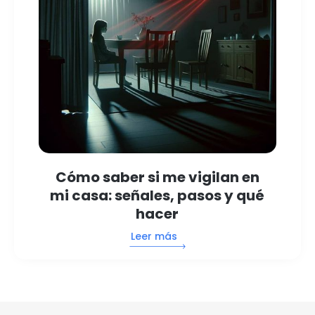
Cómo saber si me vigilan en
mi casa: señales, pasos y qué
hacer
Leer más