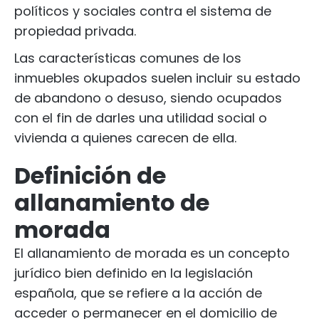
políticos y sociales contra el sistema de
propiedad privada.
Las características comunes de los
inmuebles okupados suelen incluir su estado
de abandono o desuso, siendo ocupados
con el fin de darles una utilidad social o
vivienda a quienes carecen de ella.
Definición de
allanamiento de
morada
El allanamiento de morada es un concepto
jurídico bien definido en la legislación
española, que se refiere a la acción de
acceder o permanecer en el domicilio de