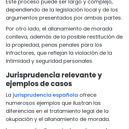
Este proceso puede ser largo y complejo,
dependiendo de la legislación local y de los
argumentos presentados por ambas partes.
Por otro lado, el allanamiento de morada
conlleva, además de la posible restitución de
la propiedad, penas penales para los
infractores, que reflejan la violación de la
intimidad y seguridad personales.
Jurisprudencia relevante y
ejemplos de casos
La
jurisprudencia española
ofrece
numerosos ejemplos que ilustran las
diferencias en el tratamiento legal de la
okupación y el allanamiento de morada.