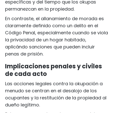
específicas y del tiempo que los okupas
permanezcan en la propiedad.
En contraste, el allanamiento de morada es
claramente definido como un delito en el
Código Penal, especialmente cuando se viola
la privacidad de un hogar habitado,
aplicándo sanciones que pueden incluir
penas de prisión.
Implicaciones penales y civiles
de cada acto
Las acciones legales contra la okupación a
menudo se centran en el desalojo de los
ocupantes y la restitución de la propiedad al
dueño legítimo.