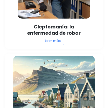
Cleptomanía: la
enfermedad de robar
Leer más