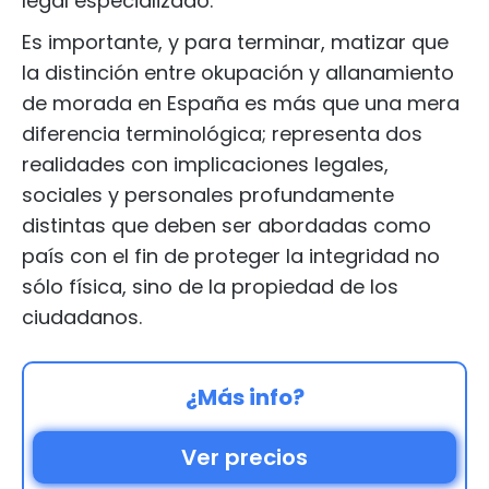
legal especializado.
Es importante, y para terminar, matizar que
la distinción entre okupación y allanamiento
de morada en España es más que una mera
diferencia terminológica; representa dos
realidades con implicaciones legales,
sociales y personales profundamente
distintas que deben ser abordadas como
país con el fin de proteger la integridad no
sólo física, sino de la propiedad de los
ciudadanos.
¿Más info?
Ver precios