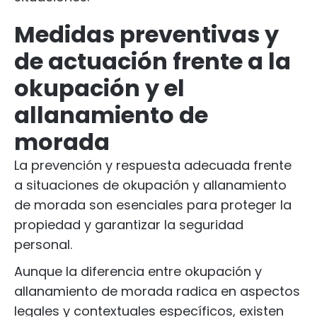
Medidas preventivas y
de actuación frente a la
okupación y el
allanamiento de
morada
La prevención y respuesta adecuada frente
a situaciones de okupación y allanamiento
de morada son esenciales para proteger la
propiedad y garantizar la seguridad
personal.
Aunque la diferencia entre okupación y
allanamiento de morada radica en aspectos
legales y contextuales específicos, existen