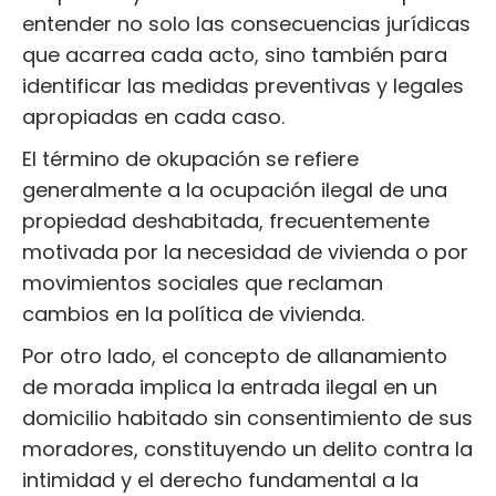
entender no solo las consecuencias jurídicas
que acarrea cada acto, sino también para
identificar las medidas preventivas y legales
apropiadas en cada caso.
El término de okupación se refiere
generalmente a la ocupación ilegal de una
propiedad deshabitada, frecuentemente
motivada por la necesidad de vivienda o por
movimientos sociales que reclaman
cambios en la política de vivienda.
Por otro lado, el concepto de allanamiento
de morada implica la entrada ilegal en un
domicilio habitado sin consentimiento de sus
moradores, constituyendo un delito contra la
intimidad y el derecho fundamental a la