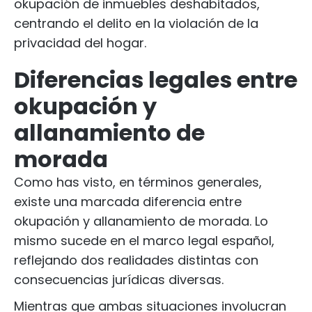
okupación de inmuebles deshabitados,
centrando el delito en la violación de la
privacidad del hogar.
Diferencias legales entre
okupación y
allanamiento de
morada
Como has visto, en términos generales,
existe una marcada diferencia entre
okupación y allanamiento de morada. Lo
mismo sucede en el marco legal español,
reflejando dos realidades distintas con
consecuencias jurídicas diversas.
Mientras que ambas situaciones involucran