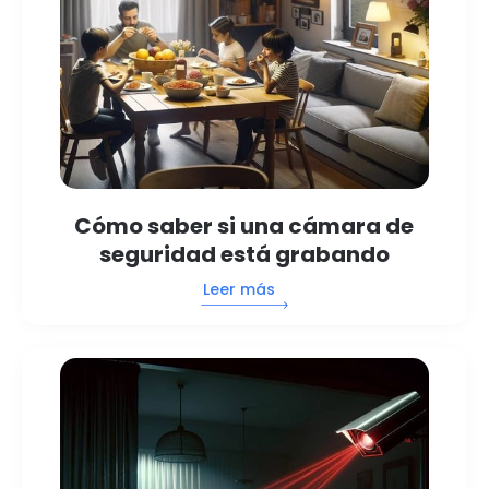
Cómo saber si una cámara de
seguridad está grabando
Leer más