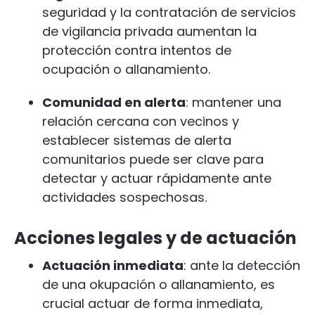
seguridad y la contratación de servicios
de vigilancia privada aumentan la
protección contra intentos de
ocupación o allanamiento.
Comunidad en alerta
: mantener una
relación cercana con vecinos y
establecer sistemas de alerta
comunitarios puede ser clave para
detectar y actuar rápidamente ante
actividades sospechosas.
Acciones legales y de actuación
Actuación inmediata
: ante la detección
de una okupación o allanamiento, es
crucial actuar de forma inmediata,