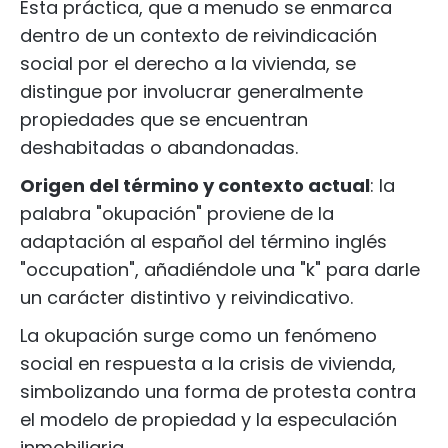
Esta práctica, que a menudo se enmarca
dentro de un contexto de reivindicación
social por el derecho a la vivienda, se
distingue por involucrar generalmente
propiedades que se encuentran
deshabitadas o abandonadas.
Origen del término y contexto actual
: la
palabra "okupación" proviene de la
adaptación al español del término inglés
"occupation", añadiéndole una "k" para darle
un carácter distintivo y reivindicativo.
La okupación surge como un fenómeno
social en respuesta a la crisis de vivienda,
simbolizando una forma de protesta contra
el modelo de propiedad y la especulación
inmobiliaria.