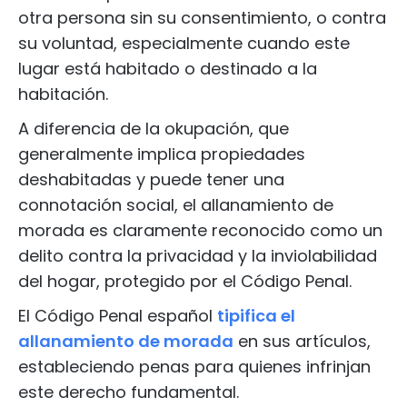
otra persona sin su consentimiento, o contra
su voluntad, especialmente cuando este
lugar está habitado o destinado a la
habitación.
A diferencia de la okupación, que
generalmente implica propiedades
deshabitadas y puede tener una
connotación social, el allanamiento de
morada es claramente reconocido como un
delito contra la privacidad y la inviolabilidad
del hogar, protegido por el Código Penal.
El Código Penal español
tipifica el
allanamiento de morada
en sus artículos,
estableciendo penas para quienes infrinjan
este derecho fundamental.