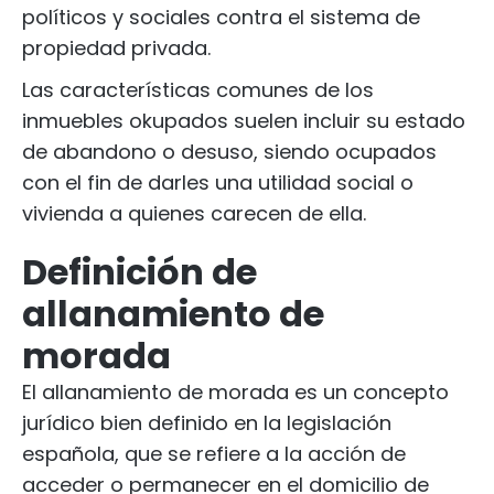
políticos y sociales contra el sistema de
propiedad privada.
Las características comunes de los
inmuebles okupados suelen incluir su estado
de abandono o desuso, siendo ocupados
con el fin de darles una utilidad social o
vivienda a quienes carecen de ella.
Definición de
allanamiento de
morada
El allanamiento de morada es un concepto
jurídico bien definido en la legislación
española, que se refiere a la acción de
acceder o permanecer en el domicilio de