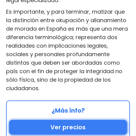
legal especializado.
Es importante, y para terminar, matizar que
la distinción entre okupación y allanamiento
de morada en España es más que una mera
diferencia terminológica; representa dos
realidades con implicaciones legales,
sociales y personales profundamente
distintas que deben ser abordadas como
país con el fin de proteger la integridad no
sólo física, sino de la propiedad de los
ciudadanos.
¿Más info?
Ver precios