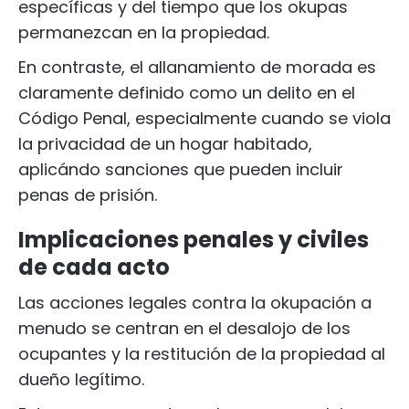
específicas y del tiempo que los okupas
permanezcan en la propiedad.
En contraste, el allanamiento de morada es
claramente definido como un delito en el
Código Penal, especialmente cuando se viola
la privacidad de un hogar habitado,
aplicándo sanciones que pueden incluir
penas de prisión.
Implicaciones penales y civiles
de cada acto
Las acciones legales contra la okupación a
menudo se centran en el desalojo de los
ocupantes y la restitución de la propiedad al
dueño legítimo.