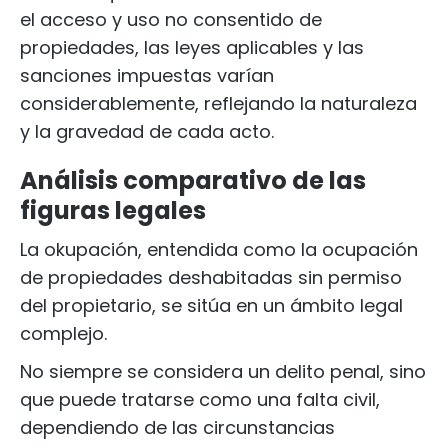
el acceso y uso no consentido de
propiedades, las leyes aplicables y las
sanciones impuestas varían
considerablemente, reflejando la naturaleza
y la gravedad de cada acto.
Análisis comparativo de las
figuras legales
La okupación, entendida como la ocupación
de propiedades deshabitadas sin permiso
del propietario, se sitúa en un ámbito legal
complejo.
No siempre se considera un delito penal, sino
que puede tratarse como una falta civil,
dependiendo de las circunstancias