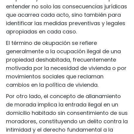
entender no solo las consecuencias jurídicas
que acarrea cada acto, sino también para
identificar las medidas preventivas y legales
apropiadas en cada caso.
El término de okupación se refiere
generalmente a la ocupación ilegal de una
propiedad deshabitada, frecuentemente
motivada por la necesidad de vivienda o por
movimientos sociales que reclaman
cambios en la política de vivienda.
Por otro lado, el concepto de allanamiento
de morada implica la entrada ilegal en un
domicilio habitado sin consentimiento de sus
moradores, constituyendo un delito contra la
intimidad y el derecho fundamental a la