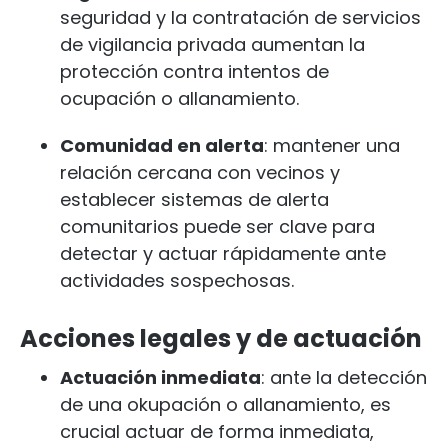
seguridad y la contratación de servicios
de vigilancia privada aumentan la
protección contra intentos de
ocupación o allanamiento.
Comunidad en alerta
: mantener una
relación cercana con vecinos y
establecer sistemas de alerta
comunitarios puede ser clave para
detectar y actuar rápidamente ante
actividades sospechosas.
Acciones legales y de actuación
Actuación inmediata
: ante la detección
de una okupación o allanamiento, es
crucial actuar de forma inmediata,