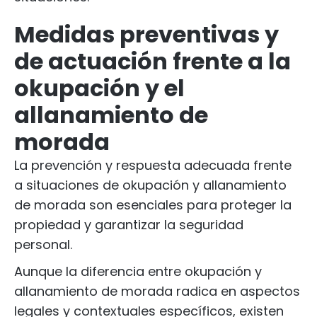
Medidas preventivas y
de actuación frente a la
okupación y el
allanamiento de
morada
La prevención y respuesta adecuada frente
a situaciones de okupación y allanamiento
de morada son esenciales para proteger la
propiedad y garantizar la seguridad
personal.
Aunque la diferencia entre okupación y
allanamiento de morada radica en aspectos
legales y contextuales específicos, existen