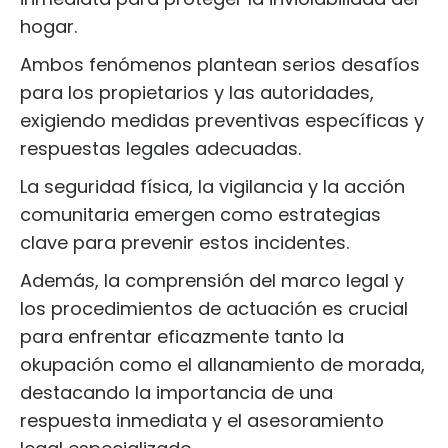
hogar.
Ambos fenómenos plantean serios desafíos
para los propietarios y las autoridades,
exigiendo medidas preventivas específicas y
respuestas legales adecuadas.
La seguridad física, la vigilancia y la acción
comunitaria emergen como estrategias
clave para prevenir estos incidentes.
Además, la comprensión del marco legal y
los procedimientos de actuación es crucial
para enfrentar eficazmente tanto la
okupación como el allanamiento de morada,
destacando la importancia de una
respuesta inmediata y el asesoramiento