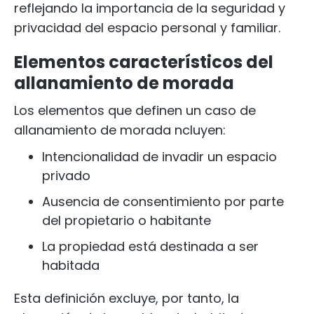
reflejando la importancia de la seguridad y
privacidad del espacio personal y familiar.
Elementos característicos del
allanamiento de morada
Los elementos que definen un caso de
allanamiento de morada ncluyen:
Intencionalidad de invadir un espacio
privado
Ausencia de consentimiento por parte
del propietario o habitante
La propiedad está destinada a ser
habitada
Esta definición excluye, por tanto, la