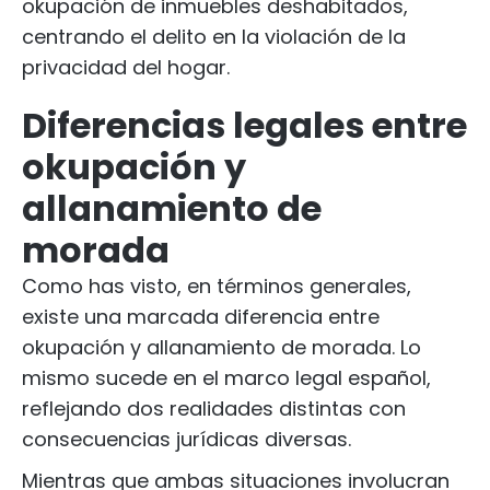
okupación de inmuebles deshabitados,
centrando el delito en la violación de la
privacidad del hogar.
Diferencias legales entre
okupación y
allanamiento de
morada
Como has visto, en términos generales,
existe una marcada diferencia entre
okupación y allanamiento de morada. Lo
mismo sucede en el marco legal español,
reflejando dos realidades distintas con
consecuencias jurídicas diversas.
Mientras que ambas situaciones involucran