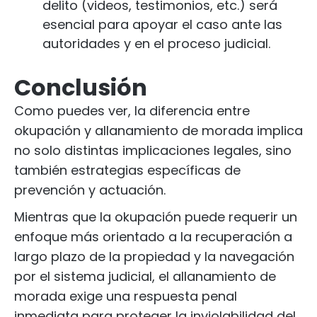
delito (videos, testimonios, etc.) será
esencial para apoyar el caso ante las
autoridades y en el proceso judicial.
Conclusión
Como puedes ver, la diferencia entre
okupación y allanamiento de morada implica
no solo distintas implicaciones legales, sino
también estrategias específicas de
prevención y actuación.
Mientras que la okupación puede requerir un
enfoque más orientado a la recuperación a
largo plazo de la propiedad y la navegación
por el sistema judicial, el allanamiento de
morada exige una respuesta penal
inmediata para proteger la inviolabilidad del