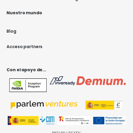
Nuestro mundo
Blog
Acceso partners
Con el apoyo de...