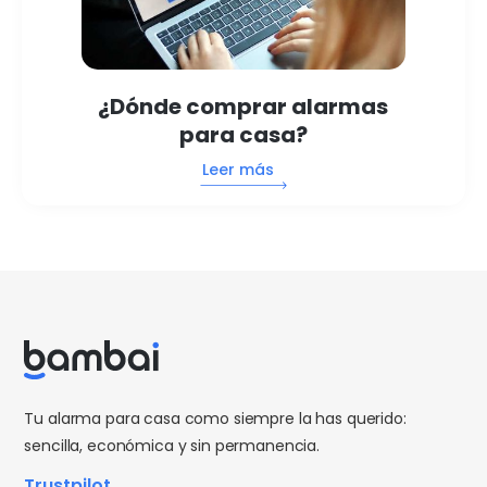
¿Dónde comprar alarmas
para casa?
Leer más
Tu alarma para casa como siempre la has querido:
sencilla, económica y sin permanencia.
Trustpilot