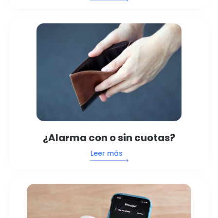
¿Alarma con o sin cuotas?
Leer más