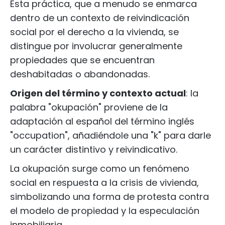
Esta práctica, que a menudo se enmarca
dentro de un contexto de reivindicación
social por el derecho a la vivienda, se
distingue por involucrar generalmente
propiedades que se encuentran
deshabitadas o abandonadas.
Origen del término y contexto actual
: la
palabra "okupación" proviene de la
adaptación al español del término inglés
"occupation", añadiéndole una "k" para darle
un carácter distintivo y reivindicativo.
La okupación surge como un fenómeno
social en respuesta a la crisis de vivienda,
simbolizando una forma de protesta contra
el modelo de propiedad y la especulación
inmobiliaria.