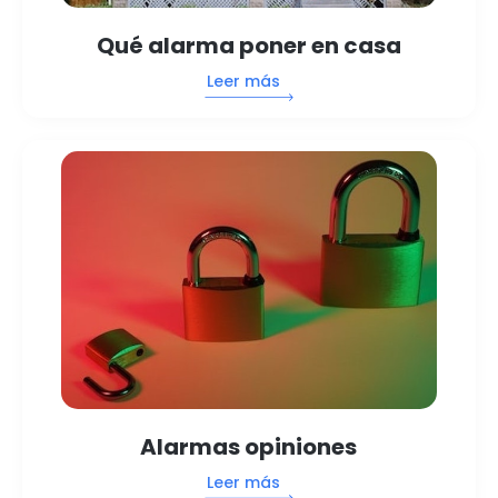
Qué alarma poner en casa
Leer más
Alarmas opiniones
Leer más