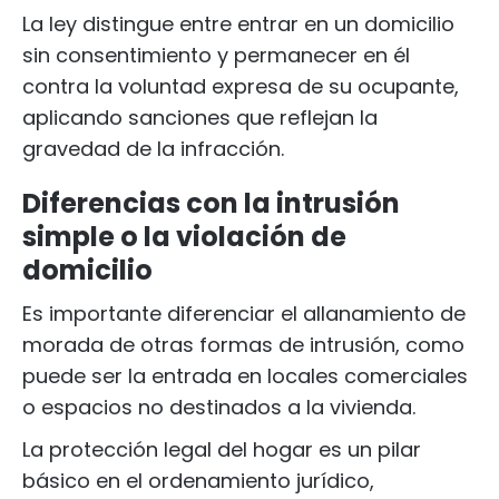
La ley distingue entre entrar en un domicilio
sin consentimiento y permanecer en él
contra la voluntad expresa de su ocupante,
aplicando sanciones que reflejan la
gravedad de la infracción.
Diferencias con la intrusión
simple o la violación de
domicilio
Es importante diferenciar el allanamiento de
morada de otras formas de intrusión, como
puede ser la entrada en locales comerciales
o espacios no destinados a la vivienda.
La protección legal del hogar es un pilar
básico en el ordenamiento jurídico,