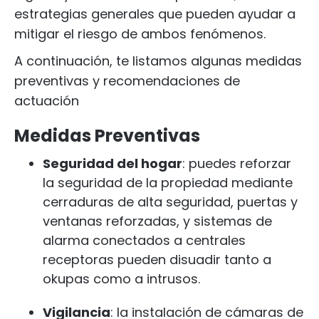
estrategias generales que pueden ayudar a
mitigar el riesgo de ambos fenómenos.
A continuación, te listamos algunas medidas
preventivas y recomendaciones de
actuación
Medidas Preventivas
Seguridad del hogar
: puedes reforzar
la seguridad de la propiedad mediante
cerraduras de alta seguridad, puertas y
ventanas reforzadas, y sistemas de
alarma conectados a centrales
receptoras pueden disuadir tanto a
okupas como a intrusos.
Vigilancia
: la instalación de cámaras de