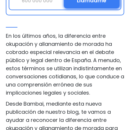
En los últimos años, la diferencia entre
okupación y allanamiento de morada ha
cobrado especial relevancia en el debate
público y legal dentro de España. A menudo,
estos términos se utilizan indistintamente en
conversaciones cotidianas, lo que conduce a
una comprensión errónea de sus
implicaciones legales y sociales.
Desde Bambai, mediante esta nueva
publicación de nuestro blog, te vamos a
ayudar a reconocer la diferencia entre
okupación y allanamiento de morada para