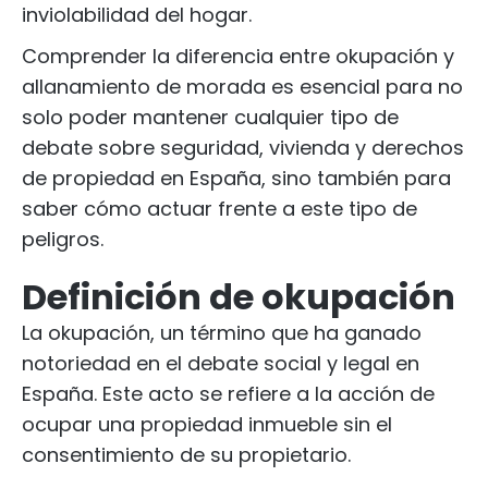
inviolabilidad del hogar.
Comprender la diferencia entre okupación y
allanamiento de morada es esencial para no
solo poder mantener cualquier tipo de
debate sobre seguridad, vivienda y derechos
de propiedad en España, sino también para
saber cómo actuar frente a este tipo de
peligros.
Definición de okupación
La okupación, un término que ha ganado
notoriedad en el debate social y legal en
España. Este acto se refiere a la acción de
ocupar una propiedad inmueble sin el
consentimiento de su propietario.