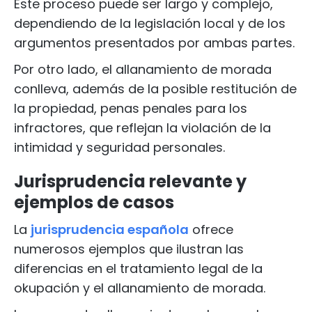
Este proceso puede ser largo y complejo,
dependiendo de la legislación local y de los
argumentos presentados por ambas partes.
Por otro lado, el allanamiento de morada
conlleva, además de la posible restitución de
la propiedad, penas penales para los
infractores, que reflejan la violación de la
intimidad y seguridad personales.
Jurisprudencia relevante y
ejemplos de casos
La
jurisprudencia española
ofrece
numerosos ejemplos que ilustran las
diferencias en el tratamiento legal de la
okupación y el allanamiento de morada.