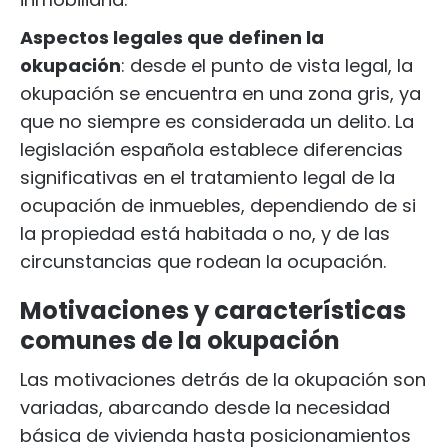
Aspectos legales que definen la
okupación
: desde el punto de vista legal, la
okupación se encuentra en una zona gris, ya
que no siempre es considerada un delito. La
legislación española establece diferencias
significativas en el tratamiento legal de la
ocupación de inmuebles, dependiendo de si
la propiedad está habitada o no, y de las
circunstancias que rodean la ocupación.
Motivaciones y características
comunes de la okupación
Las motivaciones detrás de la okupación son
variadas, abarcando desde la necesidad
básica de vivienda hasta posicionamientos