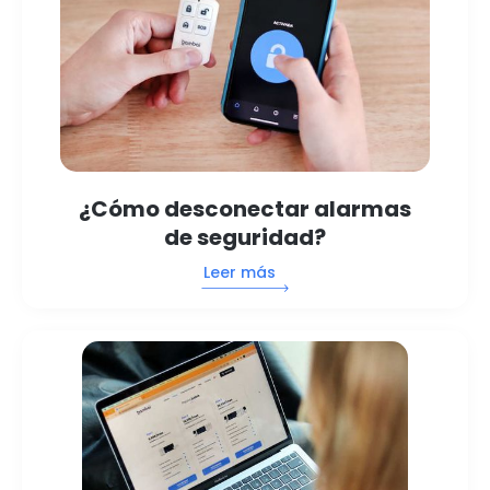
¿Cómo desconectar alarmas
de seguridad?
Leer más