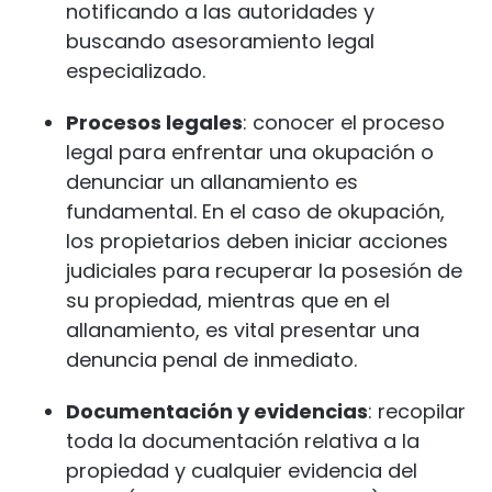
notificando a las autoridades y
buscando asesoramiento legal
especializado.
Procesos legales
: conocer el proceso
legal para enfrentar una okupación o
denunciar un allanamiento es
fundamental. En el caso de okupación,
los propietarios deben iniciar acciones
judiciales para recuperar la posesión de
su propiedad, mientras que en el
allanamiento, es vital presentar una
denuncia penal de inmediato.
Documentación y evidencias
: recopilar
toda la documentación relativa a la
propiedad y cualquier evidencia del