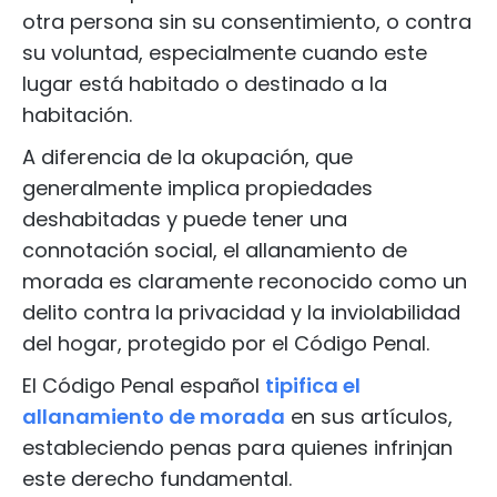
otra persona sin su consentimiento, o contra
su voluntad, especialmente cuando este
lugar está habitado o destinado a la
habitación.
A diferencia de la okupación, que
generalmente implica propiedades
deshabitadas y puede tener una
connotación social, el allanamiento de
morada es claramente reconocido como un
delito contra la privacidad y la inviolabilidad
del hogar, protegido por el Código Penal.
El Código Penal español
tipifica el
allanamiento de morada
en sus artículos,
estableciendo penas para quienes infrinjan
este derecho fundamental.