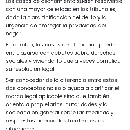
Los casos de allanamiento suelen resolverse
con una mayor celeridad en los tribunales,
dada la clara tipificación del delito y la
urgencia de proteger la privacidad del
hogar.
En cambio, los casos de okupación pueden
entrelazarse con debates sobre derechos
sociales y vivienda, lo que a veces complica
su resolución legal.
Ser conocedor de la diferencia entre estos
dos conceptos no solo ayuda a clarificar el
marco legal aplicable sino que también
orienta a propietarios, autoridades y la
sociedad en general sobre las medidas y
respuestas adecuadas frente a estas
situaciones.