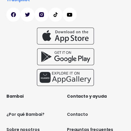
Bambai
Contacto y ayuda
¿Por qué Bambai?
Contacto
Sobre nosotros
Preguntas frecuentes