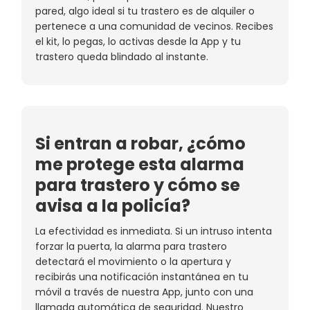
pared, algo ideal si tu trastero es de alquiler o
pertenece a una comunidad de vecinos. Recibes
el kit, lo pegas, lo activas desde la App y tu
trastero queda blindado al instante.
Si entran a robar, ¿cómo
me protege esta alarma
para trastero y cómo se
avisa a la policía?
La efectividad es inmediata. Si un intruso intenta
forzar la puerta, la alarma para trastero
detectará el movimiento o la apertura y
recibirás una notificación instantánea en tu
móvil a través de nuestra App, junto con una
llamada automática de seguridad. Nuestro