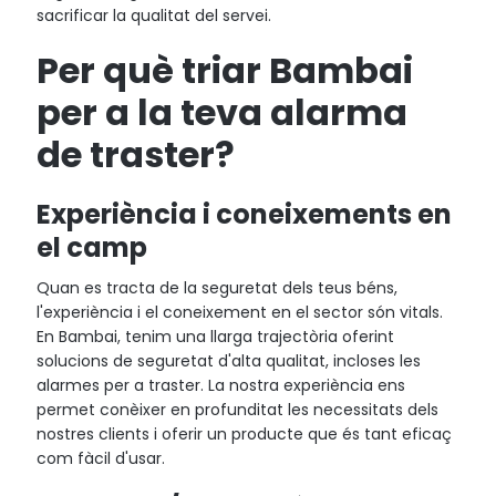
sacrificar la qualitat del servei.
Per què triar Bambai
per a la teva alarma
de traster?
Experiència i coneixements en
el camp
Quan es tracta de la seguretat dels teus béns,
l'experiència i el coneixement en el sector són vitals.
En Bambai, tenim una llarga trajectòria oferint
solucions de seguretat d'alta qualitat, incloses les
alarmes per a traster. La nostra experiència ens
permet conèixer en profunditat les necessitats dels
nostres clients i oferir un producte que és tant eficaç
com fàcil d'usar.