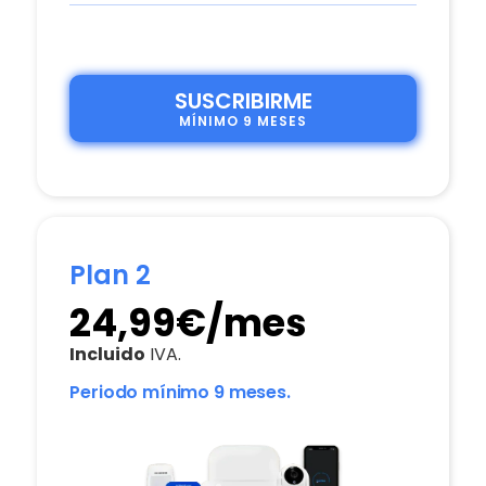
SUSCRIBIRME
MÍNIMO 9 MESES
Plan 2
24,99€/mes
Incluido
IVA.
Periodo mínimo 9 meses.