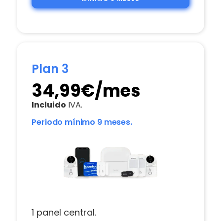
Plan 3
34,99€/mes
Incluido
IVA.
Periodo mínimo 9 meses.
1 panel central.