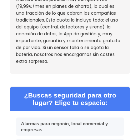
(19,99€/mes en planes de ahorro), lo cual es
una fracción de lo que cobran las compañías
tradicionales. Esta cuota lo incluye todo: el uso
del equipo (central, detectores y sirena), la
conexión de datos, la App de gestión y, muy
importante, garantía y mantenimiento gratuito
de por vida. Si un sensor falla o se agota la
batería, nosotros nos encargamos sin costes
extra sorpresa.
¿Buscas seguridad para otro
lugar? Elige tu espacio:
Alarmas para negocio, local comercial y
empresas