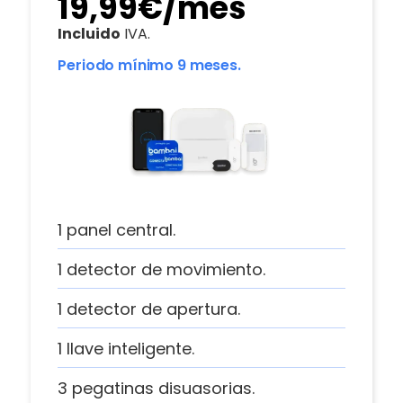
19,99€/mes
Incluido
IVA.
Periodo mínimo 9 meses.
1 panel central.
1 detector de movimiento.
1 detector de apertura.
1 llave inteligente.
3 pegatinas disuasorias.