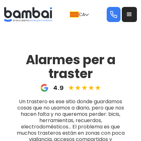
CA
Alarmes per a
traster
Un trastero es ese sitio donde guardamos
cosas que no usamos a diario, pero que nos
hacen falta y no queremos perder: bicis,
herramientas, recuerdos,
electrodomésticos… El problema es que
muchos trasteros están en zonas con poca
vigilancia, accesos compartidos y