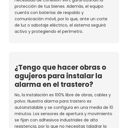
protección de tus bienes. Además, el equipo
cuenta con baterías de respaldo y
comunicación móvil, por lo que, ante un corte
de luz o sabotaje eléctrico, el sistema seguirá
activo y protegiendo el perímetro.
¿Tengo que hacer obras o
agujeros para instalar la
alarma en el trastero?
No, la instalación es 100% libre de obras, cables y
polvo. Nuestra alarma para trastero es
autoinstalable y se configura en una media de 10
minutos. Los sensores de apertura y movimiento
se fijan con adhesivos industriales de alta
resistencia, por lo que no necesitas taladrar la