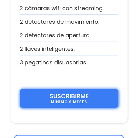
2 cámaras wifi con streaming.
2 detectores de movimiento.
2 detectores de apertura.
2 llaves inteligentes.
3 pegatinas disuasorias.
SUSCRIBIRME
MÍNIMO 9 MESES