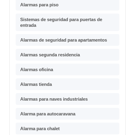
Alarmas para piso
Sistemas de seguridad para puertas de
entrada
Alarmas de seguridad para apartamentos
Alarmas segunda residencia
Alarmas oficina
Alarmas tienda
Alarmas para naves industriales
Alarma para autocaravana
Alarma para chalet