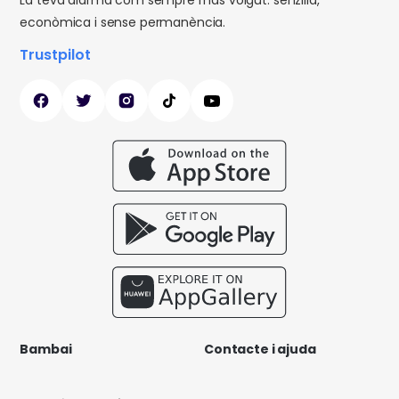
econòmica i sense permanència.
Trustpilot
Bambai
Contacte i ajuda