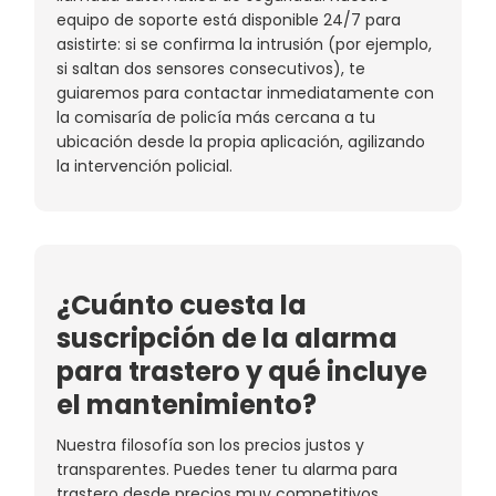
equipo de soporte está disponible 24/7 para
asistirte: si se confirma la intrusión (por ejemplo,
si saltan dos sensores consecutivos), te
guiaremos para contactar inmediatamente con
la comisaría de policía más cercana a tu
ubicación desde la propia aplicación, agilizando
la intervención policial.
¿Cuánto cuesta la
suscripción de la alarma
para trastero y qué incluye
el mantenimiento?
Nuestra filosofía son los precios justos y
transparentes. Puedes tener tu alarma para
trastero desde precios muy competitivos