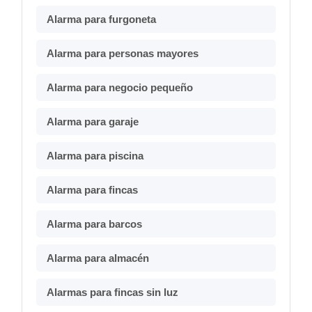
Alarma para furgoneta
Alarma para personas mayores
Alarma para negocio pequeño
Alarma para garaje
Alarma para piscina
Alarma para fincas
Alarma para barcos
Alarma para almacén
Alarmas para fincas sin luz