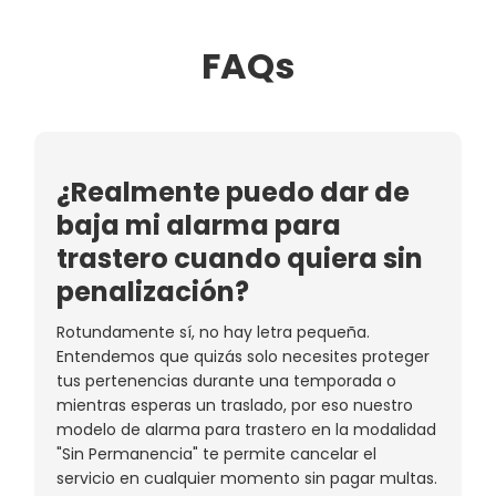
FAQs
¿Realmente puedo dar de
baja mi alarma para
trastero cuando quiera sin
penalización?
Rotundamente sí, no hay letra pequeña.
Entendemos que quizás solo necesites proteger
tus pertenencias durante una temporada o
mientras esperas un traslado, por eso nuestro
modelo de alarma para trastero en la modalidad
"Sin Permanencia" te permite cancelar el
servicio en cualquier momento sin pagar multas.