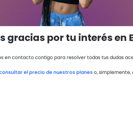
 gracias por tu interés en
 en contacto contigo para resolver todas tus dudas acer
consultar el precio de nuestros planes
o, simplemente, d