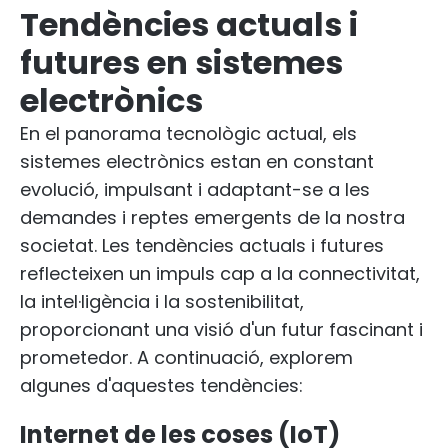
Tendències actuals i
futures en sistemes
electrònics
En el panorama tecnològic actual, els
sistemes electrònics estan en constant
evolució, impulsant i adaptant-se a les
demandes i reptes emergents de la nostra
societat. Les tendències actuals i futures
reflecteixen un impuls cap a la connectivitat,
la intel·ligència i la sostenibilitat,
proporcionant una visió d'un futur fascinant i
prometedor. A continuació, explorem
algunes d'aquestes tendències:
Internet de les coses (IoT)