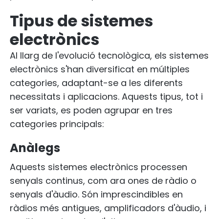
Tipus de sistemes
electrònics
Al llarg de l'evolució tecnològica, els sistemes
electrònics s'han diversificat en múltiples
categories, adaptant-se a les diferents
necessitats i aplicacions. Aquests tipus, tot i
ser variats, es poden agrupar en tres
categories principals:
Anàlegs
Aquests sistemes electrònics processen
senyals continus, com ara ones de ràdio o
senyals d'àudio. Són imprescindibles en
ràdios més antigues, amplificadors d'àudio, i