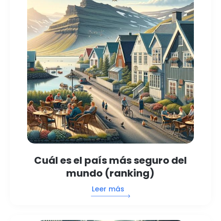
Cuál es el país más seguro del
mundo (ranking)
Leer más