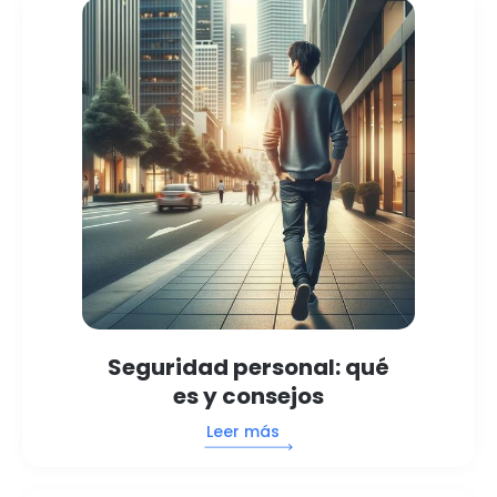
Seguridad personal: qué
es y consejos
Leer más