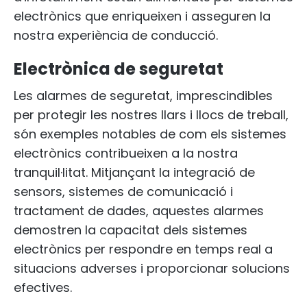
electrònics que enriqueixen i asseguren la
nostra experiència de conducció.
Electrònica de seguretat
Les alarmes de seguretat, imprescindibles
per protegir les nostres llars i llocs de treball,
són exemples notables de com els sistemes
electrònics contribueixen a la nostra
tranquil·litat. Mitjançant la integració de
sensors, sistemes de comunicació i
tractament de dades, aquestes alarmes
demostren la capacitat dels sistemes
electrònics per respondre en temps real a
situacions adverses i proporcionar solucions
efectives.