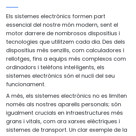
Els sistemes electrònics formen part
essencial del nostre món modern, sent el
motor darrere de nombrosos dispositius i
tecnologies que utilitzem cada dia. Des dels
dispositius més senzills, com calculadores i
rellotges, fins a equips més complexos com
ordinadors i telèfons intel·ligents, els
sistemes electrònics són el nucli del seu
funcionament.
A més, els sistemes electrònics no es limiten
només als nostres aparells personals; són
igualment crucials en infraestructures més
grans i vitals, com ara xarxes elèctriques i
sistemes de transport. Un clar exemple de la