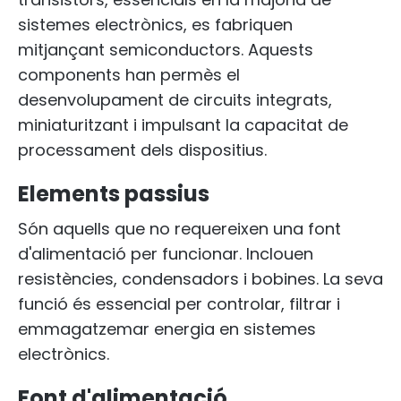
sistemes electrònics, es fabriquen
mitjançant semiconductors. Aquests
components han permès el
desenvolupament de circuits integrats,
miniaturitzant i impulsant la capacitat de
processament dels dispositius.
Elements passius
Són aquells que no requereixen una font
d'alimentació per funcionar. Inclouen
resistències, condensadors i bobines. La seva
funció és essencial per controlar, filtrar i
emmagatzemar energia en sistemes
electrònics.
Font d'alimentació