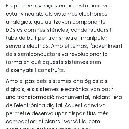
Els primers avenços en aquesta àrea van
estar vinculats als sistemes electrònics
analògics, que utilitzaven components
bàsics com resistències, condensadors i
tubs de buit per transmetre i manipular
senyals elèctrics. Amb el temps, l'adveniment
dels semiconductors va revolucionar la
forma en què aquests sistemes eren
dissenyats i construïts.
Amb el pas dels sistemes analògics als
digitals, els sistemes electrònics van patir
una transformació monumental, iniciant l'era
de l'electrònica digital. Aquest canvi va
permetre desenvolupar dispositius més
compactes, eficients i versàtils, com