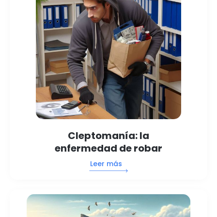
Cleptomanía: la
enfermedad de robar
Leer más