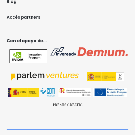
Blog
Accés partners
Con el apoyo de...