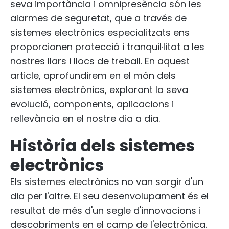
seva importància i omnipresència són les
alarmes de seguretat, que a través de
sistemes electrònics especialitzats ens
proporcionen protecció i tranquil·litat a les
nostres llars i llocs de treball. En aquest
article, aprofundirem en el món dels
sistemes electrònics, explorant la seva
evolució, components, aplicacions i
rellevància en el nostre dia a dia.
Història dels sistemes
electrònics
Els sistemes electrònics no van sorgir d'un
dia per l'altre. El seu desenvolupament és el
resultat de més d'un segle d'innovacions i
descobriments en el camp de l'electrònica.