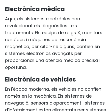
Electrònica mèdica
Aquí, els sistemes electrònics han
revolucionat els diagnòstics i els
tractaments. Els equips de raigs X, monitors
cardíacs i màquines de ressonància
magnètica, per citar-ne alguns, confien en
sistemes electrònics avançats per
proporcionar una atenció mèdica precisa i
oportuna.
Electrònica de vehicles
En l'època moderna, els vehicles no confien
només en la mecànica. Els sistemes de
navegació, sensors d'aparcament i sistemes
d'infotainment estan alimentats per sistemes