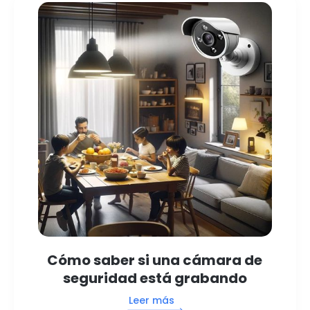
Cómo saber si una cámara de
seguridad está grabando
Leer más