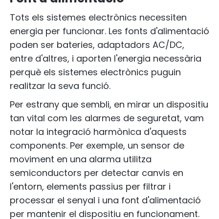
Tots els sistemes electrònics necessiten
energia per funcionar. Les fonts d'alimentació
poden ser bateries, adaptadors AC/DC,
entre d'altres, i aporten l'energia necessària
perquè els sistemes electrònics puguin
realitzar la seva funció.
Per estrany que sembli, en mirar un dispositiu
tan vital com les alarmes de seguretat, vam
notar la integració harmònica d'aquests
components. Per exemple, un sensor de
moviment en una alarma utilitza
semiconductors per detectar canvis en
l'entorn, elements passius per filtrar i
processar el senyal i una font d'alimentació
per mantenir el dispositiu en funcionament.