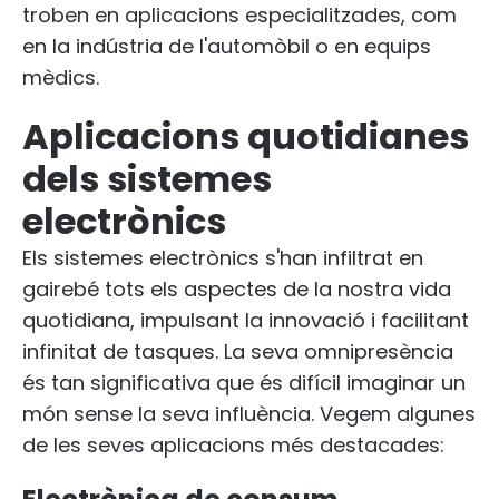
troben en aplicacions especialitzades, com
en la indústria de l'automòbil o en equips
mèdics.
Aplicacions quotidianes
dels sistemes
electrònics
Els sistemes electrònics s'han infiltrat en
gairebé tots els aspectes de la nostra vida
quotidiana, impulsant la innovació i facilitant
infinitat de tasques. La seva omnipresència
és tan significativa que és difícil imaginar un
món sense la seva influència. Vegem algunes
de les seves aplicacions més destacades: