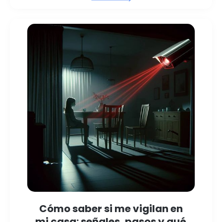
Cómo saber si me vigilan en
mi casa: señales, pasos y qué