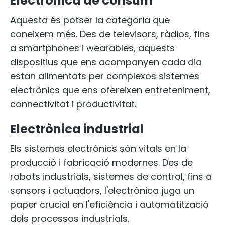
Electrònica de consum
Aquesta és potser la categoria que
coneixem més. Des de televisors, ràdios, fins
a smartphones i wearables, aquests
dispositius que ens acompanyen cada dia
estan alimentats per complexos sistemes
electrònics que ens ofereixen entreteniment,
connectivitat i productivitat.
Electrònica industrial
Els sistemes electrònics són vitals en la
producció i fabricació modernes. Des de
robots industrials, sistemes de control, fins a
sensors i actuadors, l'electrònica juga un
paper crucial en l'eficiència i automatització
dels processos industrials.