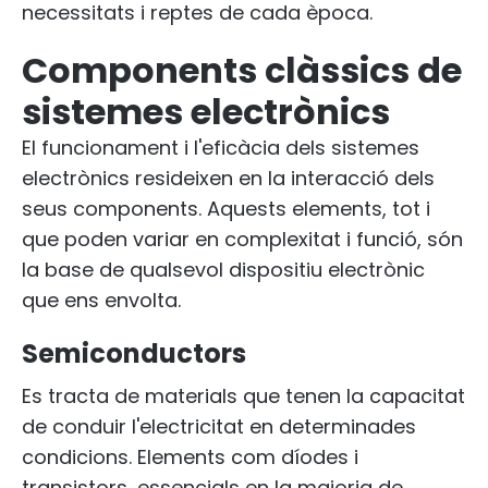
necessitats i reptes de cada època.
Components clàssics de
sistemes electrònics
El funcionament i l'eficàcia dels sistemes
electrònics resideixen en la interacció dels
seus components. Aquests elements, tot i
que poden variar en complexitat i funció, són
la base de qualsevol dispositiu electrònic
que ens envolta.
Semiconductors
Es tracta de materials que tenen la capacitat
de conduir l'electricitat en determinades
condicions. Elements com díodes i
transistors, essencials en la majoria de