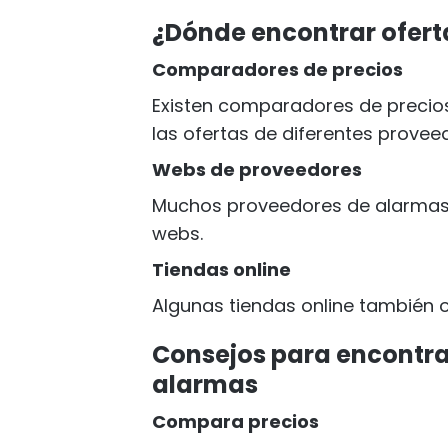
¿Dónde encontrar ofert
Comparadores de precios
Existen comparadores de precio
las ofertas de diferentes provee
Webs de proveedores
Muchos proveedores de alarmas 
webs.
Tiendas online
Algunas tiendas online también 
Consejos para encontrar
alarmas
Compara precios