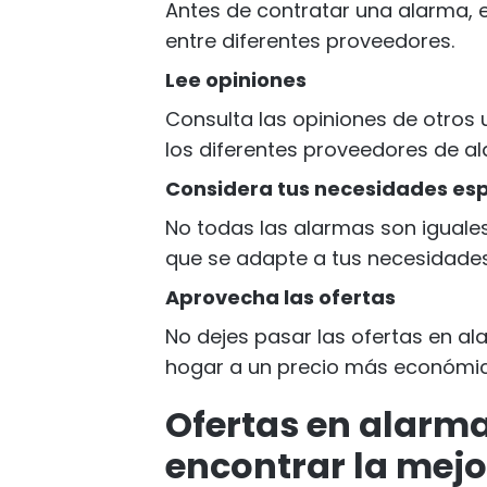
Antes de contratar una alarma,
entre diferentes proveedores.
Lee opiniones
Consulta las opiniones de otros
los diferentes proveedores de a
Considera tus necesidades esp
No todas las alarmas son iguales
que se adapte a tus necesidades
Aprovecha las ofertas
No dejes pasar las ofertas en a
hogar a un precio más económi
Ofertas en alarm
encontrar la mejo