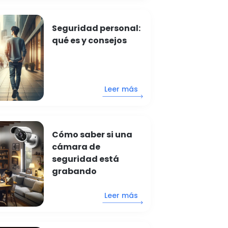
Seguridad personal:
qué es y consejos
Leer más
Cómo saber si una
cámara de
seguridad está
grabando
Leer más