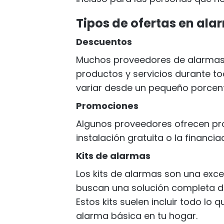
Tipos de ofertas en ala
Descuentos
Muchos proveedores de alarmas
productos y servicios durante t
variar desde un pequeño porcent
Promociones
Algunos proveedores ofrecen pr
instalación gratuita o la financia
Kits de alarmas
Los kits de alarmas son una exc
buscan una solución completa de
Estos kits suelen incluir todo lo 
alarma básica en tu hogar.