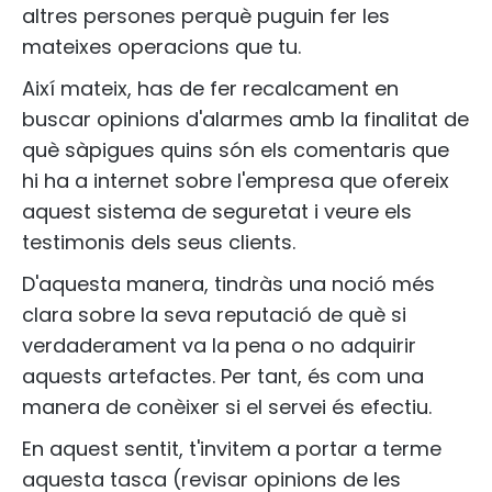
altres persones perquè puguin fer les
mateixes operacions que tu.
Així mateix, has de fer recalcament en
buscar opinions d'alarmes amb la finalitat de
què sàpigues quins són els comentaris que
hi ha a internet sobre l'empresa que ofereix
aquest sistema de seguretat i veure els
testimonis dels seus clients.
D'aquesta manera, tindràs una noció més
clara sobre la seva reputació de què si
verdaderament va la pena o no adquirir
aquests artefactes. Per tant, és com una
manera de conèixer si el servei és efectiu.
En aquest sentit, t'invitem a portar a terme
aquesta tasca (revisar opinions de les