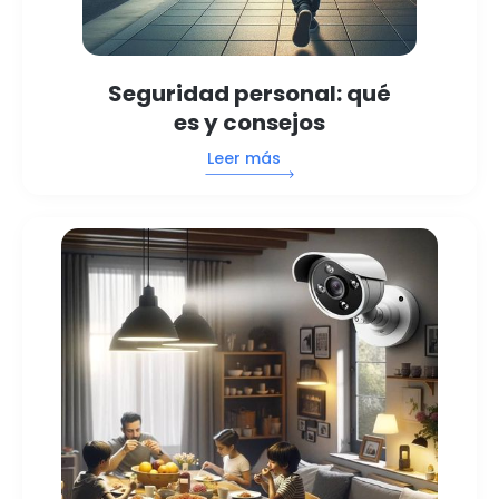
Seguridad personal: qué
es y consejos
Leer más