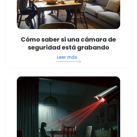
Cómo saber si una cámara de
seguridad está grabando
Leer más