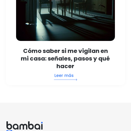
Cómo saber si me vigilan en
mi casa: señales, pasos y qué
hacer
Leer más