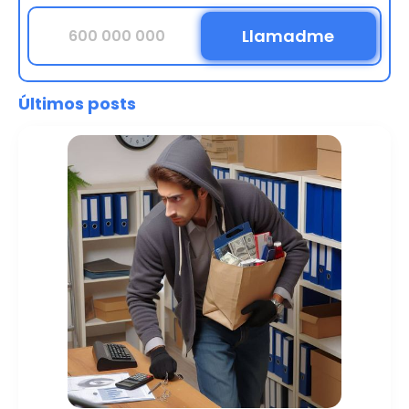
Últimos posts