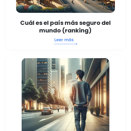
Cuál es el país más seguro del
mundo (ranking)
Leer más