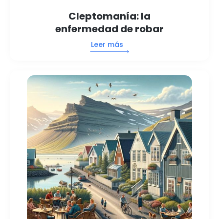
Cleptomanía: la
enfermedad de robar
Leer más