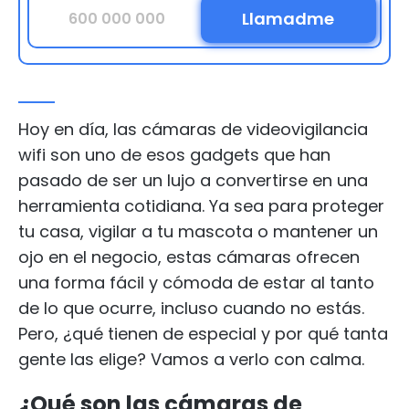
Hoy en día, las cámaras de videovigilancia
wifi son uno de esos gadgets que han
pasado de ser un lujo a convertirse en una
herramienta cotidiana. Ya sea para proteger
tu casa, vigilar a tu mascota o mantener un
ojo en el negocio, estas cámaras ofrecen
una forma fácil y cómoda de estar al tanto
de lo que ocurre, incluso cuando no estás.
Pero, ¿qué tienen de especial y por qué tanta
gente las elige? Vamos a verlo con calma.
¿Qué son las cámaras de