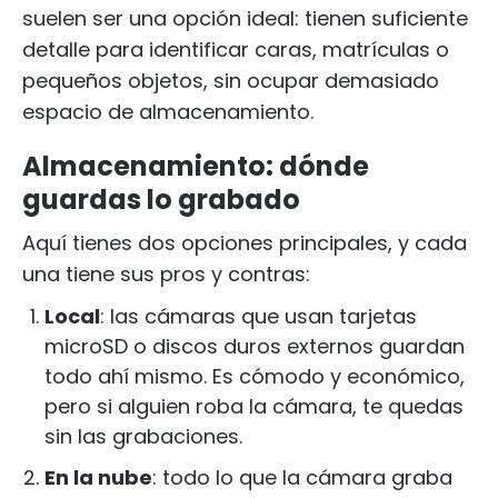
suelen ser una opción ideal: tienen suficiente
detalle para identificar caras, matrículas o
pequeños objetos, sin ocupar demasiado
espacio de almacenamiento.
Almacenamiento: dónde
guardas lo grabado
Aquí tienes dos opciones principales, y cada
una tiene sus pros y contras:
Local
: las cámaras que usan tarjetas
microSD o discos duros externos guardan
todo ahí mismo. Es cómodo y económico,
pero si alguien roba la cámara, te quedas
sin las grabaciones.
En la nube
: todo lo que la cámara graba