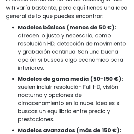
wifi varía bastante, pero aquí tienes una idea
general de lo que puedes encontrar:
Modelos básicos (menos de 50 €):
ofrecen lo justo y necesario, como
resolución HD, detección de movimiento
y grabación continua. Son una buena
opción si buscas algo económico para
interiores.
Modelos de gama media (50-150 €):
suelen incluir resolución Full HD, visión
nocturna y opciones de
almacenamiento en la nube. Ideales si
buscas un equilibrio entre precio y
prestaciones.
Modelos avanzados (más de 150 €):