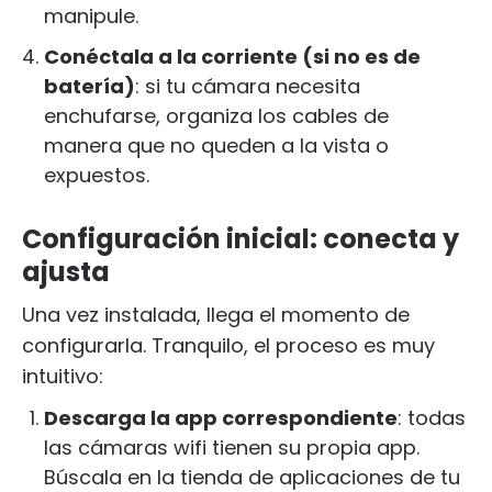
manipule.
Conéctala a la corriente (si no es de
batería)
: si tu cámara necesita
enchufarse, organiza los cables de
manera que no queden a la vista o
expuestos.
Configuración inicial: conecta y
ajusta
Una vez instalada, llega el momento de
configurarla. Tranquilo, el proceso es muy
intuitivo:
Descarga la app correspondiente
: todas
las cámaras wifi tienen su propia app.
Búscala en la tienda de aplicaciones de tu