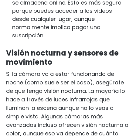
se almacena online. Esto es más seguro
porque puedes acceder a los videos
desde cualquier lugar, aunque
normalmente implica pagar una
suscripción.
Visión nocturna y sensores de
movimiento
Si la cámara va a estar funcionando de
noche (como suele ser el caso), asegúrate
de que tenga visión nocturna. La mayoría lo
hace a través de luces infrarrojas que
iluminan la escena aunque no lo veas a
simple vista. Algunas cámaras más
avanzadas incluso ofrecen visión nocturna a
color, aunque eso ya depende de cuánto