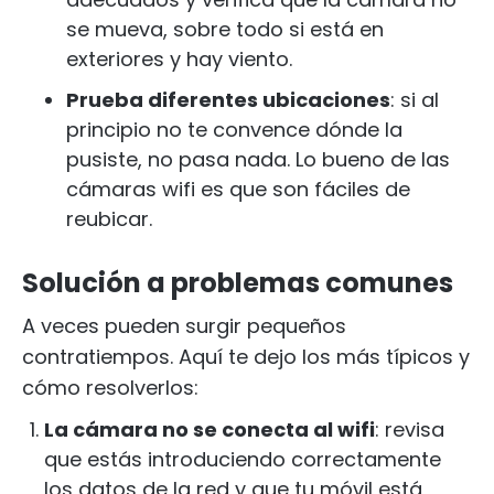
se mueva, sobre todo si está en
exteriores y hay viento.
Prueba diferentes ubicaciones
: si al
principio no te convence dónde la
pusiste, no pasa nada. Lo bueno de las
cámaras wifi es que son fáciles de
reubicar.
Solución a problemas comunes
A veces pueden surgir pequeños
contratiempos. Aquí te dejo los más típicos y
cómo resolverlos:
La cámara no se conecta al wifi
: revisa
que estás introduciendo correctamente
los datos de la red y que tu móvil está