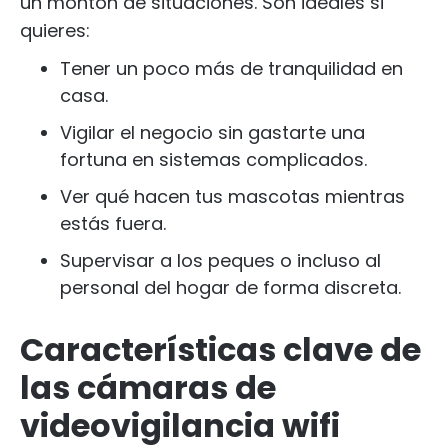
un montón de situaciones. Son ideales si
quieres:
Tener un poco más de tranquilidad en
casa.
Vigilar el negocio sin gastarte una
fortuna en sistemas complicados.
Ver qué hacen tus mascotas mientras
estás fuera.
Supervisar a los peques o incluso al
personal del hogar de forma discreta.
Características clave de
las cámaras de
videovigilancia wifi