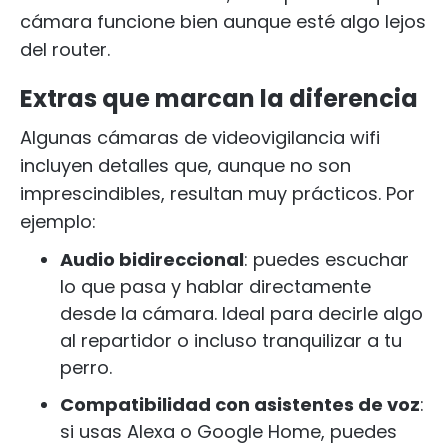
cámara funcione bien aunque esté algo lejos
del router.
Extras que marcan la diferencia
Algunas cámaras de videovigilancia wifi
incluyen detalles que, aunque no son
imprescindibles, resultan muy prácticos. Por
ejemplo:
Audio bidireccional
: puedes escuchar
lo que pasa y hablar directamente
desde la cámara. Ideal para decirle algo
al repartidor o incluso tranquilizar a tu
perro.
Compatibilidad con asistentes de voz
:
si usas Alexa o Google Home, puedes