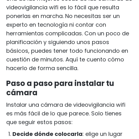
videovigilancia wifi es lo fácil que resulta
ponerlas en marcha. No necesitas ser un
experto en tecnología ni contar con
herramientas complicadas. Con un poco de
planificación y siguiendo unos pasos
básicos, puedes tener todo funcionando en
cuestión de minutos. Aquí te cuento cómo
hacerlo de forma sencilla.
Paso a paso para instalar tu
cámara
Instalar una cámara de videovigilancia wifi
es más fácil de lo que parece. Solo tienes
que seguir estos pasos:
Decide dónde colocarla
: elige un lugar