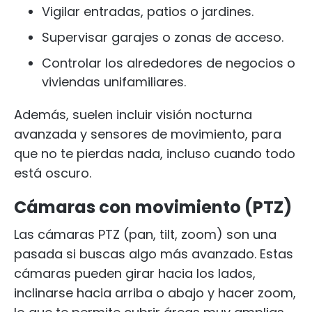
Vigilar entradas, patios o jardines.
Supervisar garajes o zonas de acceso.
Controlar los alrededores de negocios o
viviendas unifamiliares.
Además, suelen incluir visión nocturna
avanzada y sensores de movimiento, para
que no te pierdas nada, incluso cuando todo
está oscuro.
Cámaras con movimiento (PTZ)
Las cámaras PTZ (pan, tilt, zoom) son una
pasada si buscas algo más avanzado. Estas
cámaras pueden girar hacia los lados,
inclinarse hacia arriba o abajo y hacer zoom,