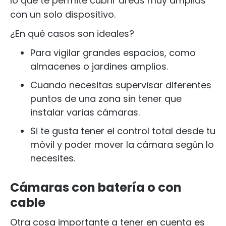
lo que te permite cubrir áreas muy amplias
con un solo dispositivo.
¿En qué casos son ideales?
Para vigilar grandes espacios, como
almacenes o jardines amplios.
Cuando necesitas supervisar diferentes
puntos de una zona sin tener que
instalar varias cámaras.
Si te gusta tener el control total desde tu
móvil y poder mover la cámara según lo
necesites.
Cámaras con batería o con
cable
Otra cosa importante a tener en cuenta es