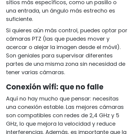
sitios más específicos, como un pasillo o
una entrada, un ángulo más estrecho es
suficiente.
Si quieres aún más control, puedes optar por
cámaras PTZ (las que puedes mover y
acercar o alejar la imagen desde el móvil).
Son geniales para supervisar diferentes
partes de una misma zona sin necesidad de
tener varias cámaras.
Conexión wifi: que no falle
Aquí no hay mucho que pensar: necesitas
una conexión estable. Las mejores cámaras
son compatibles con redes de 2,4 GHz y 5
GHz, lo que mejora la velocidad y reduce
interferencias. Además, es importante que la