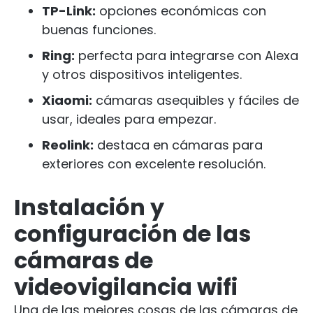
TP-Link:
opciones económicas con
buenas funciones.
Ring:
perfecta para integrarse con Alexa
y otros dispositivos inteligentes.
Xiaomi:
cámaras asequibles y fáciles de
usar, ideales para empezar.
Reolink:
destaca en cámaras para
exteriores con excelente resolución.
Instalación y
configuración de las
cámaras de
videovigilancia wifi
Una de las mejores cosas de las cámaras de