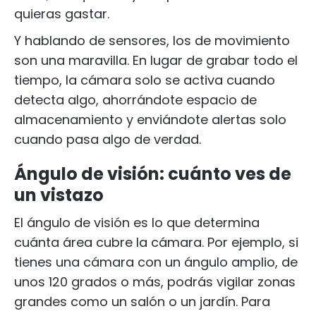
quieras gastar.
Y hablando de sensores, los de movimiento
son una maravilla. En lugar de grabar todo el
tiempo, la cámara solo se activa cuando
detecta algo, ahorrándote espacio de
almacenamiento y enviándote alertas solo
cuando pasa algo de verdad.
Ángulo de visión: cuánto ves de
un vistazo
El ángulo de visión es lo que determina
cuánta área cubre la cámara. Por ejemplo, si
tienes una cámara con un ángulo amplio, de
unos 120 grados o más, podrás vigilar zonas
grandes como un salón o un jardín. Para