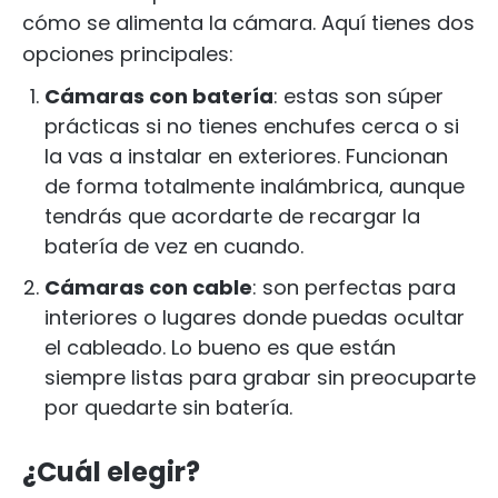
cómo se alimenta la cámara. Aquí tienes dos
opciones principales:
Cámaras con batería
: estas son súper
prácticas si no tienes enchufes cerca o si
la vas a instalar en exteriores. Funcionan
de forma totalmente inalámbrica, aunque
tendrás que acordarte de recargar la
batería de vez en cuando.
Cámaras con cable
: son perfectas para
interiores o lugares donde puedas ocultar
el cableado. Lo bueno es que están
siempre listas para grabar sin preocuparte
por quedarte sin batería.
¿Cuál elegir?