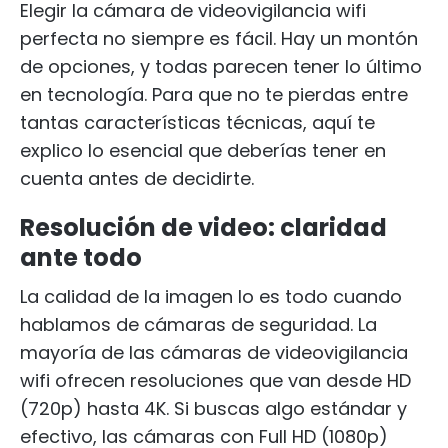
Elegir la cámara de videovigilancia wifi
perfecta no siempre es fácil. Hay un montón
de opciones, y todas parecen tener lo último
en tecnología. Para que no te pierdas entre
tantas características técnicas, aquí te
explico lo esencial que deberías tener en
cuenta antes de decidirte.
Resolución de video: claridad
ante todo
La calidad de la imagen lo es todo cuando
hablamos de cámaras de seguridad. La
mayoría de las cámaras de videovigilancia
wifi ofrecen resoluciones que van desde HD
(720p) hasta 4K. Si buscas algo estándar y
efectivo, las cámaras con Full HD (1080p)