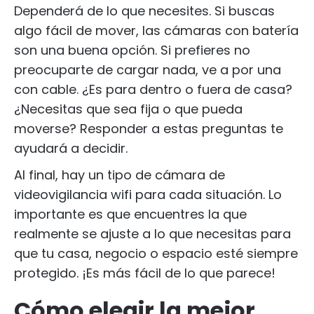
Dependerá de lo que necesites. Si buscas
algo fácil de mover, las cámaras con batería
son una buena opción. Si prefieres no
preocuparte de cargar nada, ve a por una
con cable. ¿Es para dentro o fuera de casa?
¿Necesitas que sea fija o que pueda
moverse? Responder a estas preguntas te
ayudará a decidir.
Al final, hay un tipo de cámara de
videovigilancia wifi para cada situación. Lo
importante es que encuentres la que
realmente se ajuste a lo que necesitas para
que tu casa, negocio o espacio esté siempre
protegido. ¡Es más fácil de lo que parece!
Cómo elegir la mejor