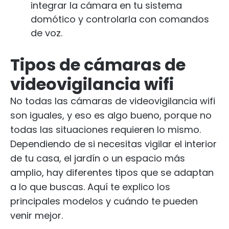
integrar la cámara en tu sistema
domótico y controlarla con comandos
de voz.
Tipos de cámaras de
videovigilancia wifi
No todas las cámaras de videovigilancia wifi
son iguales, y eso es algo bueno, porque no
todas las situaciones requieren lo mismo.
Dependiendo de si necesitas vigilar el interior
de tu casa, el jardín o un espacio más
amplio, hay diferentes tipos que se adaptan
a lo que buscas. Aquí te explico los
principales modelos y cuándo te pueden
venir mejor.