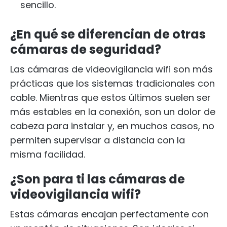
sencillo.
¿En qué se diferencian de otras
cámaras de seguridad?
Las cámaras de videovigilancia wifi son más
prácticas que los sistemas tradicionales con
cable. Mientras que estos últimos suelen ser
más estables en la conexión, son un dolor de
cabeza para instalar y, en muchos casos, no
permiten supervisar a distancia con la
misma facilidad.
¿Son para ti las cámaras de
videovigilancia wifi?
Estas cámaras encajan perfectamente con