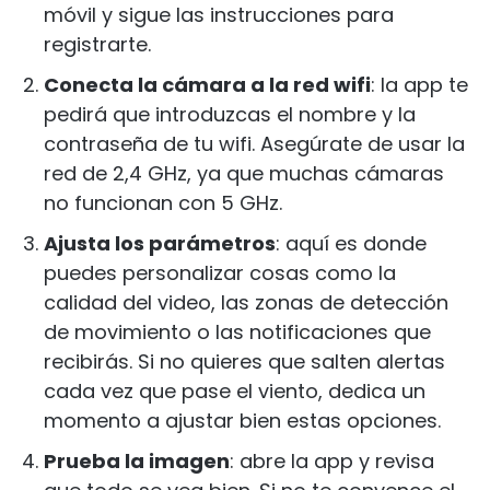
móvil y sigue las instrucciones para
registrarte.
Conecta la cámara a la red wifi
: la app te
pedirá que introduzcas el nombre y la
contraseña de tu wifi. Asegúrate de usar la
red de 2,4 GHz, ya que muchas cámaras
no funcionan con 5 GHz.
Ajusta los parámetros
: aquí es donde
puedes personalizar cosas como la
calidad del video, las zonas de detección
de movimiento o las notificaciones que
recibirás. Si no quieres que salten alertas
cada vez que pase el viento, dedica un
momento a ajustar bien estas opciones.
Prueba la imagen
: abre la app y revisa