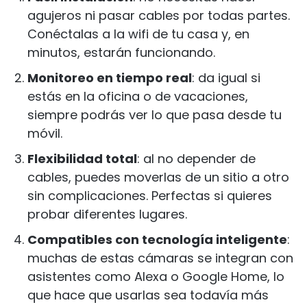
agujeros ni pasar cables por todas partes.
Conéctalas a la wifi de tu casa y, en
minutos, estarán funcionando.
Monitoreo en tiempo real
: da igual si
estás en la oficina o de vacaciones,
siempre podrás ver lo que pasa desde tu
móvil.
Flexibilidad total
: al no depender de
cables, puedes moverlas de un sitio a otro
sin complicaciones. Perfectas si quieres
probar diferentes lugares.
Compatibles con tecnología inteligente
:
muchas de estas cámaras se integran con
asistentes como Alexa o Google Home, lo
que hace que usarlas sea todavía más