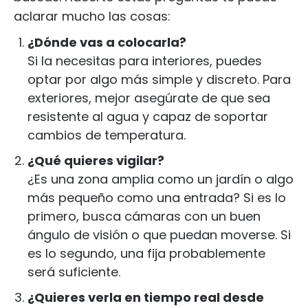
aclarar mucho las cosas:
¿Dónde vas a colocarla?
Si la necesitas para interiores, puedes
optar por algo más simple y discreto. Para
exteriores, mejor asegúrate de que sea
resistente al agua y capaz de soportar
cambios de temperatura.
¿Qué quieres vigilar?
¿Es una zona amplia como un jardín o algo
más pequeño como una entrada? Si es lo
primero, busca cámaras con un buen
ángulo de visión o que puedan moverse. Si
es lo segundo, una fija probablemente
será suficiente.
¿Quieres verla en tiempo real desde