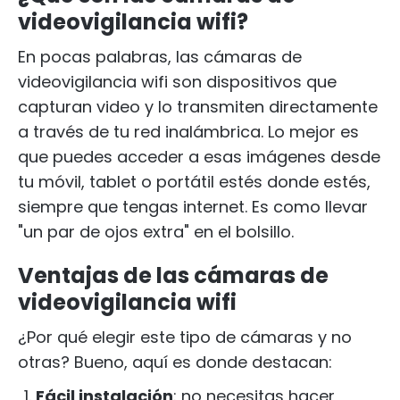
videovigilancia wifi?
En pocas palabras, las cámaras de
videovigilancia wifi son dispositivos que
capturan video y lo transmiten directamente
a través de tu red inalámbrica. Lo mejor es
que puedes acceder a esas imágenes desde
tu móvil, tablet o portátil estés donde estés,
siempre que tengas internet. Es como llevar
"un par de ojos extra" en el bolsillo.
Ventajas de las cámaras de
videovigilancia wifi
¿Por qué elegir este tipo de cámaras y no
otras? Bueno, aquí es donde destacan:
Fácil instalación
: no necesitas hacer