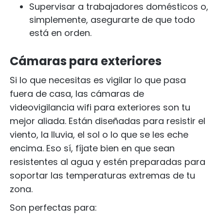
Supervisar a trabajadores domésticos o,
simplemente, asegurarte de que todo
está en orden.
Cámaras para exteriores
Si lo que necesitas es vigilar lo que pasa
fuera de casa, las cámaras de
videovigilancia wifi para exteriores son tu
mejor aliada. Están diseñadas para resistir el
viento, la lluvia, el sol o lo que se les eche
encima. Eso sí, fíjate bien en que sean
resistentes al agua y estén preparadas para
soportar las temperaturas extremas de tu
zona.
Son perfectas para: