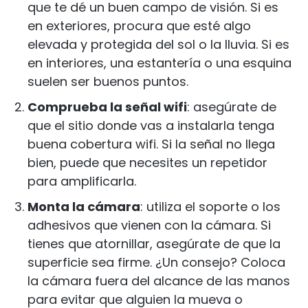
que te dé un buen campo de visión. Si es
en exteriores, procura que esté algo
elevada y protegida del sol o la lluvia. Si es
en interiores, una estantería o una esquina
suelen ser buenos puntos.
Comprueba la señal wifi
: asegúrate de
que el sitio donde vas a instalarla tenga
buena cobertura wifi. Si la señal no llega
bien, puede que necesites un repetidor
para amplificarla.
Monta la cámara
: utiliza el soporte o los
adhesivos que vienen con la cámara. Si
tienes que atornillar, asegúrate de que la
superficie sea firme. ¿Un consejo? Coloca
la cámara fuera del alcance de las manos
para evitar que alguien la mueva o