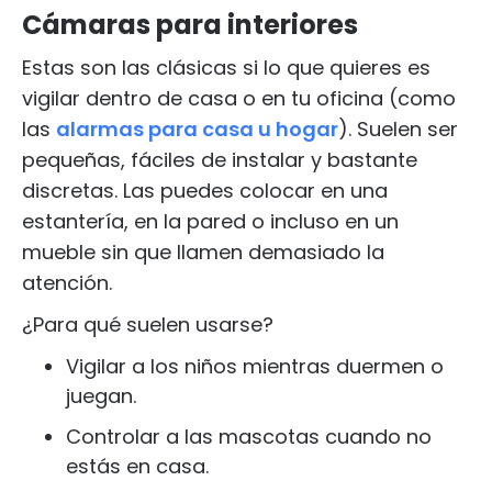
Cámaras para interiores
Estas son las clásicas si lo que quieres es
vigilar dentro de casa o en tu oficina (como
las
alarmas para casa u hogar
). Suelen ser
pequeñas, fáciles de instalar y bastante
discretas. Las puedes colocar en una
estantería, en la pared o incluso en un
mueble sin que llamen demasiado la
atención.
¿Para qué suelen usarse?
Vigilar a los niños mientras duermen o
juegan.
Controlar a las mascotas cuando no
estás en casa.