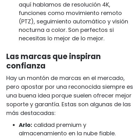
aquí hablamos de resolución 4K,
funciones como movimiento remoto
(PTZ), seguimiento automático y visión
nocturna a color. Son perfectos si
necesitas lo mejor de lo mejor.
Las marcas que inspiran
confianza
Hay un montón de marcas en el mercado,
pero apostar por una reconocida siempre es
una buena idea porque suelen ofrecer mejor
soporte y garantía. Estas son algunas de las
más destacadas:
Arlo:
calidad premium y
almacenamiento en la nube fiable.