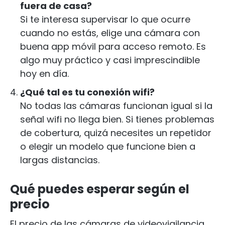
fuera de casa?
Si te interesa supervisar lo que ocurre
cuando no estás, elige una cámara con
buena app móvil para acceso remoto. Es
algo muy práctico y casi imprescindible
hoy en día.
¿Qué tal es tu conexión wifi?
No todas las cámaras funcionan igual si la
señal wifi no llega bien. Si tienes problemas
de cobertura, quizá necesites un repetidor
o elegir un modelo que funcione bien a
largas distancias.
Qué puedes esperar según el
precio
El precio de las cámaras de videovigilancia