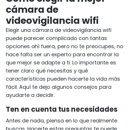
cámara de
videovigilancia wifi
Elegir una cámara de videovigilancia wifi
puede parecer complicado con tantas
opciones ahí fuera, pero no te preocupes, no
hace falta ser un experto para encontrar la
que mejor se adapte a ti. Lo importante es
tener claro qué necesitas y qué
características pueden hacerte la vida más
fácil. Aquí te dejo algunos consejos para
ayudarte a decidir.
Ten en cuenta tus necesidades
Antes de nada, piensa en lo que realmente
buscas. Hacerte estas preguntas te puede