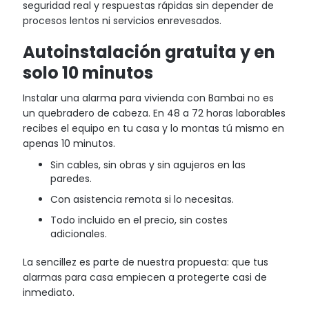
seguridad real y respuestas rápidas sin depender de
procesos lentos ni servicios enrevesados.
Autoinstalación gratuita y en
solo 10 minutos
Instalar una alarma para vivienda con Bambai no es
un quebradero de cabeza. En 48 a 72 horas laborables
recibes el equipo en tu casa y lo montas tú mismo en
apenas 10 minutos.
Sin cables, sin obras y sin agujeros en las
paredes.
Con asistencia remota si lo necesitas.
Todo incluido en el precio, sin costes
adicionales.
La sencillez es parte de nuestra propuesta: que tus
alarmas para casa empiecen a protegerte casi de
inmediato.