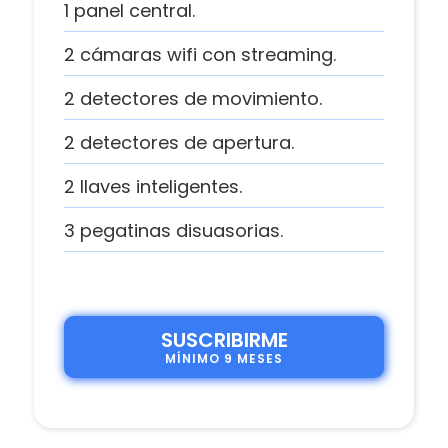
1 panel central.
2 cámaras wifi con streaming.
2 detectores de movimiento.
2 detectores de apertura.
2 llaves inteligentes.
3 pegatinas disuasorias.
SUSCRIBIRME
MÍNIMO 9 MESES