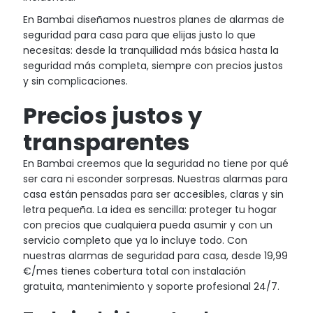
En Bambai diseñamos nuestros planes de alarmas de
seguridad para casa para que elijas justo lo que
necesitas: desde la tranquilidad más básica hasta la
seguridad más completa, siempre con precios justos
y sin complicaciones.
Precios justos y
transparentes
En Bambai creemos que la seguridad no tiene por qué
ser cara ni esconder sorpresas. Nuestras alarmas para
casa están pensadas para ser accesibles, claras y sin
letra pequeña. La idea es sencilla: proteger tu hogar
con precios que cualquiera pueda asumir y con un
servicio completo que ya lo incluye todo. Con
nuestras alarmas de seguridad para casa, desde 19,99
€/mes tienes cobertura total con instalación
gratuita, mantenimiento y soporte profesional 24/7.