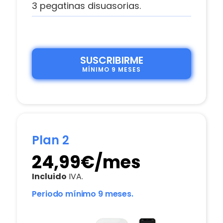
3 pegatinas disuasorias.
SUSCRIBIRME
MÍNIMO 9 MESES
Plan 2
24,99€/mes
Incluido
IVA.
Periodo mínimo 9 meses.