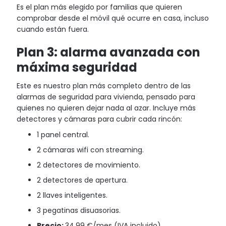
Es el plan más elegido por familias que quieren
comprobar desde el móvil qué ocurre en casa, incluso
cuando están fuera.
Plan 3: alarma avanzada con
máxima seguridad
Este es nuestro plan más completo dentro de las
alarmas de seguridad para vivienda, pensado para
quienes no quieren dejar nada al azar. Incluye más
detectores y cámaras para cubrir cada rincón:
1 panel central.
2 cámaras wifi con streaming.
2 detectores de movimiento.
2 detectores de apertura.
2 llaves inteligentes.
3 pegatinas disuasorias.
Precio:
34,99 €/mes (IVA incluido).