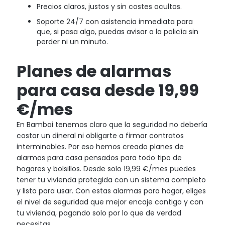
Precios claros, justos y sin costes ocultos.
Soporte 24/7 con asistencia inmediata para
que, si pasa algo, puedas avisar a la policía sin
perder ni un minuto.
Planes de alarmas
para casa desde 19,99
€/mes
En Bambai tenemos claro que la seguridad no debería
costar un dineral ni obligarte a firmar contratos
interminables. Por eso hemos creado planes de
alarmas para casa pensados para todo tipo de
hogares y bolsillos. Desde solo 19,99 €/mes puedes
tener tu vivienda protegida con un sistema completo
y listo para usar. Con estas alarmas para hogar, eliges
el nivel de seguridad que mejor encaje contigo y con
tu vivienda, pagando solo por lo que de verdad
necesitas.