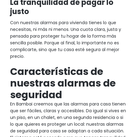
La tranquilidad de pagar lo
justo
Con nuestras alarmas para vivienda tienes lo que
necesitas, ni más ni menos. Una cuota clara, justa y
pensada para proteger tu hogar de la forma más
sencilla posible. Porque al final, lo importante no es
complicarte, sino que tu casa esté segura al mejor
precio.
Características de
nuestras alarmas de
seguridad
En Bambai creemos que las alarmas para casa tienen
que ser fáciles, claras y accesibles. Da igual si vives en
un piso, en un chalet, en una segunda residencia o si
lo que quieres es proteger un local: nuestras alarmas
de seguridad para casa se adaptan a cada situación.