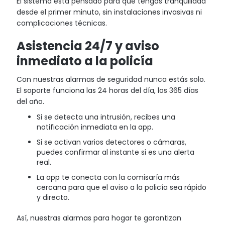
El sistema está pensado para que tengas tranquilidad
desde el primer minuto, sin instalaciones invasivas ni
complicaciones técnicas.
Asistencia 24/7 y aviso
inmediato a la policía
Con nuestras alarmas de seguridad nunca estás solo.
El soporte funciona las 24 horas del día, los 365 días
del año.
Si se detecta una intrusión, recibes una
notificación inmediata en la app.
Si se activan varios detectores o cámaras,
puedes confirmar al instante si es una alerta
real.
La app te conecta con la comisaría más
cercana para que el aviso a la policía sea rápido
y directo.
Así, nuestras alarmas para hogar te garantizan