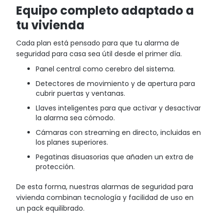
Equipo completo adaptado a
tu vivienda
Cada plan está pensado para que tu alarma de
seguridad para casa sea útil desde el primer día.
Panel central como cerebro del sistema.
Detectores de movimiento y de apertura para
cubrir puertas y ventanas.
Llaves inteligentes para que activar y desactivar
la alarma sea cómodo.
Cámaras con streaming en directo, incluidas en
los planes superiores.
Pegatinas disuasorias que añaden un extra de
protección.
De esta forma, nuestras alarmas de seguridad para
vivienda combinan tecnología y facilidad de uso en
un pack equilibrado.