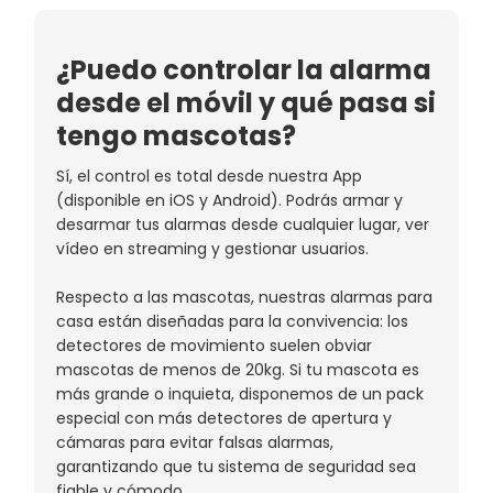
¿Puedo controlar la alarma
desde el móvil y qué pasa si
tengo mascotas?
Sí, el control es total desde nuestra App
(disponible en iOS y Android). Podrás armar y
desarmar tus alarmas desde cualquier lugar, ver
vídeo en streaming y gestionar usuarios.
Respecto a las mascotas, nuestras alarmas para
casa están diseñadas para la convivencia: los
detectores de movimiento suelen obviar
mascotas de menos de 20kg. Si tu mascota es
más grande o inquieta, disponemos de un pack
especial con más detectores de apertura y
cámaras para evitar falsas alarmas,
garantizando que tu sistema de seguridad sea
fiable y cómodo.