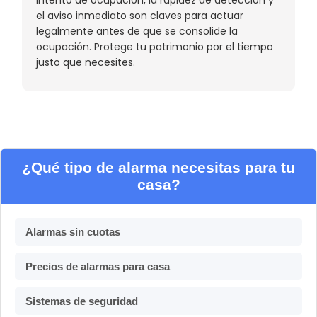
el aviso inmediato son claves para actuar
legalmente antes de que se consolide la
ocupación. Protege tu patrimonio por el tiempo
justo que necesites.
¿Qué tipo de alarma necesitas para tu
casa?
Alarmas sin cuotas
Precios de alarmas para casa
Sistemas de seguridad