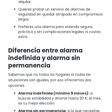
alquilar.
Quieres probar un servicio de alarmas de
seguridad sin quedar atrapado en compromisos
largos.
Prefieres una alarma para vivienda segura,
práctica y sin complicaciones legales ni costes
extra.
Diferencia entre alarma
indefinida y alarma sin
permanencia
Sabemos que no todos los hogares ni todas las
situaciones son iguales, por eso ofrecemos dos
opciones:
Alarma indefinida (mínimo 9 meses):
si
buscas estabilidad y ahorrar hasta 20 € al mes,
es tu mejor elección.
Alarma sin permanencia:
si lo que necesitas