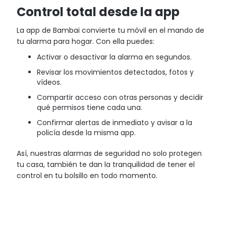
Control total desde la app
La app de Bambai convierte tu móvil en el mando de
tu alarma para hogar. Con ella puedes:
Activar o desactivar la alarma en segundos.
Revisar los movimientos detectados, fotos y
vídeos.
Compartir acceso con otras personas y decidir
qué permisos tiene cada una.
Confirmar alertas de inmediato y avisar a la
policía desde la misma app.
Así, nuestras alarmas de seguridad no solo protegen
tu casa, también te dan la tranquilidad de tener el
control en tu bolsillo en todo momento.