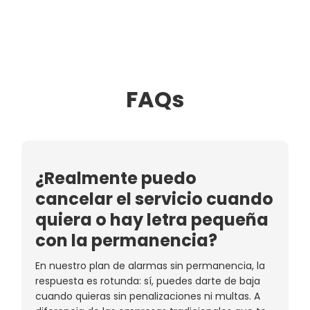
FAQs
¿Realmente puedo
cancelar el servicio cuando
quiera o hay letra pequeña
con la permanencia?
En nuestro plan de alarmas sin permanencia, la
respuesta es rotunda: sí, puedes darte de baja
cuando quieras sin penalizaciones ni multas. A