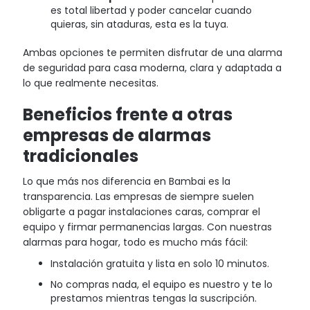
es total libertad y poder cancelar cuando
quieras, sin ataduras, esta es la tuya.
Ambas opciones te permiten disfrutar de una alarma
de seguridad para casa moderna, clara y adaptada a
lo que realmente necesitas.
Beneficios frente a otras
empresas de alarmas
tradicionales
Lo que más nos diferencia en Bambai es la
transparencia. Las empresas de siempre suelen
obligarte a pagar instalaciones caras, comprar el
equipo y firmar permanencias largas. Con nuestras
alarmas para hogar, todo es mucho más fácil:
Instalación gratuita y lista en solo 10 minutos.
No compras nada, el equipo es nuestro y te lo
prestamos mientras tengas la suscripción.