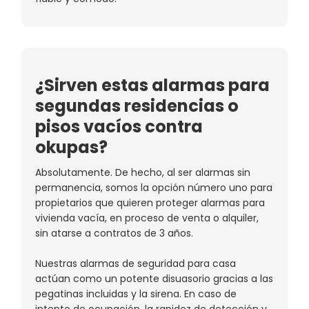
¿Sirven estas alarmas para
segundas residencias o
pisos vacíos contra
okupas?
Absolutamente. De hecho, al ser alarmas sin
permanencia, somos la opción número uno para
propietarios que quieren proteger alarmas para
vivienda vacía, en proceso de venta o alquiler,
sin atarse a contratos de 3 años.
Nuestras alarmas de seguridad para casa
actúan como un potente disuasorio gracias a las
pegatinas incluidas y la sirena. En caso de
intento de ocupación, la rapidez de detección y