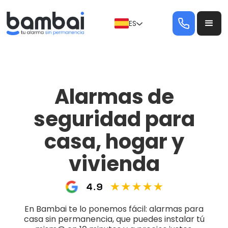
ES
Alarmas de
seguridad para
casa, hogar y
vivienda
En Bambai te lo ponemos fácil: alarmas para
casa sin permanencia, que puedes instalar tú