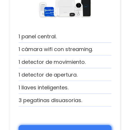
1 panel central.
1 cámara wifi con streaming.
1 detector de movimiento.
1 detector de apertura.
1 llaves inteligentes.
3 pegatinas disuasorias.