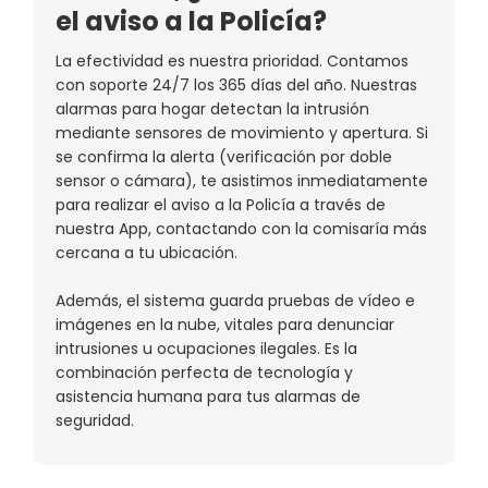
el aviso a la Policía?
La efectividad es nuestra prioridad. Contamos
con soporte 24/7 los 365 días del año. Nuestras
alarmas para hogar detectan la intrusión
mediante sensores de movimiento y apertura. Si
se confirma la alerta (verificación por doble
sensor o cámara), te asistimos inmediatamente
para realizar el aviso a la Policía a través de
nuestra App, contactando con la comisaría más
cercana a tu ubicación.
Además, el sistema guarda pruebas de vídeo e
imágenes en la nube, vitales para denunciar
intrusiones u ocupaciones ilegales. Es la
combinación perfecta de tecnología y
asistencia humana para tus alarmas de
seguridad.