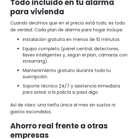
Todo incluido en tu alarma
para vivienda
Cuando decimos que en el precio está todo, es todo
de verdad. Cada plan de alarma para hogar incluye:
Instalación gratuita en menos de 10 minutos.
Equipo completo (panel central, detectores,
llaves inteligentes y, según el plan, cámaras con
streaming).
Mantenimiento gratuito durante toda tu
suscripción.
Soporte técnico 24/7 y asistencia inmediata
para avisar a la policía si pasa algo.
Así de claro: una tarifa única al mes sin sustos ni
gastos escondidos.
Ahorro real frente a otras
empresas