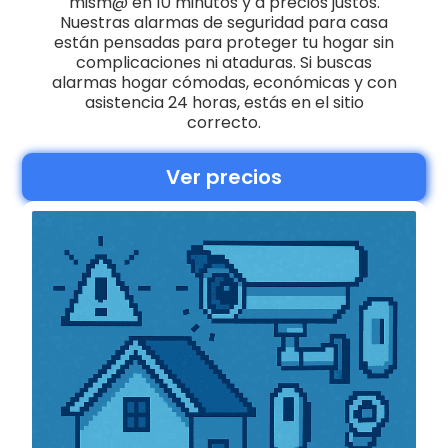
mism@ en 10 minutos y a precios justos.
Nuestras alarmas de seguridad para casa
están pensadas para proteger tu hogar sin
complicaciones ni ataduras. Si buscas
alarmas hogar cómodas, económicas y con
asistencia 24 horas, estás en el sitio
correcto.
Ver precios