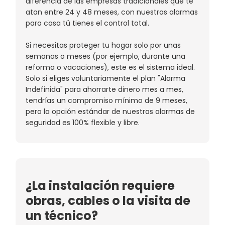
diferencia de las empresas tradicionales que te
atan entre 24 y 48 meses, con nuestras alarmas
para casa tú tienes el control total.
Si necesitas proteger tu hogar solo por unas
semanas o meses (por ejemplo, durante una
reforma o vacaciones), este es el sistema ideal.
Solo si eliges voluntariamente el plan "Alarma
Indefinida" para ahorrarte dinero mes a mes,
tendrías un compromiso mínimo de 9 meses,
pero la opción estándar de nuestras alarmas de
seguridad es 100% flexible y libre.
¿La instalación requiere
obras, cables o la visita de
un técnico?