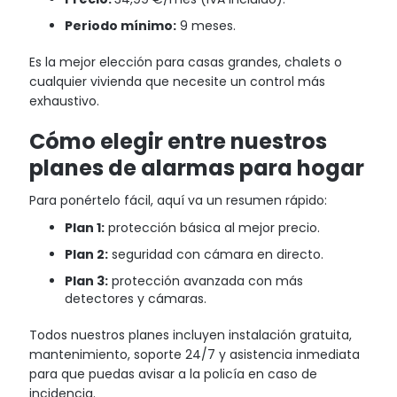
Periodo mínimo:
9 meses.
Es la mejor elección para casas grandes, chalets o
cualquier vivienda que necesite un control más
exhaustivo.
Cómo elegir entre nuestros
planes de alarmas para hogar
Para ponértelo fácil, aquí va un resumen rápido:
Plan 1:
protección básica al mejor precio.
Plan 2:
seguridad con cámara en directo.
Plan 3:
protección avanzada con más
detectores y cámaras.
Todos nuestros planes incluyen instalación gratuita,
mantenimiento, soporte 24/7 y asistencia inmediata
para que puedas avisar a la policía en caso de
incidencia.