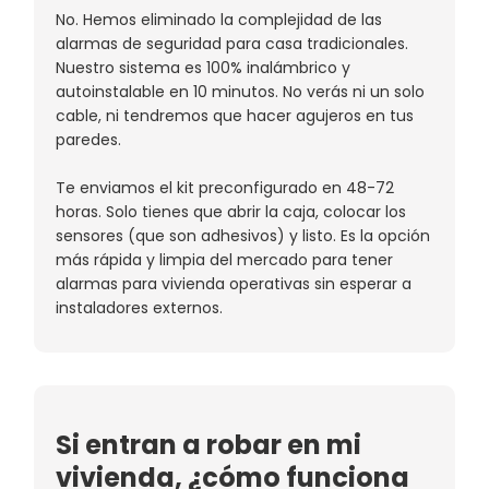
No. Hemos eliminado la complejidad de las
alarmas de seguridad para casa tradicionales.
Nuestro sistema es 100% inalámbrico y
autoinstalable en 10 minutos. No verás ni un solo
cable, ni tendremos que hacer agujeros en tus
paredes.
Te enviamos el kit preconfigurado en 48-72
horas. Solo tienes que abrir la caja, colocar los
sensores (que son adhesivos) y listo. Es la opción
más rápida y limpia del mercado para tener
alarmas para vivienda operativas sin esperar a
instaladores externos.
Si entran a robar en mi
vivienda, ¿cómo funciona