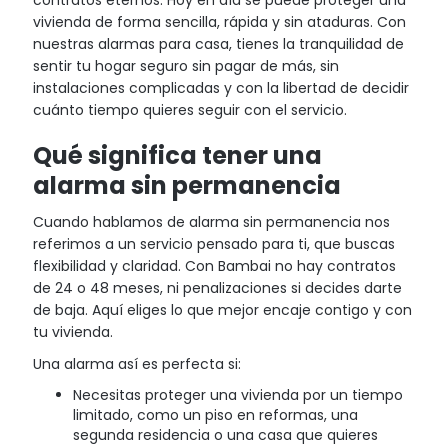
vivienda de forma sencilla, rápida y sin ataduras. Con
nuestras alarmas para casa, tienes la tranquilidad de
sentir tu hogar seguro sin pagar de más, sin
instalaciones complicadas y con la libertad de decidir
cuánto tiempo quieres seguir con el servicio.
Qué significa tener una
alarma sin permanencia
Cuando hablamos de alarma sin permanencia nos
referimos a un servicio pensado para ti, que buscas
flexibilidad y claridad. Con Bambai no hay contratos
de 24 o 48 meses, ni penalizaciones si decides darte
de baja. Aquí eliges lo que mejor encaje contigo y con
tu vivienda.
Una alarma así es perfecta si:
Necesitas proteger una vivienda por un tiempo
limitado, como un piso en reformas, una
segunda residencia o una casa que quieres