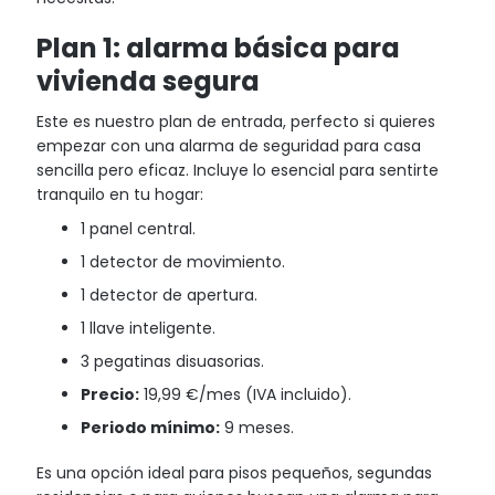
Plan 1: alarma básica para
vivienda segura
Este es nuestro plan de entrada, perfecto si quieres
empezar con una alarma de seguridad para casa
sencilla pero eficaz. Incluye lo esencial para sentirte
tranquilo en tu hogar:
1 panel central.
1 detector de movimiento.
1 detector de apertura.
1 llave inteligente.
3 pegatinas disuasorias.
Precio:
19,99 €/mes (IVA incluido).
Periodo mínimo:
9 meses.
Es una opción ideal para pisos pequeños, segundas