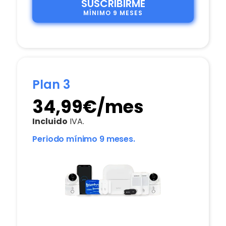
SUSCRIBIRME
MÍNIMO 9 MESES
Plan 3
34,99€/mes
Incluido
IVA.
Periodo mínimo 9 meses.