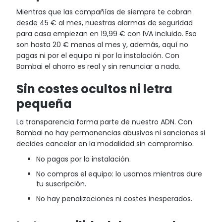
Mientras que las compañías de siempre te cobran
desde 45 € al mes, nuestras alarmas de seguridad
para casa empiezan en 19,99 € con IVA incluido. Eso
son hasta 20 € menos al mes y, además, aquí no
pagas ni por el equipo ni por la instalación. Con
Bambai el ahorro es real y sin renunciar a nada.
Sin costes ocultos ni letra
pequeña
La transparencia forma parte de nuestro ADN. Con
Bambai no hay permanencias abusivas ni sanciones si
decides cancelar en la modalidad sin compromiso.
No pagas por la instalación.
No compras el equipo: lo usamos mientras dure
tu suscripción.
No hay penalizaciones ni costes inesperados.