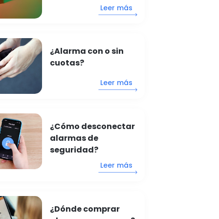
Leer más
¿Alarma con o sin
cuotas?
Leer más
¿Cómo desconectar
alarmas de
seguridad?
Leer más
¿Dónde comprar