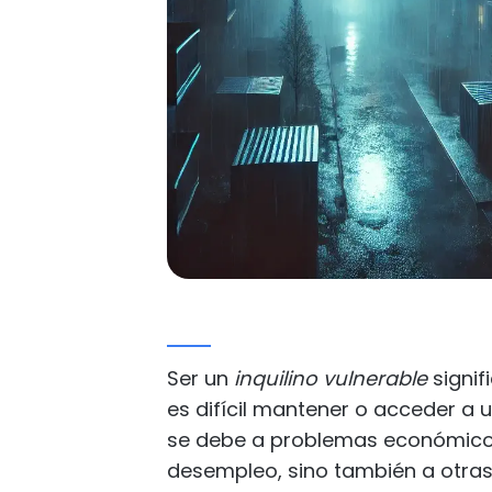
Ser un
inquilino vulnerable
signif
es difícil mantener o acceder a 
se debe a problemas económico
desempleo, sino también a otras 