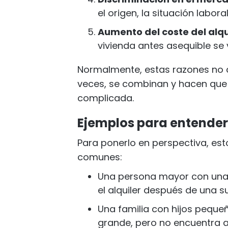
el origen, la situación laboral
Aumento del coste del alqu
vivienda antes asequible se 
Normalmente, estas razones no
veces, se combinan y hacen que 
complicada.
Ejemplos para entender
Para ponerlo en perspectiva, es
comunes:
Una persona mayor con una
el alquiler después de una s
Una familia con hijos peque
grande, pero no encuentra a