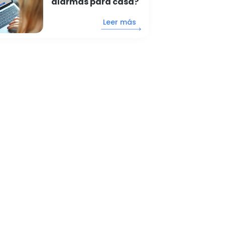
alarmas para casa?
Leer más