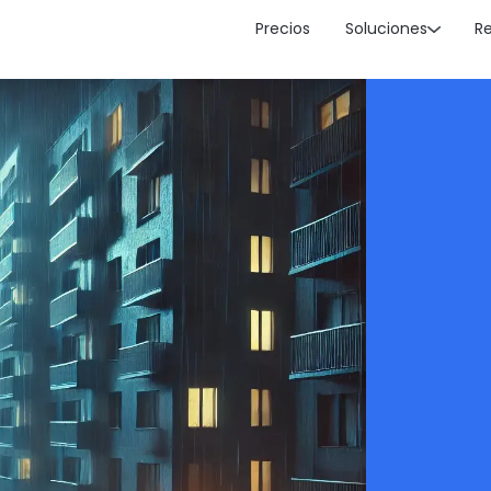
Precios
Soluciones
R