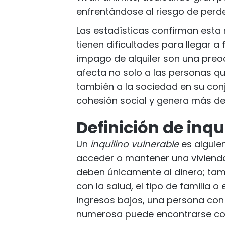
enfrentándose al riesgo de perde
Las estadísticas confirman esta
tienen dificultades para llegar a
impago de alquiler son una preo
afecta no solo a las personas qu
también a la sociedad en su conj
cohesión social y genera más de
Definición de inqu
Un
inquilino vulnerable
es alguien
acceder o mantener una vivienda.
deben únicamente al dinero; ta
con la salud, el tipo de familia o
ingresos bajos, una persona con
numerosa puede encontrarse co