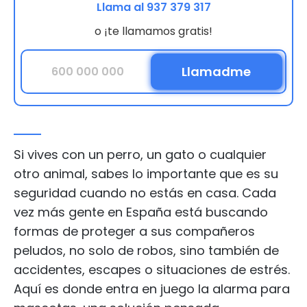
Llama al 937 379 317
o ¡te llamamos gratis!
Si vives con un perro, un gato o cualquier
otro animal, sabes lo importante que es su
seguridad cuando no estás en casa. Cada
vez más gente en España está buscando
formas de proteger a sus compañeros
peludos, no solo de robos, sino también de
accidentes, escapes o situaciones de estrés.
Aquí es donde entra en juego la alarma para