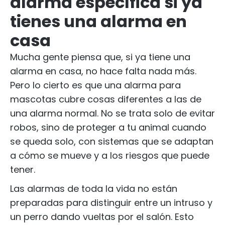
alarma específica si ya
tienes una alarma en
casa
Mucha gente piensa que, si ya tiene una
alarma en casa, no hace falta nada más.
Pero lo cierto es que una alarma para
mascotas cubre cosas diferentes a las de
una alarma normal. No se trata solo de evitar
robos, sino de proteger a tu animal cuando
se queda solo, con sistemas que se adaptan
a cómo se mueve y a los riesgos que puede
tener.
Las alarmas de toda la vida no están
preparadas para distinguir entre un intruso y
un perro dando vueltas por el salón. Esto