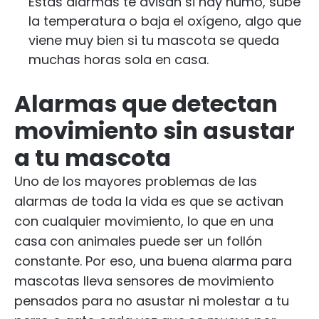
Estas alarmas te avisan si hay humo, sube
la temperatura o baja el oxígeno, algo que
viene muy bien si tu mascota se queda
muchas horas sola en casa.
Alarmas que detectan
movimiento sin asustar
a tu mascota
Uno de los mayores problemas de las
alarmas de toda la vida es que se activan
con cualquier movimiento, lo que en una
casa con animales puede ser un follón
constante. Por eso, una buena alarma para
mascotas lleva sensores de movimiento
pensados para no asustar ni molestar a tu