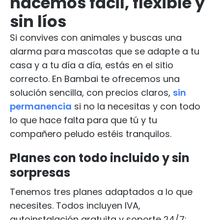
hacemos fácil, flexible y
sin líos
Si convives con animales y buscas una
alarma para mascotas que se adapte a tu
casa y a tu día a día, estás en el sitio
correcto. En Bambai te ofrecemos una
solución sencilla, con precios claros,
sin
permanencia
si no la necesitas y con todo
lo que hace falta para que tú y tu
compañero peludo estéis tranquilos.
Planes con todo incluido y sin
sorpresas
Tenemos tres planes adaptados a lo que
necesites. Todos incluyen IVA,
autoinstalación gratuita y soporte 24/7: