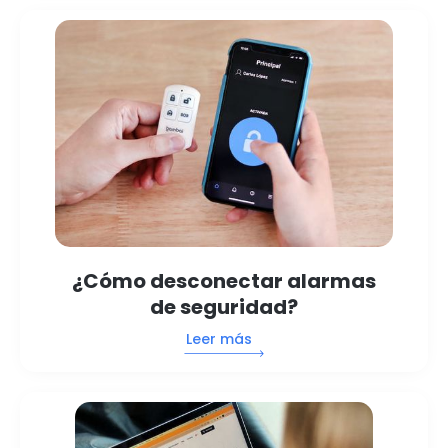
¿Cómo desconectar alarmas
de seguridad?
Leer más