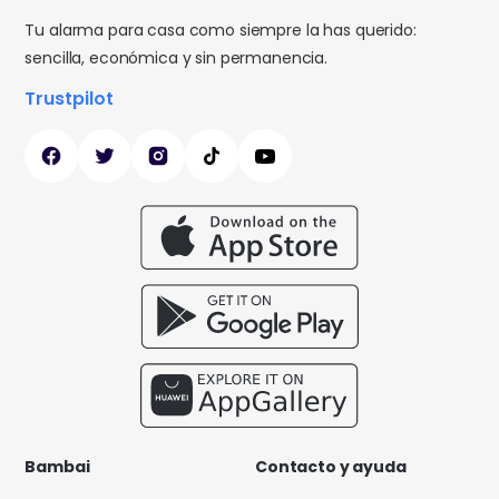
Tu alarma para casa como siempre la has querido:
sencilla, económica y sin permanencia.
Trustpilot
Bambai
Contacto y ayuda