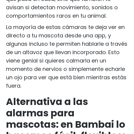
avisan si detectan movimiento, sonidos o
comportamientos raros en tu animal.
La mayoría de estas cámaras te deja ver en
directo a tu mascota desde una app, y
algunas incluso te permiten hablarle a través
de un altavoz que llevan incorporado. Esto
viene genial si quieres calmarla en un
momento de nervios o simplemente echarle
un ojo para ver que está bien mientras estás
fuera.
Alternativa a las
alarmas para
mascotas: en Bambai lo