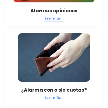
Alarmas opiniones
Leer más
¿Alarma con o sin cuotas?
Leer más