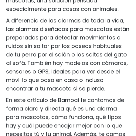
mascotas, una solución pensada
especialmente para casas con animales.
A diferencia de las alarmas de toda la vida,
las alarmas diseñadas para mascotas están
preparadas para detectar movimientos o
ruidos sin saltar por los paseos habituales
de tu perro por el salón o los saltos del gato
al sofá. También hay modelos con cámaras,
sensores o GPS, ideales para ver desde el
móvil lo que pasa en casa o incluso
encontrar a tu mascota si se pierde.
En este artículo de Bambai te contamos de
forma clara y directa qué es una alarma
para mascotas, cómo funciona, qué tipos
hay y cuál puede encajar mejor con lo que
necesitas tú y tu animal. Además, te damos