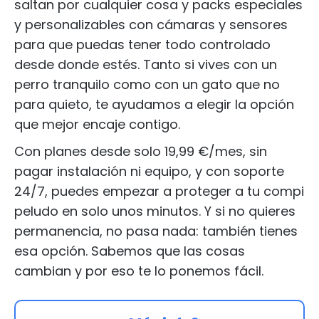
saltan por cualquier cosa y packs especiales
y personalizables con cámaras y sensores
para que puedas tener todo controlado
desde donde estés. Tanto si vives con un
perro tranquilo como con un gato que no
para quieto, te ayudamos a elegir la opción
que mejor encaje contigo.
Con planes desde solo 19,99 €/mes, sin
pagar instalación ni equipo, y con soporte
24/7, puedes empezar a proteger a tu compi
peludo en solo unos minutos. Y si no quieres
permanencia, no pasa nada: también tienes
esa opción. Sabemos que las cosas
cambian y por eso te lo ponemos fácil.