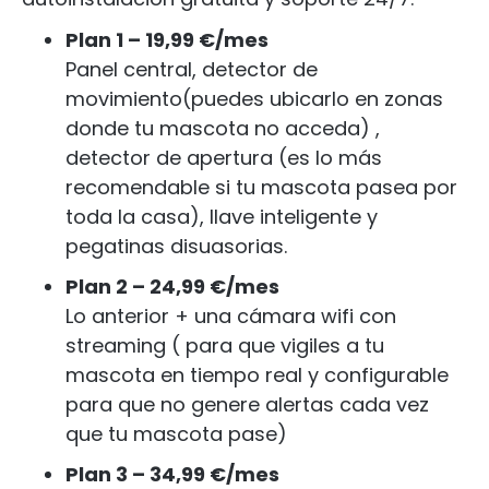
Plan 1 – 19,99 €/mes
Panel central, detector de
movimiento(puedes ubicarlo en zonas
donde tu mascota no acceda) ,
detector de apertura (es lo más
recomendable si tu mascota pasea por
toda la casa), llave inteligente y
pegatinas disuasorias.
Plan 2 – 24,99 €/mes
Lo anterior + una cámara wifi con
streaming ( para que vigiles a tu
mascota en tiempo real y configurable
para que no genere alertas cada vez
que tu mascota pase)
Plan 3 – 34,99 €/mes