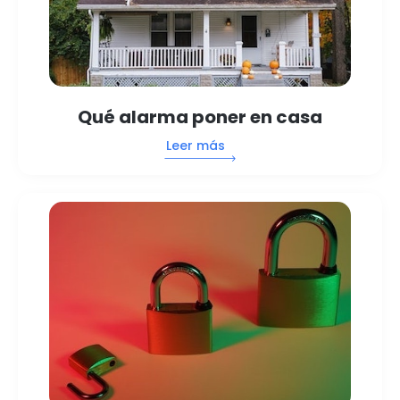
Qué alarma poner en casa
Leer más