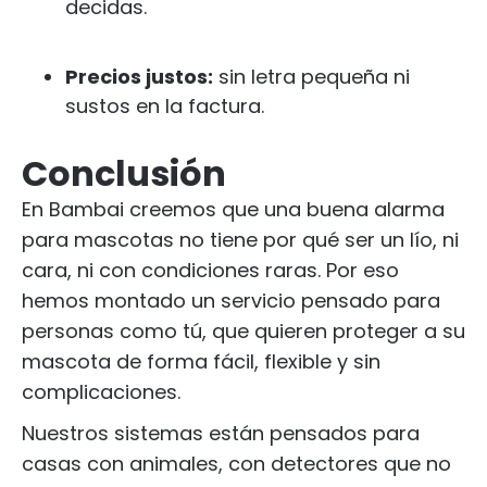
decidas.
Precios justos:
sin letra pequeña ni
sustos en la factura.
Conclusión
En Bambai creemos que una buena alarma
para mascotas no tiene por qué ser un lío, ni
cara, ni con condiciones raras. Por eso
hemos montado un servicio pensado para
personas como tú, que quieren proteger a su
mascota de forma fácil, flexible y sin
complicaciones.
Nuestros sistemas están pensados para
casas con animales, con detectores que no