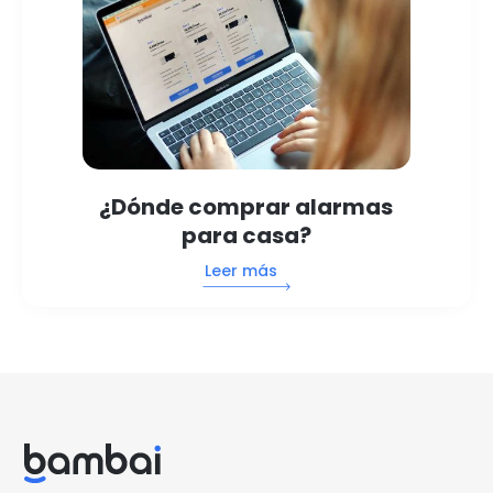
¿Dónde comprar alarmas
para casa?
Leer más