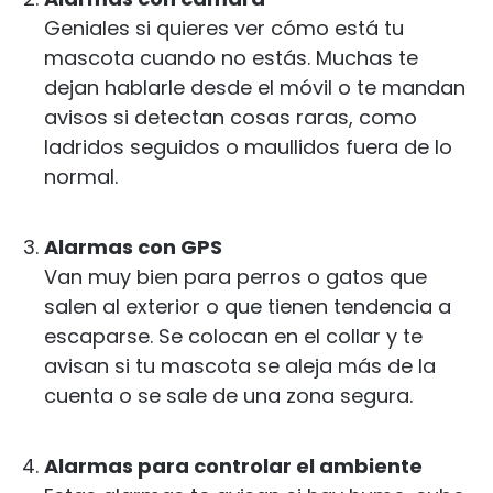
Geniales si quieres ver cómo está tu
mascota cuando no estás. Muchas te
dejan hablarle desde el móvil o te mandan
avisos si detectan cosas raras, como
ladridos seguidos o maullidos fuera de lo
normal.
Alarmas con GPS
Van muy bien para perros o gatos que
salen al exterior o que tienen tendencia a
escaparse. Se colocan en el collar y te
avisan si tu mascota se aleja más de la
cuenta o se sale de una zona segura.
Alarmas para controlar el ambiente