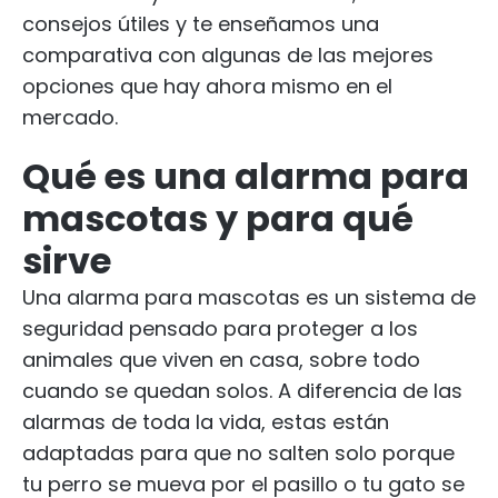
consejos útiles y te enseñamos una
comparativa con algunas de las mejores
opciones que hay ahora mismo en el
mercado.
Qué es una alarma para
mascotas y para qué
sirve
Una alarma para mascotas es un sistema de
seguridad pensado para proteger a los
animales que viven en casa, sobre todo
cuando se quedan solos. A diferencia de las
alarmas de toda la vida, estas están
adaptadas para que no salten solo porque
tu perro se mueva por el pasillo o tu gato se