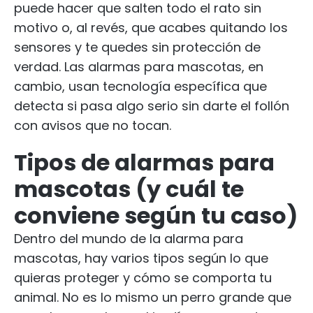
puede hacer que salten todo el rato sin
motivo o, al revés, que acabes quitando los
sensores y te quedes sin protección de
verdad. Las alarmas para mascotas, en
cambio, usan tecnología específica que
detecta si pasa algo serio sin darte el follón
con avisos que no tocan.
Tipos de alarmas para
mascotas (y cuál te
conviene según tu caso)
Dentro del mundo de la alarma para
mascotas, hay varios tipos según lo que
quieras proteger y cómo se comporta tu
animal. No es lo mismo un perro grande que