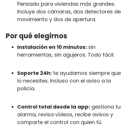
Pensado para viviendas más grandes.
Incluye dos cámaras, dos detectores de
movimiento y dos de apertura.
Por qué elegirnos
Instalación en 10 minutos:
sin
herramientas, sin agujeros. Todo fácil.
Soporte 24h:
te ayudamos siempre que
lo necesites. Incluso con el aviso a la
policía.
Control total desde la app:
gestiona tu
alarma, revisa vídeos, recibe avisos y
comparte el control con quien tú