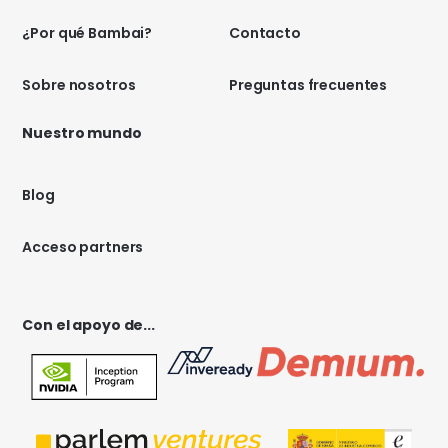
¿Por qué Bambai?
Contacto
Sobre nosotros
Preguntas frecuentes
Nuestro mundo
Blog
Acceso partners
Con el apoyo de...