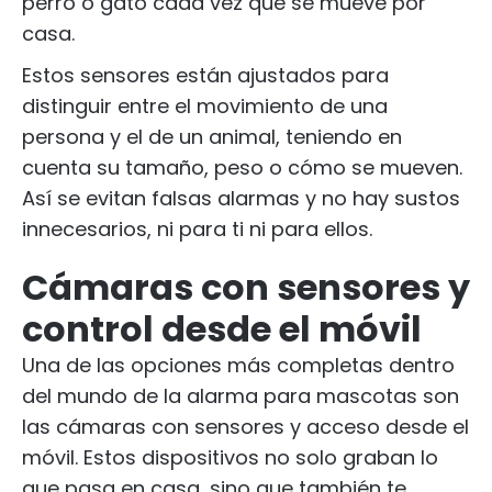
perro o gato cada vez que se mueve por
casa.
Estos sensores están ajustados para
distinguir entre el movimiento de una
persona y el de un animal, teniendo en
cuenta su tamaño, peso o cómo se mueven.
Así se evitan falsas alarmas y no hay sustos
innecesarios, ni para ti ni para ellos.
Cámaras con sensores y
control desde el móvil
Una de las opciones más completas dentro
del mundo de la alarma para mascotas son
las cámaras con sensores y acceso desde el
móvil. Estos dispositivos no solo graban lo
que pasa en casa, sino que también te