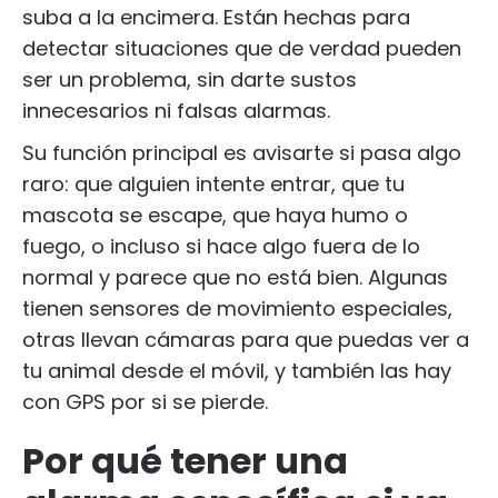
suba a la encimera. Están hechas para
detectar situaciones que de verdad pueden
ser un problema, sin darte sustos
innecesarios ni falsas alarmas.
Su función principal es avisarte si pasa algo
raro: que alguien intente entrar, que tu
mascota se escape, que haya humo o
fuego, o incluso si hace algo fuera de lo
normal y parece que no está bien. Algunas
tienen sensores de movimiento especiales,
otras llevan cámaras para que puedas ver a
tu animal desde el móvil, y también las hay
con GPS por si se pierde.
Por qué tener una