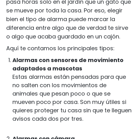
pasa horas solo en el jardín que un gato que
se mueve por toda la casa. Por eso, elegir
bien el tipo de alarma puede marcar la
diferencia entre algo que de verdad te sirve
o algo que acaba guardado en un cajón.
Aquí te contamos los principales tipos:
Alarmas con sensores de movimiento
adaptados a mascotas
Estas alarmas están pensadas para que
no salten con los movimientos de
animales que pesan poco o que se
mueven poco por casa. Son muy útiles si
quieres proteger tu casa sin que te lleguen
avisos cada dos por tres.
Alarmas con cámara