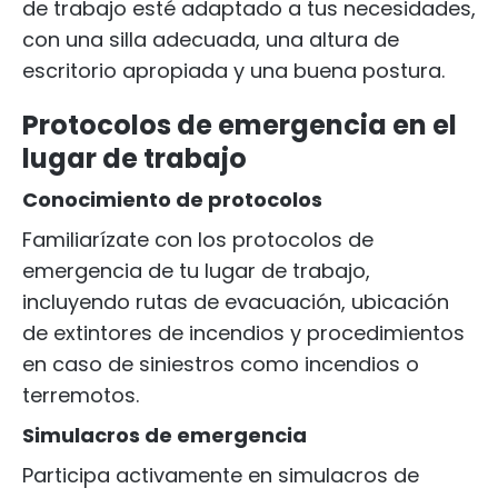
de trabajo esté adaptado a tus necesidades,
con una silla adecuada, una altura de
escritorio apropiada y una buena postura.
Protocolos de emergencia en el
lugar de trabajo
Conocimiento de protocolos
Familiarízate con los protocolos de
emergencia de tu lugar de trabajo,
incluyendo rutas de evacuación, ubicación
de extintores de incendios y procedimientos
en caso de siniestros como incendios o
terremotos.
Simulacros de emergencia
Participa activamente en simulacros de