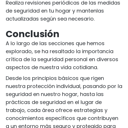
Realiza revisiones periódicas de las medidas
de seguridad en tu hogar y mantenlas
actualizadas según sea necesario.
Conclusión
A lo largo de las secciones que hemos
explorado, se ha resaltado la importancia
crítica de la seguridad personal en diversos
aspectos de nuestra vida cotidiana.
Desde los principios básicos que rigen
nuestra protección individual, pasando por la
seguridad en nuestro hogar, hasta las
prácticas de seguridad en el lugar de
trabajo, cada área ofrece estrategias y
conocimientos específicos que contribuyen
a un entorno más seguro y protegido para