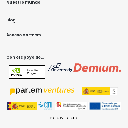
Nuestro mundo
Blog
Acceso partners
Con el apoyo de...