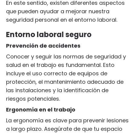
En este sentido, existen diferentes aspectos
que pueden ayudar a mejorar nuestra
seguridad personal en el entorno laboral.
Entorno laboral seguro
Prevención de accidentes
Conocer y seguir las normas de seguridad y
salud en el trabajo es fundamental. Esto
incluye el uso correcto de equipos de
protección, el mantenimiento adecuado de
las instalaciones y la identificación de
riesgos potenciales.
Ergonomía en el trabajo
La ergonomía es clave para prevenir lesiones
a largo plazo. Asegúrate de que tu espacio