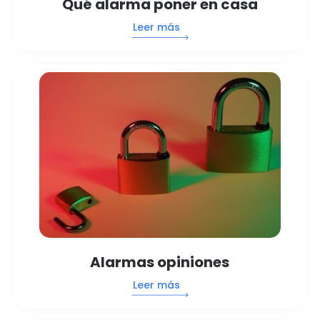
Qué alarma poner en casa
Leer más
Alarmas opiniones
Leer más