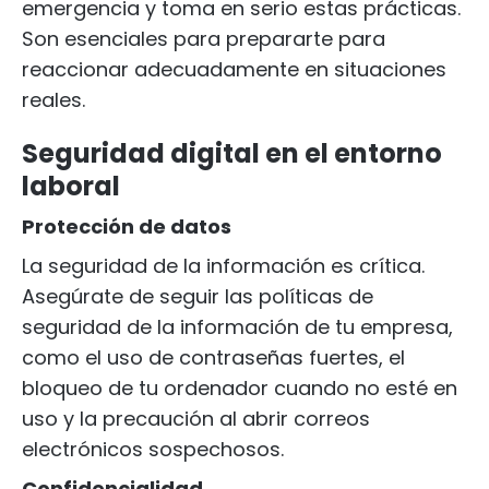
emergencia y toma en serio estas prácticas.
Son esenciales para prepararte para
reaccionar adecuadamente en situaciones
reales.
Seguridad digital en el entorno
laboral
Protección de datos
La seguridad de la información es crítica.
Asegúrate de seguir las políticas de
seguridad de la información de tu empresa,
como el uso de contraseñas fuertes, el
bloqueo de tu ordenador cuando no esté en
uso y la precaución al abrir correos
electrónicos sospechosos.
Confidencialidad