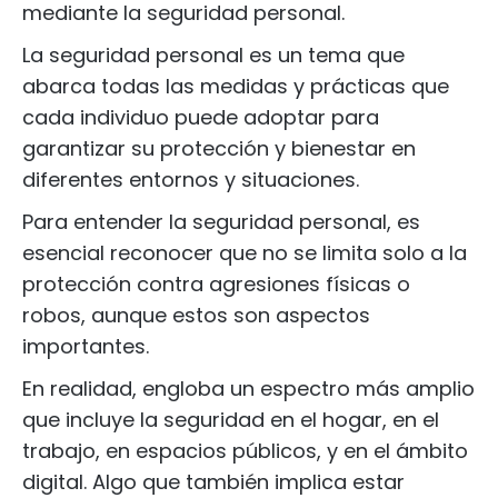
mediante la seguridad personal.
La seguridad personal es un tema que
abarca todas las medidas y prácticas que
cada individuo puede adoptar para
garantizar su protección y bienestar en
diferentes entornos y situaciones.
Para entender la seguridad personal, es
esencial reconocer que no se limita solo a la
protección contra agresiones físicas o
robos, aunque estos son aspectos
importantes.
En realidad, engloba un espectro más amplio
que incluye la seguridad en el hogar, en el
trabajo, en espacios públicos, y en el ámbito
digital. Algo que también implica estar