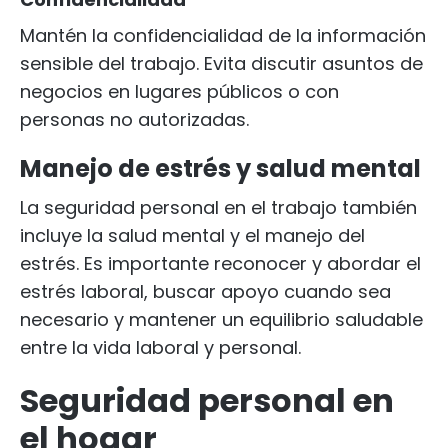
Mantén la confidencialidad de la información
sensible del trabajo. Evita discutir asuntos de
negocios en lugares públicos o con
personas no autorizadas.
Manejo de estrés y salud mental
La seguridad personal en el trabajo también
incluye la salud mental y el manejo del
estrés. Es importante reconocer y abordar el
estrés laboral, buscar apoyo cuando sea
necesario y mantener un equilibrio saludable
entre la vida laboral y personal.
Seguridad personal en
el hogar