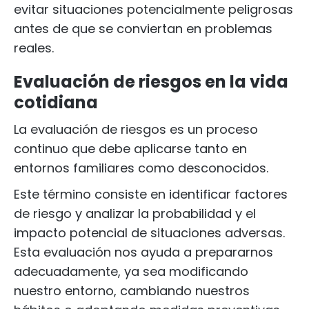
evitar situaciones potencialmente peligrosas
antes de que se conviertan en problemas
reales.
Evaluación de riesgos en la vida
cotidiana
La evaluación de riesgos es un proceso
continuo que debe aplicarse tanto en
entornos familiares como desconocidos.
Este término consiste en identificar factores
de riesgo y analizar la probabilidad y el
impacto potencial de situaciones adversas.
Esta evaluación nos ayuda a prepararnos
adecuadamente, ya sea modificando
nuestro entorno, cambiando nuestros