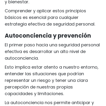
y bienestar.
Comprender y aplicar estos principios
básicos es esencial para cualquier
estrategia efectiva de seguridad personal.
Autoconciencia y prevención
El primer paso hacia una seguridad personal
efectiva es desarrollar un alto nivel de
autoconciencia.
Esto implica estar atento a nuestro entorno,
entender las situaciones que podrían
representar un riesgo y tener una clara
percepción de nuestras propias
capacidades y limitaciones.
La autoconciencia nos permite anticipar y