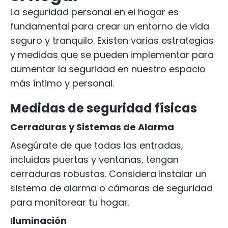
La seguridad personal en el hogar es
fundamental para crear un entorno de vida
seguro y tranquilo. Existen varias estrategias
y medidas que se pueden implementar para
aumentar la seguridad en nuestro espacio
más íntimo y personal.
Medidas de seguridad físicas
Cerraduras y Sistemas de Alarma
Asegúrate de que todas las entradas,
incluidas puertas y ventanas, tengan
cerraduras robustas. Considera instalar un
sistema de alarma o cámaras de seguridad
para monitorear tu hogar.
Iluminación