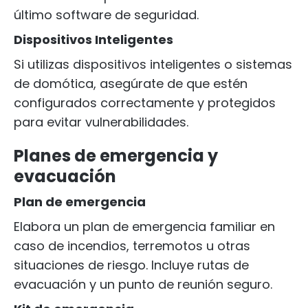
último software de seguridad.
Dispositivos Inteligentes
Si utilizas dispositivos inteligentes o sistemas
de domótica, asegúrate de que estén
configurados correctamente y protegidos
para evitar vulnerabilidades.
Planes de emergencia y
evacuación
Plan de emergencia
Elabora un plan de emergencia familiar en
caso de incendios, terremotos u otras
situaciones de riesgo. Incluye rutas de
evacuación y un punto de reunión seguro.