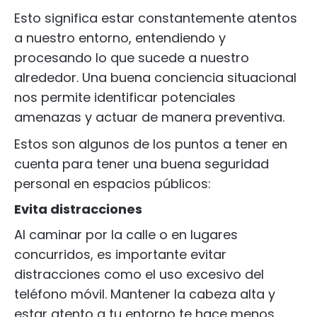
Esto significa estar constantemente atentos
a nuestro entorno, entendiendo y
procesando lo que sucede a nuestro
alrededor. Una buena conciencia situacional
nos permite identificar potenciales
amenazas y actuar de manera preventiva.
Estos son algunos de los puntos a tener en
cuenta para tener una buena seguridad
personal en espacios públicos:
Evita distracciones
Al caminar por la calle o en lugares
concurridos, es importante evitar
distracciones como el uso excesivo del
teléfono móvil. Mantener la cabeza alta y
estar atento a tu entorno te hace menos