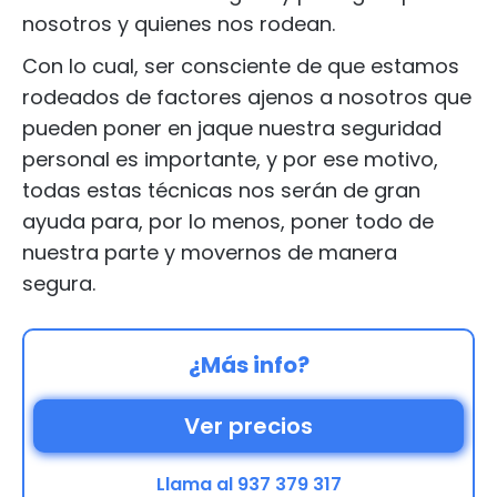
nosotros y quienes nos rodean.
Con lo cual, ser consciente de que estamos
rodeados de factores ajenos a nosotros que
pueden poner en jaque nuestra seguridad
personal es importante, y por ese motivo,
todas estas técnicas nos serán de gran
ayuda para, por lo menos, poner todo de
nuestra parte y movernos de manera
segura.
¿Más info?
Ver precios
Llama al 937 379 317