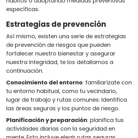
hábitos o adoptando medidas preventivas
específicas.
Estrategias de prevención
Así mismo, existen una serie de estrategias
de prevención de riesgos que pueden
fortalecer nuestro bienestar y asegurar
nuestra integridad, te los detallamos a
continuación.
Conocimiento del entorno
: familiarízate con
tu entorno habitual, como tu vecindario,
lugar de trabajo y rutas comunes. Identifica
las áreas seguras y los puntos de riesgo.
Planificación y preparación
: planifica tus
actividades diarias con la seguridad en
mente. Esto incluye elegir rutas seguras,