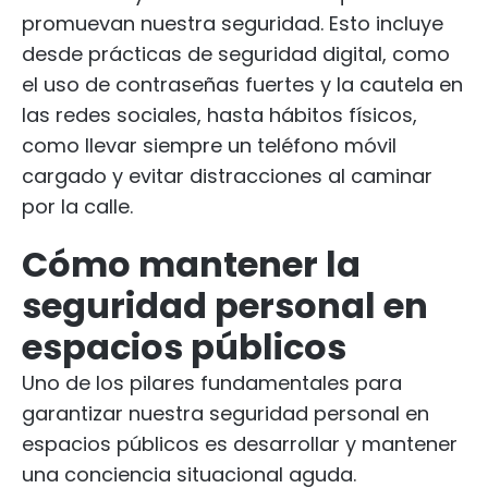
promuevan nuestra seguridad. Esto incluye
desde prácticas de seguridad digital, como
el uso de contraseñas fuertes y la cautela en
las redes sociales, hasta hábitos físicos,
como llevar siempre un teléfono móvil
cargado y evitar distracciones al caminar
por la calle.
Cómo mantener la
seguridad personal en
espacios públicos
Uno de los pilares fundamentales para
garantizar nuestra seguridad personal en
espacios públicos es desarrollar y mantener
una conciencia situacional aguda.