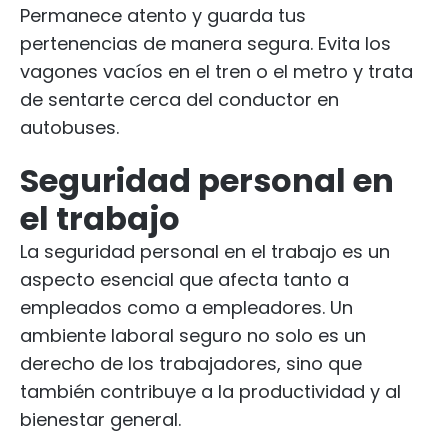
Permanece atento y guarda tus
pertenencias de manera segura. Evita los
vagones vacíos en el tren o el metro y trata
de sentarte cerca del conductor en
autobuses.
Seguridad personal en
el trabajo
La seguridad personal en el trabajo es un
aspecto esencial que afecta tanto a
empleados como a empleadores. Un
ambiente laboral seguro no solo es un
derecho de los trabajadores, sino que
también contribuye a la productividad y al
bienestar general.