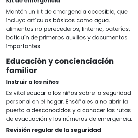
Kit de emergencia
Mantén un kit de emergencia accesible, que
incluya artículos básicos como agua,
alimentos no perecederos, linterna, baterías,
botiquín de primeros auxilios y documentos
importantes.
Educación y concienciación
familiar
Instruir a los niños
Es vital educar a los niños sobre la seguridad
personal en el hogar. Enséñales a no abrir la
puerta a desconocidos y a conocer las rutas
de evacuación y los números de emergencia.
Revisión regular de la seguridad