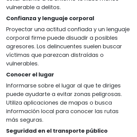
vulnerable a delitos.
Confianza y lenguaje corporal
Proyectar una actitud confiada y un lenguaje
corporal firme puede disuadir a posibles
agresores. Los delincuentes suelen buscar
víctimas que parezcan distraídas o
vulnerables.
Conocer el lugar
Informarse sobre el lugar al que te diriges
puede ayudarte a evitar zonas peligrosas.
Utiliza aplicaciones de mapas o busca
información local para conocer las rutas
más seguras.
Seguridad en el transporte público