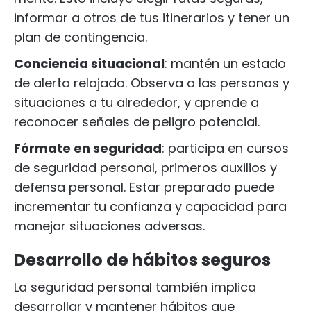
informar a otros de tus itinerarios y tener un
plan de contingencia.
Conciencia situacional
: mantén un estado
de alerta relajado. Observa a las personas y
situaciones a tu alrededor, y aprende a
reconocer señales de peligro potencial.
Fórmate en seguridad
: participa en cursos
de seguridad personal, primeros auxilios y
defensa personal. Estar preparado puede
incrementar tu confianza y capacidad para
manejar situaciones adversas.
Desarrollo de hábitos seguros
La seguridad personal también implica
desarrollar y mantener hábitos que