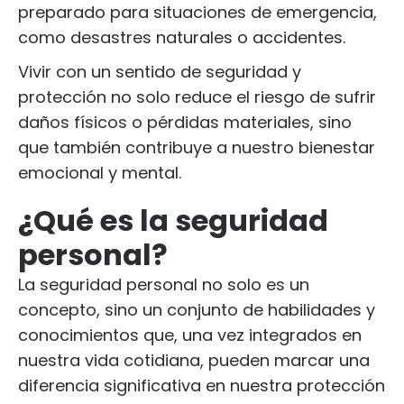
preparado para situaciones de emergencia,
como desastres naturales o accidentes.
Vivir con un sentido de seguridad y
protección no solo reduce el riesgo de sufrir
daños físicos o pérdidas materiales, sino
que también contribuye a nuestro bienestar
emocional y mental.
¿Qué es la seguridad
personal?
La seguridad personal no solo es un
concepto, sino un conjunto de habilidades y
conocimientos que, una vez integrados en
nuestra vida cotidiana, pueden marcar una
diferencia significativa en nuestra protección