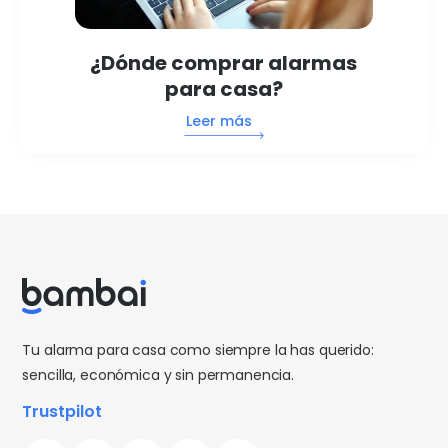
¿Dónde comprar alarmas
para casa?
Leer más
Tu alarma para casa como siempre la has querido:
sencilla, económica y sin permanencia.
Trustpilot