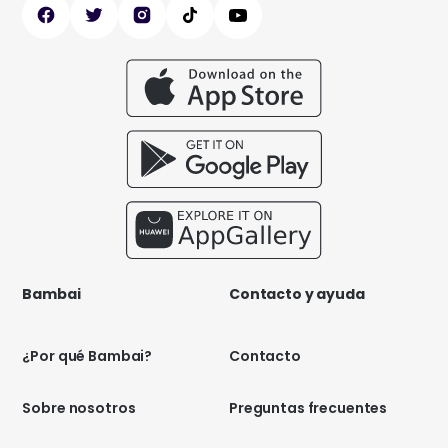
Bambai
Contacto y ayuda
¿Por qué Bambai?
Contacto
Sobre nosotros
Preguntas frecuentes