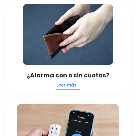
¿Alarma con o sin cuotas?
Leer más