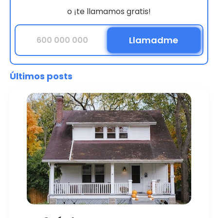
o ¡te llamamos gratis!
Últimos posts