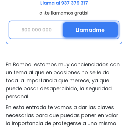
Llama al 937 379 317
o ¡te llamamos gratis!
En Bambai estamos muy concienciados con
un tema al que en ocasiones no se le da
toda la importancia que merece, ya que
puede pasar desapercibido, la seguridad
personal.
En esta entrada te vamos a dar las claves
necesarias para que puedas poner en valor
la importancia de protegerse a uno mismo