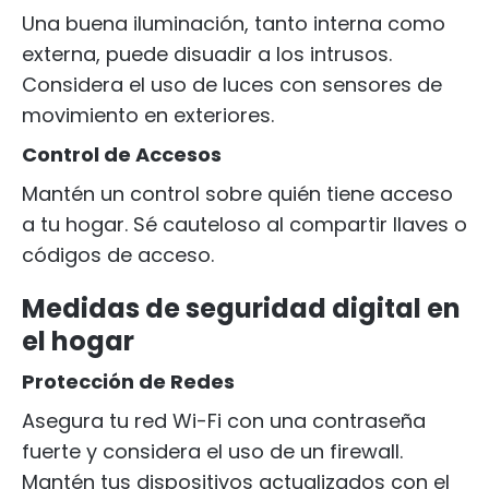
Una buena iluminación, tanto interna como
externa, puede disuadir a los intrusos.
Considera el uso de luces con sensores de
movimiento en exteriores.
Control de Accesos
Mantén un control sobre quién tiene acceso
a tu hogar. Sé cauteloso al compartir llaves o
códigos de acceso.
Medidas de seguridad digital en
el hogar
Protección de Redes
Asegura tu red Wi-Fi con una contraseña
fuerte y considera el uso de un firewall.
Mantén tus dispositivos actualizados con el