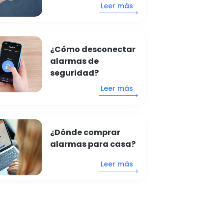
Leer más
¿Cómo desconectar
alarmas de
seguridad?
Leer más
¿Dónde comprar
alarmas para casa?
Leer más