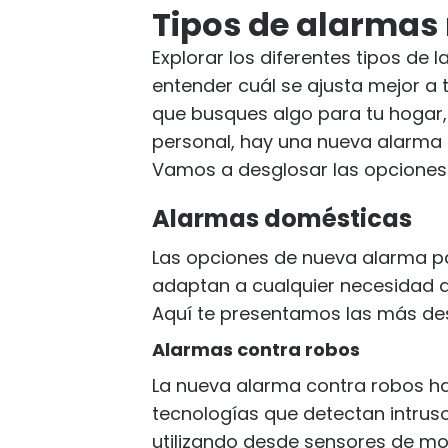
Tipos de alarmas
Explorar los diferentes tipos de
entender cuál se ajusta mejor a 
que busques algo para tu hogar, 
personal, hay una nueva alarma 
Vamos a desglosar las opciones 
Alarmas domésticas
Las opciones de nueva alarma pa
adaptan a cualquier necesidad 
Aquí te presentamos las más de
Alarmas contra robos
La nueva alarma contra robos h
tecnologías que detectan intruso
utilizando desde sensores de m