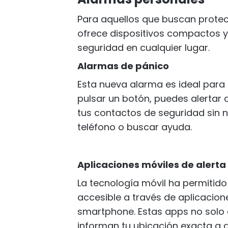
Para aquellos que buscan protec
ofrece dispositivos compactos y 
seguridad en cualquier lugar.
Alarmas de pánico
Esta nueva alarma es ideal para 
pulsar un botón, puedes alertar 
tus contactos de seguridad sin 
teléfono o buscar ayuda.
Aplicaciones móviles de alerta
La tecnología móvil ha permitid
accesible a través de aplicacio
smartphone. Estas apps no solo 
informan tu ubicación exacta a qu