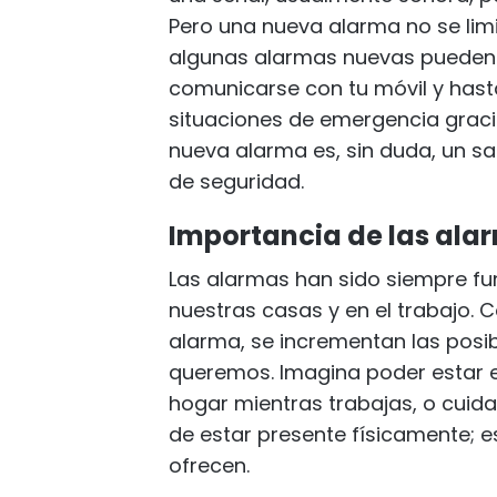
Pero una nueva alarma no se limi
algunas alarmas nuevas pueden 
comunicarse con tu móvil y hast
situaciones de emergencia gracias 
nueva alarma es, sin duda, un sa
de seguridad.
Importancia de las alar
Las alarmas han sido siempre f
nuestras casas y en el trabajo. 
alarma, se incrementan las posi
queremos. Imagina poder estar en
hogar mientras trabajas, o cuid
de estar presente físicamente; e
ofrecen.