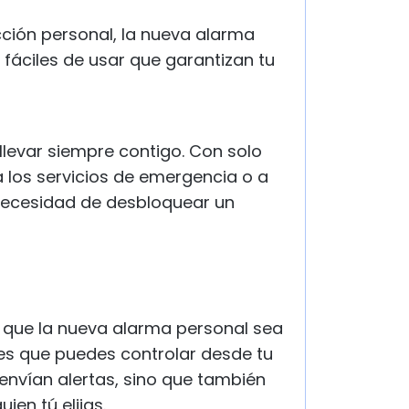
ción personal, la nueva alarma
fáciles de usar que garantizan tu
llevar siempre contigo. Con solo
a los servicios de emergencia o a
necesidad de desbloquear un
o que la nueva alarma personal sea
nes que puedes controlar desde tu
envían alertas, sino que también
ien tú elijas.