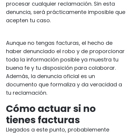
procesar cualquier reclamación. Sin esta
denuncia, será prácticamente imposible que
acepten tu caso.
Aunque no tengas facturas, el hecho de
haber denunciado el robo y de proporcionar
toda la información posible ya muestra tu
buena fe y tu disposición para colaborar.
Además, la denuncia oficial es un
documento que formaliza y da veracidad a
tu reclamación.
Cómo actuar si no
tienes facturas
Llegados a este punto, probablemente