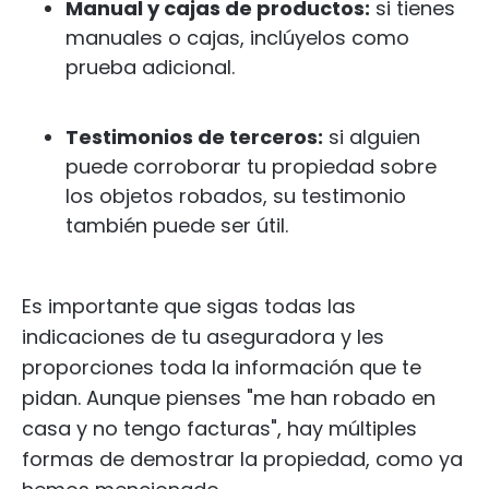
Manual y cajas de productos:
si tienes
manuales o cajas, inclúyelos como
prueba adicional.
Testimonios de terceros:
si alguien
puede corroborar tu propiedad sobre
los objetos robados, su testimonio
también puede ser útil.
Es importante que sigas todas las
indicaciones de tu aseguradora y les
proporciones toda la información que te
pidan. Aunque pienses "me han robado en
casa y no tengo facturas", hay múltiples
formas de demostrar la propiedad, como ya