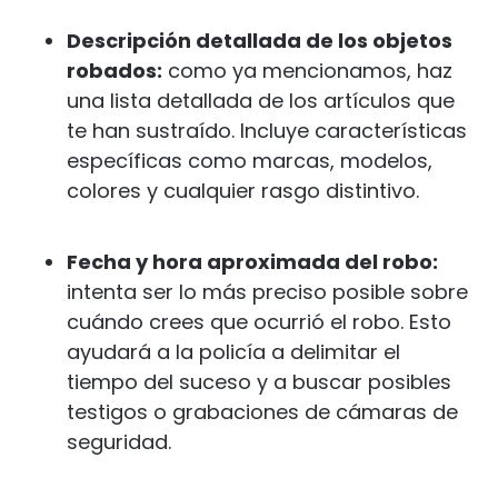
Descripción detallada de los objetos
robados:
como ya mencionamos, haz
una lista detallada de los artículos que
te han sustraído. Incluye características
específicas como marcas, modelos,
colores y cualquier rasgo distintivo.
Fecha y hora aproximada del robo:
intenta ser lo más preciso posible sobre
cuándo crees que ocurrió el robo. Esto
ayudará a la policía a delimitar el
tiempo del suceso y a buscar posibles
testigos o grabaciones de cámaras de
seguridad.