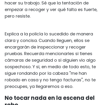
hacer su trabajo. Sé que la tentación de
empezar a recoger y ver qué falta es fuerte,
pero resiste.
Explica a la policía lo sucedido de manera
clara y concisa. Cuando lleguen, ellos se
encargarán de inspeccionar y recoger
pruebas. Recuerda mencionarles si tienes
cámaras de seguridad o si alguien vio algo
sospechoso. Y si, en medio de todo esto, te
sigue rondando por la cabeza "me han
robado en casa y no tengo facturas", no te
preocupes, ya llegaremos a eso.
No tocar nada en la escena del
robo