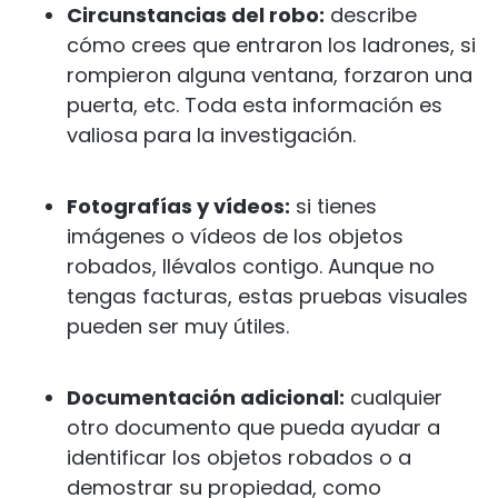
Circunstancias del robo:
describe
cómo crees que entraron los ladrones, si
rompieron alguna ventana, forzaron una
puerta, etc. Toda esta información es
valiosa para la investigación.
Fotografías y vídeos:
si tienes
imágenes o vídeos de los objetos
robados, llévalos contigo. Aunque no
tengas facturas, estas pruebas visuales
pueden ser muy útiles.
Documentación adicional:
cualquier
otro documento que pueda ayudar a
identificar los objetos robados o a
demostrar su propiedad, como