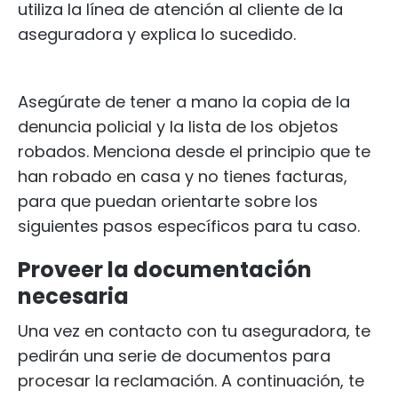
utiliza la línea de atención al cliente de la
aseguradora y explica lo sucedido.
Asegúrate de tener a mano la copia de la
denuncia policial y la lista de los objetos
robados. Menciona desde el principio que te
han robado en casa y no tienes facturas,
para que puedan orientarte sobre los
siguientes pasos específicos para tu caso.
Proveer la documentación
necesaria
Una vez en contacto con tu aseguradora, te
pedirán una serie de documentos para
procesar la reclamación. A continuación, te