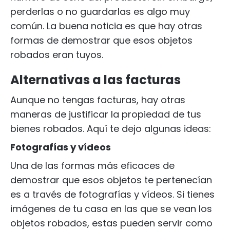
perderlas o no guardarlas es algo muy
común. La buena noticia es que hay otras
formas de demostrar que esos objetos
robados eran tuyos.
Alternativas a las facturas
Aunque no tengas facturas, hay otras
maneras de justificar la propiedad de tus
bienes robados. Aquí te dejo algunas ideas:
Fotografías y vídeos
Una de las formas más eficaces de
demostrar que esos objetos te pertenecían
es a través de fotografías y vídeos. Si tienes
imágenes de tu casa en las que se vean los
objetos robados, estas pueden servir como