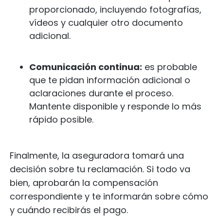
proporcionado, incluyendo fotografías,
vídeos y cualquier otro documento
adicional.
Comunicación continua:
es probable
que te pidan información adicional o
aclaraciones durante el proceso.
Mantente disponible y responde lo más
rápido posible.
Finalmente, la aseguradora tomará una
decisión sobre tu reclamación. Si todo va
bien, aprobarán la compensación
correspondiente y te informarán sobre cómo
y cuándo recibirás el pago.