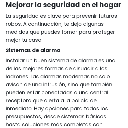
Mejorar la seguridad en el hogar
La seguridad es clave para prevenir futuros
robos. A continuación, te dejo algunas
medidas que puedes tomar para proteger
mejor tu casa.
Sistemas de alarma
Instalar un buen sistema de alarma es una
de las mejores formas de disuadir a los
ladrones. Las alarmas modernas no solo
avisan de una intrusión, sino que también
pueden estar conectadas a una central
receptora que alerta a la policía de
inmediato. Hay opciones para todos los
presupuestos, desde sistemas básicos
hasta soluciones más completas con