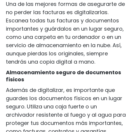
Una de las mejores formas de asegurarte de
no perder las facturas es digitalizarlas.
Escanea todas tus facturas y documentos
importantes y guárdalos en un lugar seguro,
como una carpeta en tu ordenador o en un
servicio de almacenamiento en la nube. Así,
aunque pierdas los originales, siempre
tendrás una copia digital a mano.
Almacenamiento seguro de documentos
físicos
Además de digitalizar, es importante que
guardes los documentos físicos en un lugar
seguro. Utiliza una caja fuerte o un
archivador resistente al fuego y al agua para
proteger tus documentos más importantes,
como facturas, contratos y garantías.