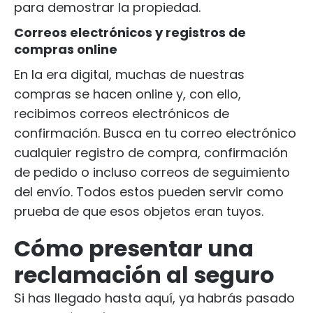
para demostrar la propiedad.
Correos electrónicos y registros de
compras online
En la era digital, muchas de nuestras
compras se hacen online y, con ello,
recibimos correos electrónicos de
confirmación. Busca en tu correo electrónico
cualquier registro de compra, confirmación
de pedido o incluso correos de seguimiento
del envío. Todos estos pueden servir como
prueba de que esos objetos eran tuyos.
Cómo presentar una
reclamación al seguro
Si has llegado hasta aquí, ya habrás pasado