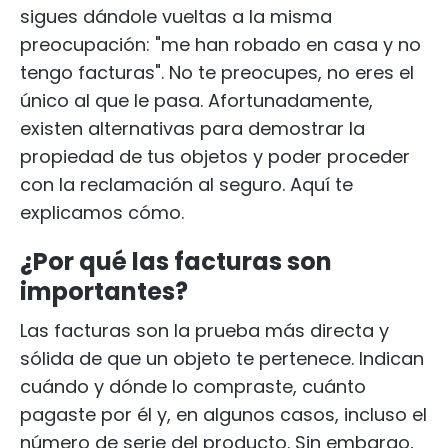
sigues dándole vueltas a la misma
preocupación: "me han robado en casa y no
tengo facturas". No te preocupes, no eres el
único al que le pasa. Afortunadamente,
existen alternativas para demostrar la
propiedad de tus objetos y poder proceder
con la reclamación al seguro. Aquí te
explicamos cómo.
¿Por qué las facturas son
importantes?
Las facturas son la prueba más directa y
sólida de que un objeto te pertenece. Indican
cuándo y dónde lo compraste, cuánto
pagaste por él y, en algunos casos, incluso el
número de serie del producto. Sin embargo,