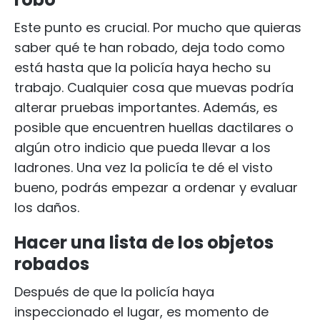
Este punto es crucial. Por mucho que quieras
saber qué te han robado, deja todo como
está hasta que la policía haya hecho su
trabajo. Cualquier cosa que muevas podría
alterar pruebas importantes. Además, es
posible que encuentren huellas dactilares o
algún otro indicio que pueda llevar a los
ladrones. Una vez la policía te dé el visto
bueno, podrás empezar a ordenar y evaluar
los daños.
Hacer una lista de los objetos
robados
Después de que la policía haya
inspeccionado el lugar, es momento de