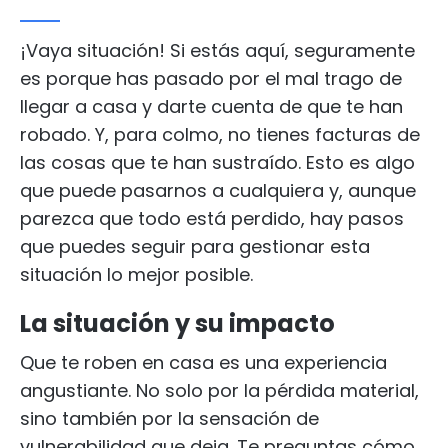
¡Vaya situación! Si estás aquí, seguramente
es porque has pasado por el mal trago de
llegar a casa y darte cuenta de que te han
robado. Y, para colmo, no tienes facturas de
las cosas que te han sustraído. Esto es algo
que puede pasarnos a cualquiera y, aunque
parezca que todo está perdido, hay pasos
que puedes seguir para gestionar esta
situación lo mejor posible.
La situación y su impacto
Que te roben en casa es una experiencia
angustiante. No solo por la pérdida material,
sino también por la sensación de
vulnerabilidad que deja. Te preguntas cómo