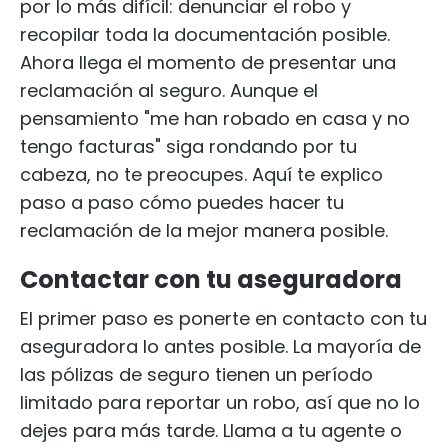
por lo más difícil: denunciar el robo y
recopilar toda la documentación posible.
Ahora llega el momento de presentar una
reclamación al seguro. Aunque el
pensamiento "me han robado en casa y no
tengo facturas" siga rondando por tu
cabeza, no te preocupes. Aquí te explico
paso a paso cómo puedes hacer tu
reclamación de la mejor manera posible.
Contactar con tu aseguradora
El primer paso es ponerte en contacto con tu
aseguradora lo antes posible. La mayoría de
las pólizas de seguro tienen un período
limitado para reportar un robo, así que no lo
dejes para más tarde. Llama a tu agente o