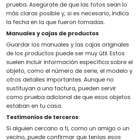
prueba. Asegúrate de que las fotos sean lo
más claras posible y, si es necesario, indica
la fecha en la que fueron tomadas.
Manuales y cajas de productos
Guardar los manuales y las cajas originales
de los productos puede ser muy útil. Estos
suelen incluir información específica sobre el
objeto, como el número de serie, el modelo y
otros detalles importantes. Aunque no
sustituyan a una factura, pueden servir
como prueba adicional de que esos objetos
estaban en tu casa.
Testimonios de terceros
Si alguien cercano a ti, como un amigo o un
vecino, puede confirmar que tenías esos