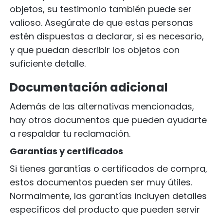
objetos, su testimonio también puede ser
valioso. Asegúrate de que estas personas
estén dispuestas a declarar, si es necesario,
y que puedan describir los objetos con
suficiente detalle.
Documentación adicional
Además de las alternativas mencionadas,
hay otros documentos que pueden ayudarte
a respaldar tu reclamación.
Garantías y certificados
Si tienes garantías o certificados de compra,
estos documentos pueden ser muy útiles.
Normalmente, las garantías incluyen detalles
específicos del producto que pueden servir