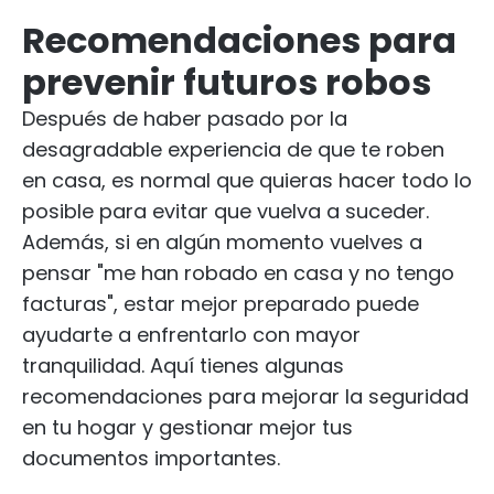
Recomendaciones para
prevenir futuros robos
Después de haber pasado por la
desagradable experiencia de que te roben
en casa, es normal que quieras hacer todo lo
posible para evitar que vuelva a suceder.
Además, si en algún momento vuelves a
pensar "me han robado en casa y no tengo
facturas", estar mejor preparado puede
ayudarte a enfrentarlo con mayor
tranquilidad. Aquí tienes algunas
recomendaciones para mejorar la seguridad
en tu hogar y gestionar mejor tus
documentos importantes.