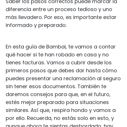
Saber los pasos correctos puede marcar la
diferencia entre un proceso tedioso y uno
más llevadero. Por eso, es importante estar
informado y preparado.
En esta guía de Bambai, te vamos a contar
qué hacer si te han robado en casa y no
tienes facturas. Vamos a cubrir desde los
primeros pasos que debes dar hasta cómo
puedes presentar una reclamación al seguro
sin tener esos documentos. También te
daremos consejos para que, en el futuro,
estés mejor preparado para situaciones
similares. Así que, respira hondo y vamos a
por ello. Recuerda, no estás solo en esto, y
aunque ahora te sientas desbordado, hay