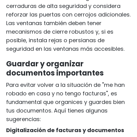
cerraduras de alta seguridad y considera
reforzar las puertas con cerrojos adicionales.
Las ventanas también deben tener
mecanismos de cierre robustos y, si es
posible, instala rejas o persianas de
seguridad en las ventanas más accesibles.
Guardar y organizar
documentos importantes
Para evitar volver a la situación de "me han
robado en casa y no tengo facturas", es
fundamental que organices y guardes bien
tus documentos. Aquí tienes algunas
sugerencias:
Digitalización de facturas y documentos