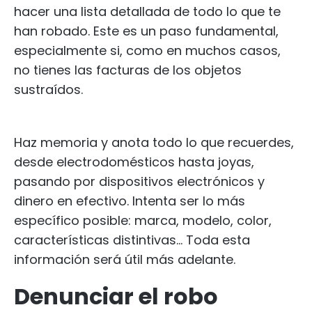
hacer una lista detallada de todo lo que te
han robado. Este es un paso fundamental,
especialmente si, como en muchos casos,
no tienes las facturas de los objetos
sustraídos.
Haz memoria y anota todo lo que recuerdes,
desde electrodomésticos hasta joyas,
pasando por dispositivos electrónicos y
dinero en efectivo. Intenta ser lo más
específico posible: marca, modelo, color,
características distintivas... Toda esta
información será útil más adelante.
Denunciar el robo