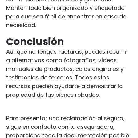
Mantén todo bien organizado y etiquetado
para que sea fácil de encontrar en caso de
necesidad.
Conclusión
Aunque no tengas facturas, puedes recurrir
a alternativas como fotografías, vídeos,
manuales de productos, cajas originales y
testimonios de terceros. Todos estos
recursos pueden ayudarte a demostrar la
propiedad de tus bienes robados.
Para presentar una reclamación al seguro,
sigue en contacto con tu aseguradora,
proporciona toda la documentación posible