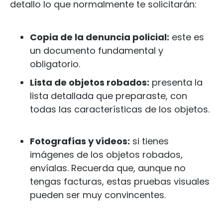
detallo lo que normalmente te solicitarán:
Copia de la denuncia policial:
este es
un documento fundamental y
obligatorio.
Lista de objetos robados:
presenta la
lista detallada que preparaste, con
todas las características de los objetos.
Fotografías y vídeos:
si tienes
imágenes de los objetos robados,
envíalas. Recuerda que, aunque no
tengas facturas, estas pruebas visuales
pueden ser muy convincentes.