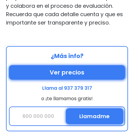
y colabora en el proceso de evaluación.
Recuerda que cada detalle cuenta y que es
importante ser transparente y preciso.
¿Más info?
Ver precios
Llama al 937 379 317
o ¡te llamamos gratis!