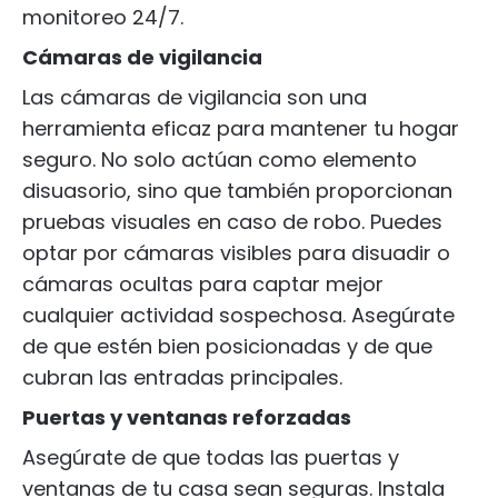
monitoreo 24/7.
Cámaras de vigilancia
Las cámaras de vigilancia son una
herramienta eficaz para mantener tu hogar
seguro. No solo actúan como elemento
disuasorio, sino que también proporcionan
pruebas visuales en caso de robo. Puedes
optar por cámaras visibles para disuadir o
cámaras ocultas para captar mejor
cualquier actividad sospechosa. Asegúrate
de que estén bien posicionadas y de que
cubran las entradas principales.
Puertas y ventanas reforzadas
Asegúrate de que todas las puertas y
ventanas de tu casa sean seguras. Instala