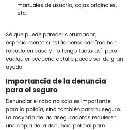
manuales de usuario, cajas originales,
etc.
Sé que puede parecer abrumador,
especialmente si estás pensando "me han
robado en casa y no tengo facturas", pero
cualquier pequeño detalle puede ser de gran
ayuda.
Importancia de la denuncia
para el seguro
Denunciar el robo no solo es importante
para la policía, sino también para tu seguro.
La mayoría de las aseguradoras requieren
una copia de la denuncia policial para