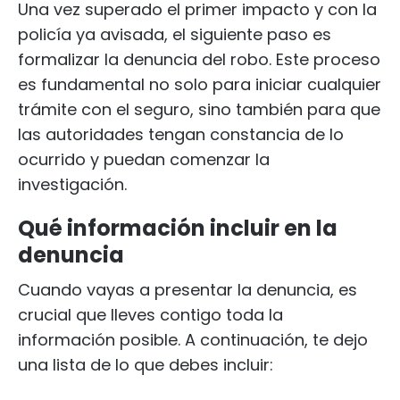
Una vez superado el primer impacto y con la
policía ya avisada, el siguiente paso es
formalizar la denuncia del robo. Este proceso
es fundamental no solo para iniciar cualquier
trámite con el seguro, sino también para que
las autoridades tengan constancia de lo
ocurrido y puedan comenzar la
investigación.
Qué información incluir en la
denuncia
Cuando vayas a presentar la denuncia, es
crucial que lleves contigo toda la
información posible. A continuación, te dejo
una lista de lo que debes incluir: