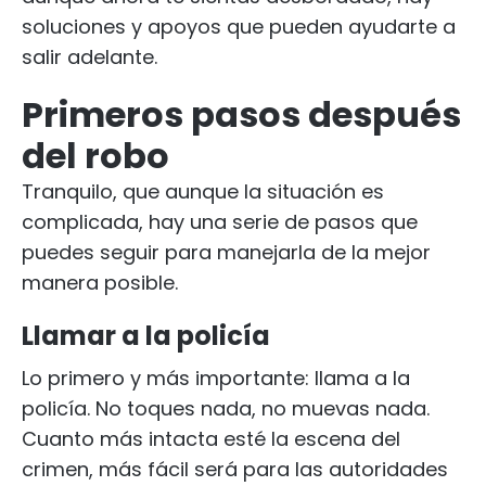
soluciones y apoyos que pueden ayudarte a
salir adelante.
Primeros pasos después
del robo
Tranquilo, que aunque la situación es
complicada, hay una serie de pasos que
puedes seguir para manejarla de la mejor
manera posible.
Llamar a la policía
Lo primero y más importante: llama a la
policía. No toques nada, no muevas nada.
Cuanto más intacta esté la escena del
crimen, más fácil será para las autoridades