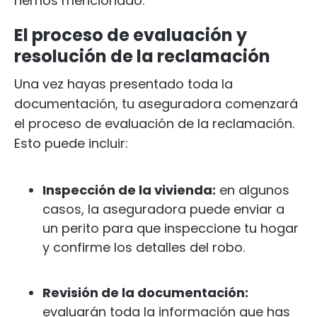
hemos mencionado.
El proceso de evaluación y
resolución de la reclamación
Una vez hayas presentado toda la
documentación, tu aseguradora comenzará
el proceso de evaluación de la reclamación.
Esto puede incluir:
Inspección de la vivienda:
en algunos
casos, la aseguradora puede enviar a
un perito para que inspeccione tu hogar
y confirme los detalles del robo.
Revisión de la documentación:
evaluarán toda la información que has