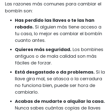
Las razones más comunes para cambiar el
bombín son:
Has perdido las llaves o te las han
robado.
Si alguien más tiene acceso a
tu casa, lo mejor es cambiar el bombín
cuanto antes.
Quieres más seguridad.
Los bombines
antiguos o de mala calidad son más
fáciles de forzar.
Está desgastado o da problemas.
Si la
llave gira mal, se atasca o la cerradura
no funciona bien, puede ser hora de
cambiarlo.
Acabas de mudarte o alquilar la casa.
Nunca sabes cuántas copias de llaves