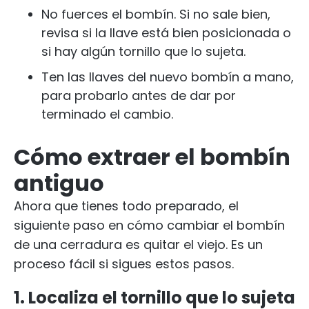
No fuerces el bombín. Si no sale bien,
revisa si la llave está bien posicionada o
si hay algún tornillo que lo sujeta.
Ten las llaves del nuevo bombín a mano,
para probarlo antes de dar por
terminado el cambio.
Cómo extraer el bombín
antiguo
Ahora que tienes todo preparado, el
siguiente paso en cómo cambiar el bombín
de una cerradura es quitar el viejo. Es un
proceso fácil si sigues estos pasos.
1. Localiza el tornillo que lo sujeta