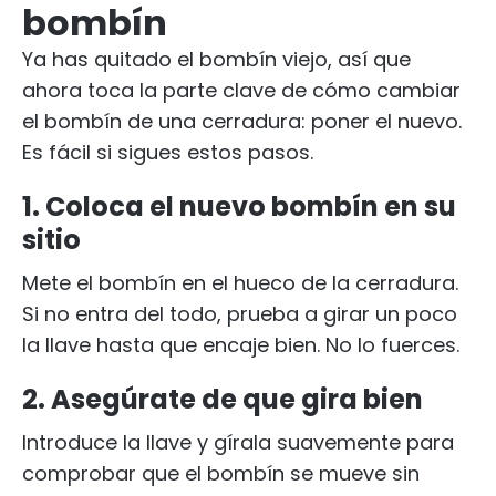
bombín
Ya has quitado el bombín viejo, así que
ahora toca la parte clave de cómo cambiar
el bombín de una cerradura: poner el nuevo.
Es fácil si sigues estos pasos.
1. Coloca el nuevo bombín en su
sitio
Mete el bombín en el hueco de la cerradura.
Si no entra del todo, prueba a girar un poco
la llave hasta que encaje bien. No lo fuerces.
2. Asegúrate de que gira bien
Introduce la llave y gírala suavemente para
comprobar que el bombín se mueve sin