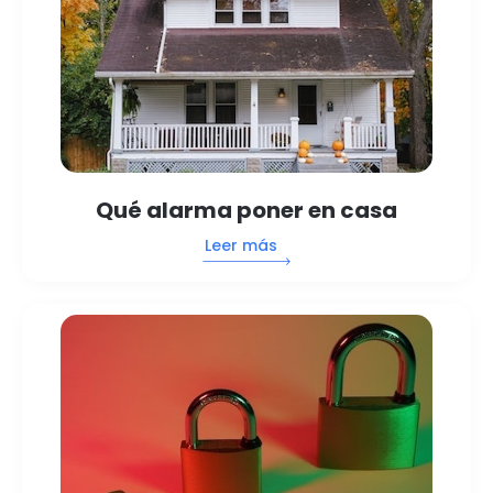
Qué alarma poner en casa
Leer más