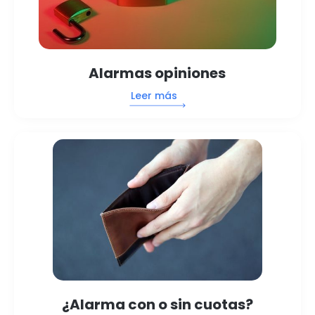
Alarmas opiniones
Leer más
¿Alarma con o sin cuotas?