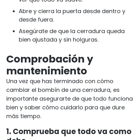
Abre y cierra la puerta desde dentro y
desde fuera.
Asegúrate de que la cerradura queda
bien ajustada y sin holguras.
Comprobación y
mantenimiento
Una vez que has terminado con cómo
cambiar el bombín de una cerradura, es
importante asegurarte de que todo funciona
bien y saber cómo cuidarlo para que dure
más tiempo.
1. Comprueba que todo va como