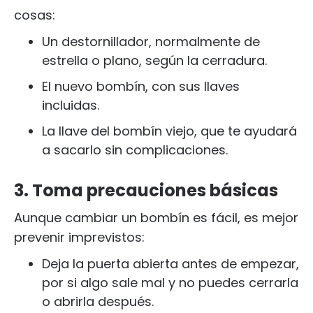
cosas:
Un destornillador, normalmente de
estrella o plano, según la cerradura.
El nuevo bombín, con sus llaves
incluidas.
La llave del bombín viejo, que te ayudará
a sacarlo sin complicaciones.
3. Toma precauciones básicas
Aunque cambiar un bombín es fácil, es mejor
prevenir imprevistos:
Deja la puerta abierta antes de empezar,
por si algo sale mal y no puedes cerrarla
o abrirla después.