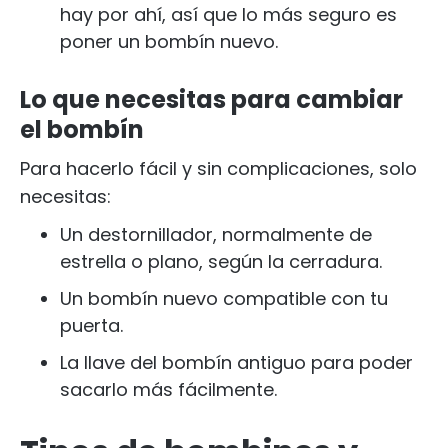
hay por ahí, así que lo más seguro es
poner un bombín nuevo.
Lo que necesitas para cambiar
el bombín
Para hacerlo fácil y sin complicaciones, solo
necesitas:
Un destornillador, normalmente de
estrella o plano, según la cerradura.
Un bombín nuevo compatible con tu
puerta.
La llave del bombín antiguo para poder
sacarlo más fácilmente.