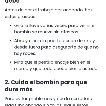
debe
Antes de dar el trabajo por acabado, haz
estas pruebas:
Gira la llave varias veces para ver si el
bombín se mueve sin atascos.
Abre y cierra la puerta desde dentro y
desde fuera para asegurarte de que no
hay roces.
Mira que el pestillo encaje bien en el
marco y que todo quede bien ajustado.
2. Cuida el bombín para que
dure más
Para evitar problemas y que la cerradura
siga funcionando sin fallos, sigue estos