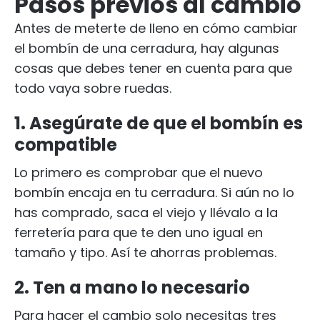
Pasos previos al cambio
Antes de meterte de lleno en cómo cambiar
el bombín de una cerradura, hay algunas
cosas que debes tener en cuenta para que
todo vaya sobre ruedas.
1. Asegúrate de que el bombín es
compatible
Lo primero es comprobar que el nuevo
bombín encaja en tu cerradura. Si aún no lo
has comprado, saca el viejo y llévalo a la
ferretería para que te den uno igual en
tamaño y tipo. Así te ahorras problemas.
2. Ten a mano lo necesario
Para hacer el cambio solo necesitas tres