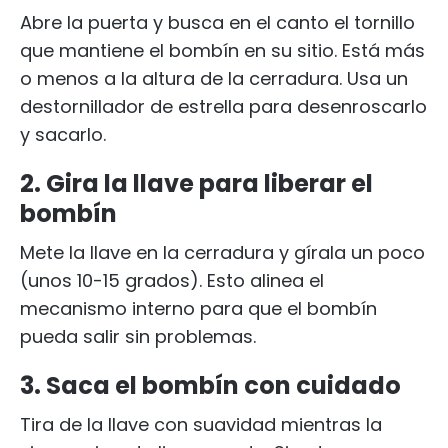
Abre la puerta y busca en el canto el tornillo
que mantiene el bombín en su sitio. Está más
o menos a la altura de la cerradura. Usa un
destornillador de estrella para desenroscarlo
y sacarlo.
2. Gira la llave para liberar el
bombín
Mete la llave en la cerradura y gírala un poco
(unos 10-15 grados). Esto alinea el
mecanismo interno para que el bombín
pueda salir sin problemas.
3. Saca el bombín con cuidado
Tira de la llave con suavidad mientras la