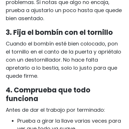
problemas. Si notas que algo no encaja,
prueba a ajustarlo un poco hasta que quede
bien asentado.
3. Fija el bombín con el tornillo
Cuando el bombín esté bien colocado, pon
el tornillo en el canto de la puerta y apriétalo
con un destornillador. No hace falta
apretarlo a lo bestia, solo lo justo para que
quede firme.
4. Comprueba que todo
funciona
Antes de dar el trabajo por terminado:
Prueba a girar la llave varias veces para
ver que todo va suave.