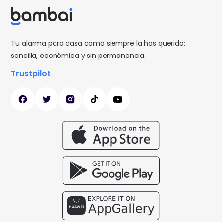
Tu alarma para casa como siempre la has querido:
sencilla, económica y sin permanencia.
Trustpilot