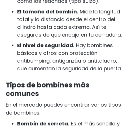
como los redondos (tipo suizo).
El tamaño del bombín.
Mide la longitud
total y la distancia desde el centro del
cilindro hasta cada extremo. Así te
aseguras de que encaja en tu cerradura.
El nivel de seguridad.
Hay bombines
básicos y otros con protección
antibumping, antiganzúa o antitaladro,
que aumentan la seguridad de la puerta.
Tipos de bombines más
comunes
En el mercado puedes encontrar varios tipos
de bombines:
Bombín de serreta.
Es el más sencillo y