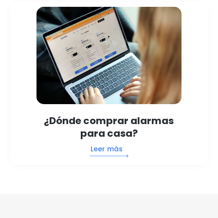
¿Dónde comprar alarmas
para casa?
Leer más