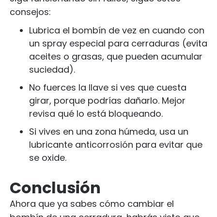
consejos:
Lubrica el bombín de vez en cuando con
un spray especial para cerraduras (evita
aceites o grasas, que pueden acumular
suciedad).
No fuerces la llave si ves que cuesta
girar, porque podrías dañarlo. Mejor
revisa qué lo está bloqueando.
Si vives en una zona húmeda, usa un
lubricante anticorrosión para evitar que
se oxide.
Conclusión
Ahora que ya sabes cómo cambiar el