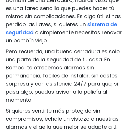
bombín de una cerradura, habrás visto que
es una tarea sencilla que puedes hacer tú
mismo sin complicaciones. Es algo útil si has
perdido las llaves, si quieres un
sistema de
seguridad
o simplemente necesitas renovar
un bombín viejo.
Pero recuerda, una buena cerradura es solo
una parte de la seguridad de tu casa. En
Bambai te ofrecemos alarmas sin
permanencia, fáciles de instalar, sin costes
sorpresa y con asistencia 24/7 para que, si
pasa algo, puedas avisar a la policía al
momento.
Si quieres sentirte más protegido sin
compromisos, échale un vistazo a nuestras
alarmas y elige la que mejor se adapte a ti.