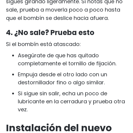
sigues girando ligeramente. Si notas que no
sale, prueba a moverla poco a poco hasta
que el bombín se deslice hacia afuera.
4. ¿No sale? Prueba esto
Si el bombín está atascado:
Asegúrate de que has quitado
completamente el tornillo de fijación.
Empuja desde el otro lado con un
destornillador fino o algo similar.
Si sigue sin salir, echa un poco de
lubricante en la cerradura y prueba otra
vez.
Instalación del nuevo