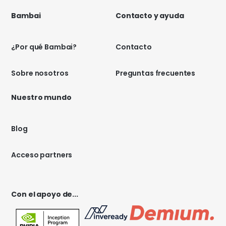
Bambai
Contacto y ayuda
¿Por qué Bambai?
Contacto
Sobre nosotros
Preguntas frecuentes
Nuestro mundo
Blog
Acceso partners
Con el apoyo de...