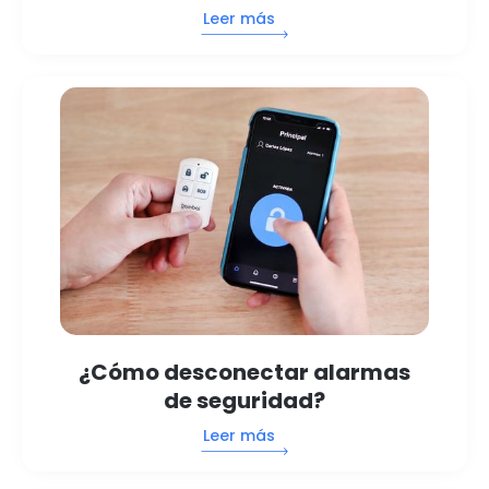
Leer más
¿Cómo desconectar alarmas
de seguridad?
Leer más