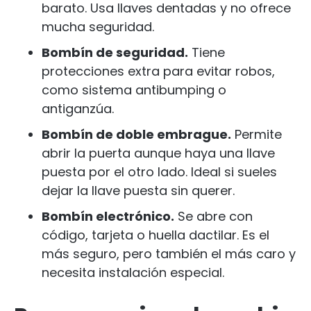
barato. Usa llaves dentadas y no ofrece
mucha seguridad.
Bombín de seguridad.
Tiene
protecciones extra para evitar robos,
como sistema antibumping o
antiganzúa.
Bombín de doble embrague.
Permite
abrir la puerta aunque haya una llave
puesta por el otro lado. Ideal si sueles
dejar la llave puesta sin querer.
Bombín electrónico.
Se abre con
código, tarjeta o huella dactilar. Es el
más seguro, pero también el más caro y
necesita instalación especial.