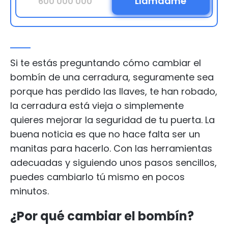
Si te estás preguntando cómo cambiar el
bombín de una cerradura, seguramente sea
porque has perdido las llaves, te han robado,
la cerradura está vieja o simplemente
quieres mejorar la seguridad de tu puerta. La
buena noticia es que no hace falta ser un
manitas para hacerlo. Con las herramientas
adecuadas y siguiendo unos pasos sencillos,
puedes cambiarlo tú mismo en pocos
minutos.
¿Por qué cambiar el bombín?