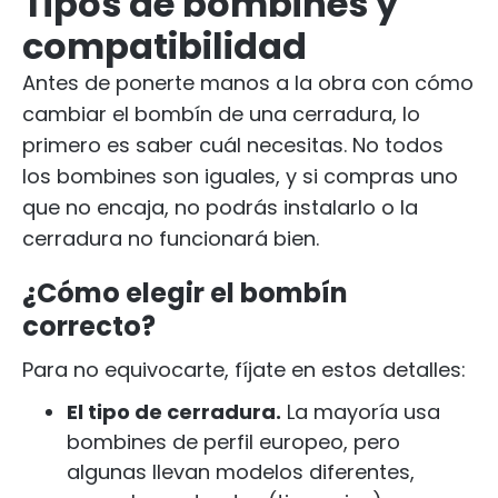
Tipos de bombines y
compatibilidad
Antes de ponerte manos a la obra con cómo
cambiar el bombín de una cerradura, lo
primero es saber cuál necesitas. No todos
los bombines son iguales, y si compras uno
que no encaja, no podrás instalarlo o la
cerradura no funcionará bien.
¿Cómo elegir el bombín
correcto?
Para no equivocarte, fíjate en estos detalles:
El tipo de cerradura.
La mayoría usa
bombines de perfil europeo, pero
algunas llevan modelos diferentes,