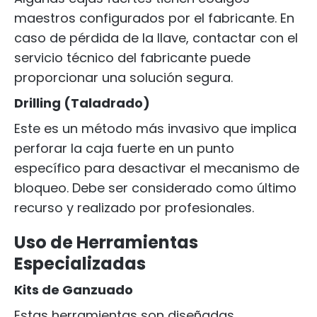
maestros configurados por el fabricante. En
caso de pérdida de la llave, contactar con el
servicio técnico del fabricante puede
proporcionar una solución segura.
Drilling (Taladrado)
Este es un método más invasivo que implica
perforar la caja fuerte en un punto
específico para desactivar el mecanismo de
bloqueo. Debe ser considerado como último
recurso y realizado por profesionales.
Uso de Herramientas
Especializadas
Kits de Ganzuado
Estas herramientas son diseñadas