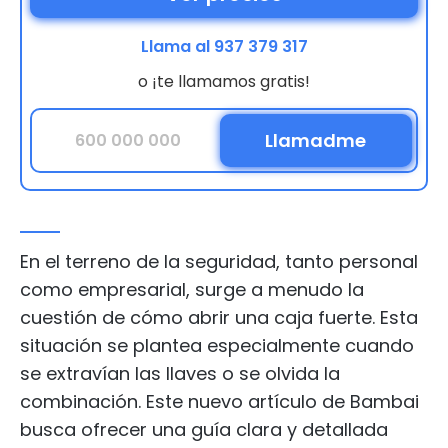
Llama al 937 379 317
o ¡te llamamos gratis!
En el terreno de la seguridad, tanto personal
como empresarial, surge a menudo la
cuestión de cómo abrir una caja fuerte. Esta
situación se plantea especialmente cuando
se extravían las llaves o se olvida la
combinación. Este nuevo artículo de Bambai
busca ofrecer una guía clara y detallada