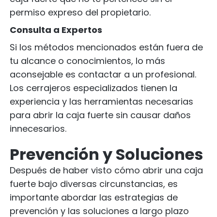
permiso expreso del propietario.
Consulta a Expertos
Si los métodos mencionados están fuera de
tu alcance o conocimientos, lo más
aconsejable es contactar a un profesional.
Los cerrajeros especializados tienen la
experiencia y las herramientas necesarias
para abrir la caja fuerte sin causar daños
innecesarios.
Prevención y Soluciones
Después de haber visto cómo abrir una caja
fuerte bajo diversas circunstancias, es
importante abordar las estrategias de
prevención y las soluciones a largo plazo