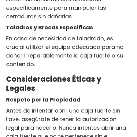
específicamente para manipular las
cerraduras sin dañarlas.
Taladros y Brocas Específicas
En caso de necesidad de taladrado, es
crucial utilizar el equipo adecuado para no
dañar irreparablemente la caja fuerte o su
contenido.
Consideraciones Éticas y
Legales
Respeto por la Propiedad
Antes de intentar abrir una caja fuerte sin
llave, asegúrate de tener la autorización
legal para hacerlo. Nunca intentes abrir una
caja fuerte que no te pertenece sin el