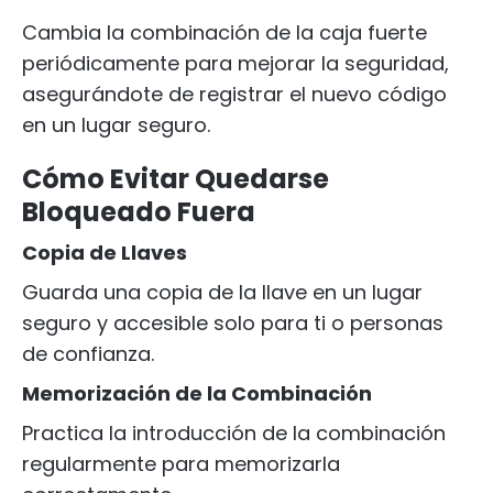
Cambia la combinación de la caja fuerte
periódicamente para mejorar la seguridad,
asegurándote de registrar el nuevo código
en un lugar seguro.
Cómo Evitar Quedarse
Bloqueado Fuera
Copia de Llaves
Guarda una copia de la llave en un lugar
seguro y accesible solo para ti o personas
de confianza.
Memorización de la Combinación
Practica la introducción de la combinación
regularmente para memorizarla