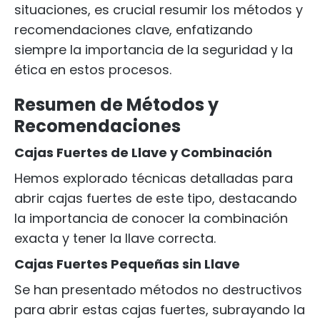
situaciones, es crucial resumir los métodos y
recomendaciones clave, enfatizando
siempre la importancia de la seguridad y la
ética en estos procesos.
Resumen de Métodos y
Recomendaciones
Cajas Fuertes de Llave y Combinación
Hemos explorado técnicas detalladas para
abrir cajas fuertes de este tipo, destacando
la importancia de conocer la combinación
exacta y tener la llave correcta.
Cajas Fuertes Pequeñas sin Llave
Se han presentado métodos no destructivos
para abrir estas cajas fuertes, subrayando la