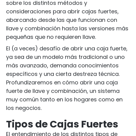
sobre los distintos métodos y
consideraciones para abrir cajas fuertes,
abarcando desde las que funcionan con
llave y combinación hasta las versiones más
pequeñas que no requieren llave.
El (a veces) desafío de abrir una caja fuerte,
ya sea de un modelo más tradicional o uno
más avanzado, demanda conocimientos
específicos y una cierta destreza técnica.
Profundizaremos en cómo abrir una caja
fuerte de llave y combinación, un sistema
muy común tanto en los hogares como en
los negocios.
Tipos de Cajas Fuertes
El entendimiento de los distintos tipos de