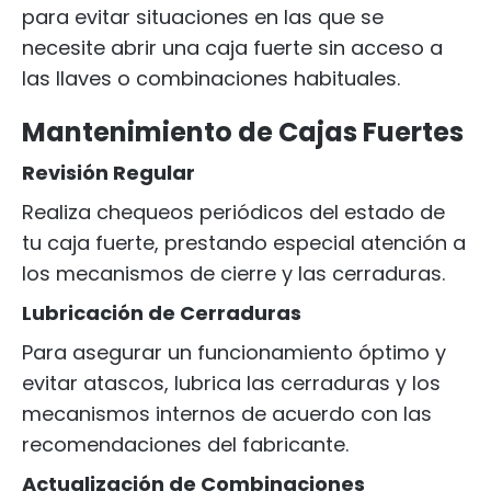
para evitar situaciones en las que se
necesite abrir una caja fuerte sin acceso a
las llaves o combinaciones habituales.
Mantenimiento de Cajas Fuertes
Revisión Regular
Realiza chequeos periódicos del estado de
tu caja fuerte, prestando especial atención a
los mecanismos de cierre y las cerraduras.
Lubricación de Cerraduras
Para asegurar un funcionamiento óptimo y
evitar atascos, lubrica las cerraduras y los
mecanismos internos de acuerdo con las
recomendaciones del fabricante.
Actualización de Combinaciones