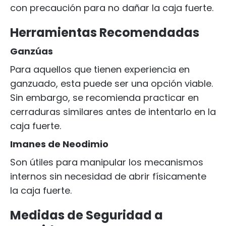
con precaución para no dañar la caja fuerte.
Herramientas Recomendadas
Ganzúas
Para aquellos que tienen experiencia en
ganzuado, esta puede ser una opción viable.
Sin embargo, se recomienda practicar en
cerraduras similares antes de intentarlo en la
caja fuerte.
Imanes de Neodimio
Son útiles para manipular los mecanismos
internos sin necesidad de abrir físicamente
la caja fuerte.
Medidas de Seguridad a