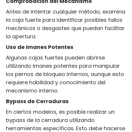
Comprobación del Mecanismo
Antes de intentar cualquier método, examina
la caja fuerte para identificar posibles fallos
mecánicos o desgastes que puedan facilitar
la apertura.
Uso de Imanes Potentes
Algunas cajas fuertes pueden abrirse
utilizando imanes potentes para manipular
los pernos de bloqueo internos, aunque esto
requiere habilidad y conocimiento del
mecanismo interno.
Bypass de Cerraduras
En ciertos modelos, es posible realizar un
bypass de la cerradura utilizando
herramientas específicas. Esto debe hacerse