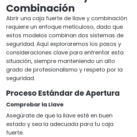
Combinación
Abrir una caja fuerte de llave y combinación
requiere un enfoque meticuloso, dado que
estos modelos combinan dos sistemas de
seguridad. Aquí exploraremos los pasos y
consideraciones clave para enfrentar esta
situación, siempre manteniendo un alto
grado de profesionalismo y respeto por la
seguridad.
Proceso Estándar de Apertura
Comprobar la Llave
Asegúrate de que la llave esté en buen
estado y sea la adecuada para tu caja
fuerte.