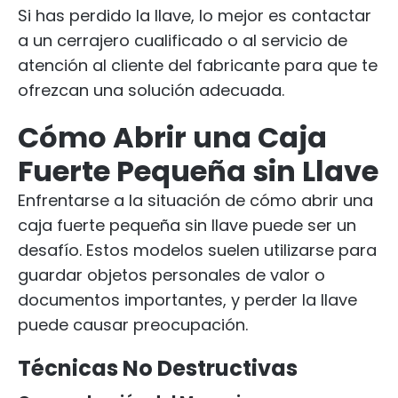
Si has perdido la llave, lo mejor es contactar
a un cerrajero cualificado o al servicio de
atención al cliente del fabricante para que te
ofrezcan una solución adecuada.
Cómo Abrir una Caja
Fuerte Pequeña sin Llave
Enfrentarse a la situación de cómo abrir una
caja fuerte pequeña sin llave puede ser un
desafío. Estos modelos suelen utilizarse para
guardar objetos personales de valor o
documentos importantes, y perder la llave
puede causar preocupación.
Técnicas No Destructivas