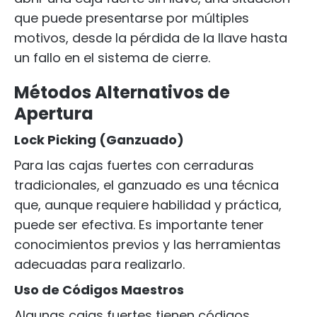
que puede presentarse por múltiples
motivos, desde la pérdida de la llave hasta
un fallo en el sistema de cierre.
Métodos Alternativos de
Apertura
Lock Picking (Ganzuado)
Para las cajas fuertes con cerraduras
tradicionales, el ganzuado es una técnica
que, aunque requiere habilidad y práctica,
puede ser efectiva. Es importante tener
conocimientos previos y las herramientas
adecuadas para realizarlo.
Uso de Códigos Maestros
Algunas cajas fuertes tienen códigos