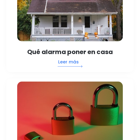
Qué alarma poner en casa
Leer más