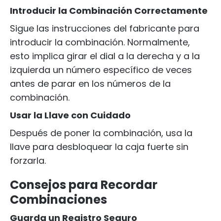
Introducir la Combinación Correctamente
Sigue las instrucciones del fabricante para
introducir la combinación. Normalmente,
esto implica girar el dial a la derecha y a la
izquierda un número específico de veces
antes de parar en los números de la
combinación.
Usar la Llave con Cuidado
Después de poner la combinación, usa la
llave para desbloquear la caja fuerte sin
forzarla.
Consejos para Recordar
Combinaciones
Guarda un Registro Seguro