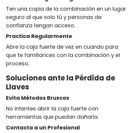
Ten una copia de la combinación en un lugar
seguro al que solo tú y personas de
confianza tengan acceso.
Practica Regularmente
Abre la caja fuerte de vez en cuando para
que te familiarices con la combinación y el
proceso.
Soluciones ante la Pérdida de
Llaves
Evita Métodos Bruscos
No intentes abrir la caja fuerte con
herramientas que puedan dañarla.
Contacta a un Profesional