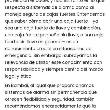
protección eficaces y fiables, tanto en lo que
respecta a sistemas de alarma como al
manejo seguro de cajas fuertes. Entendemos
que saber cómo abrir una caja fuerte —ya
sea una caja fuerte de llave y combinación,
una caja fuerte pequeña sin llave, o una caja
fuerte sin llave en general— es un
conocimiento crucial en situaciones de
emergencia. Sin embargo, subrayamos la
relevancia de utilizar este conocimiento con
responsabilidad y siempre dentro del marco
legal y ético.
En Bambai, al igual que proporcionamos
sistemas de alarma sin permanencia que
ofrecen flexibilidad y seguridad, también
recomendamos encarecidamente que la