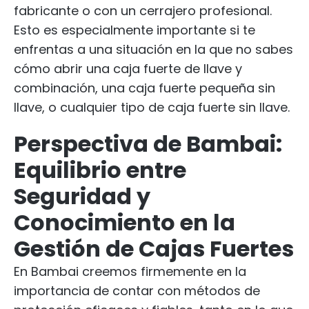
fabricante o con un cerrajero profesional.
Esto es especialmente importante si te
enfrentas a una situación en la que no sabes
cómo abrir una caja fuerte de llave y
combinación, una caja fuerte pequeña sin
llave, o cualquier tipo de caja fuerte sin llave.
Perspectiva de Bambai:
Equilibrio entre
Seguridad y
Conocimiento en la
Gestión de Cajas Fuertes
En Bambai creemos firmemente en la
importancia de contar con métodos de