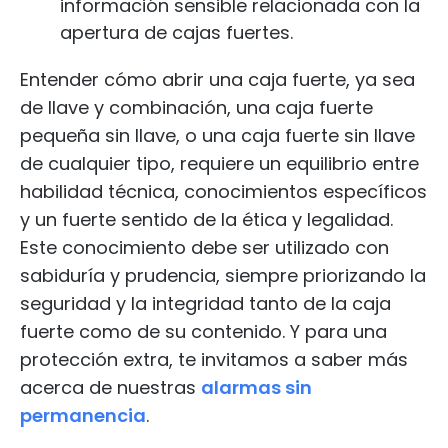
información sensible relacionada con la
apertura de cajas fuertes.
Entender cómo abrir una caja fuerte, ya sea
de llave y combinación, una caja fuerte
pequeña sin llave, o una caja fuerte sin llave
de cualquier tipo, requiere un equilibrio entre
habilidad técnica, conocimientos específicos
y un fuerte sentido de la ética y legalidad.
Este conocimiento debe ser utilizado con
sabiduría y prudencia, siempre priorizando la
seguridad y la integridad tanto de la caja
fuerte como de su contenido. Y para una
protección extra, te invitamos a saber más
acerca de nuestras
alarmas sin
permanencia
.