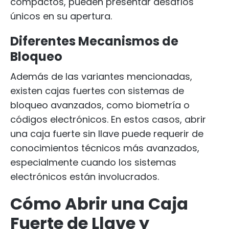
compactos, pueden presentar desafíos
únicos en su apertura.
Diferentes Mecanismos de
Bloqueo
Además de las variantes mencionadas,
existen cajas fuertes con sistemas de
bloqueo avanzados, como biometría o
códigos electrónicos. En estos casos, abrir
una caja fuerte sin llave puede requerir de
conocimientos técnicos más avanzados,
especialmente cuando los sistemas
electrónicos están involucrados.
Cómo Abrir una Caja
Fuerte de Llave y