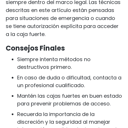
siempre dentro del marco legal. Las técnicas
descritas en este artículo están pensadas
para situaciones de emergencia o cuando
se tiene autorización explícita para acceder
a la caja fuerte.
Consejos Finales
Siempre intenta métodos no
destructivos primero.
En caso de duda o dificultad, contacta a
un profesional cualificado.
Mantén las cajas fuertes en buen estado
para prevenir problemas de acceso.
Recuerda la importancia de la
discreción y la seguridad al manejar