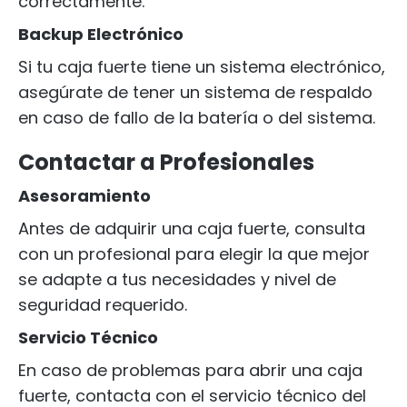
correctamente.
Backup Electrónico
Si tu caja fuerte tiene un sistema electrónico,
asegúrate de tener un sistema de respaldo
en caso de fallo de la batería o del sistema.
Contactar a Profesionales
Asesoramiento
Antes de adquirir una caja fuerte, consulta
con un profesional para elegir la que mejor
se adapte a tus necesidades y nivel de
seguridad requerido.
Servicio Técnico
En caso de problemas para abrir una caja
fuerte, contacta con el servicio técnico del