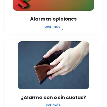
Alarmas opiniones
Leer más
¿Alarma con o sin cuotas?
Leer más