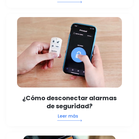
¿Cómo desconectar alarmas
de seguridad?
Leer más