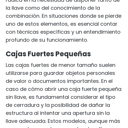
la llave como del conocimiento de la
combinación. En situaciones donde se pierde
uno de estos elementos, es esencial contar
con técnicas específicas y un entendimiento
profundo de su funcionamiento.
Cajas Fuertes Pequeñas
Las cajas fuertes de menor tamaño suelen
utilizarse para guardar objetos personales
de valor o documentos importantes. En el
caso de cómo abrir una caja fuerte pequeña
sin llave, es fundamental considerar el tipo
de cerradura y la posibilidad de dañar la
estructura al intentar una apertura sin la
llave adecuada. Estos modelos, aunque más