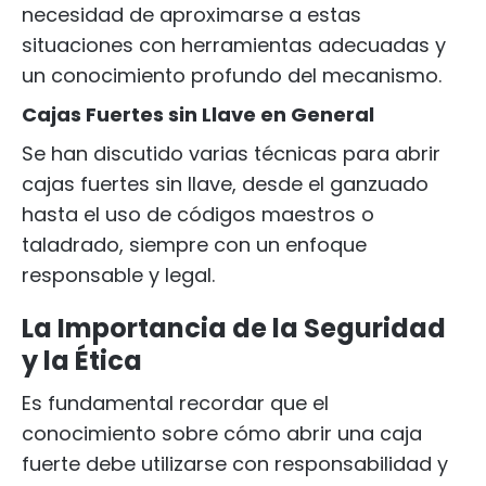
necesidad de aproximarse a estas
situaciones con herramientas adecuadas y
un conocimiento profundo del mecanismo.
Cajas Fuertes sin Llave en General
Se han discutido varias técnicas para abrir
cajas fuertes sin llave, desde el ganzuado
hasta el uso de códigos maestros o
taladrado, siempre con un enfoque
responsable y legal.
La Importancia de la Seguridad
y la Ética
Es fundamental recordar que el
conocimiento sobre cómo abrir una caja
fuerte debe utilizarse con responsabilidad y