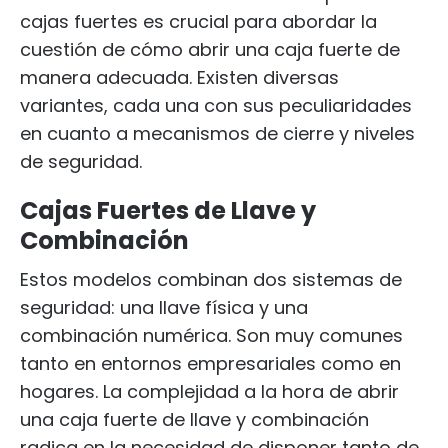
cajas fuertes es crucial para abordar la
cuestión de cómo abrir una caja fuerte de
manera adecuada. Existen diversas
variantes, cada una con sus peculiaridades
en cuanto a mecanismos de cierre y niveles
de seguridad.
Cajas Fuertes de Llave y
Combinación
Estos modelos combinan dos sistemas de
seguridad: una llave física y una
combinación numérica. Son muy comunes
tanto en entornos empresariales como en
hogares. La complejidad a la hora de abrir
una caja fuerte de llave y combinación
radica en la necesidad de disponer tanto de