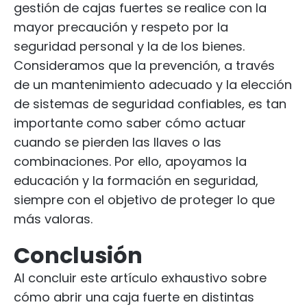
gestión de cajas fuertes se realice con la
mayor precaución y respeto por la
seguridad personal y la de los bienes.
Consideramos que la prevención, a través
de un mantenimiento adecuado y la elección
de sistemas de seguridad confiables, es tan
importante como saber cómo actuar
cuando se pierden las llaves o las
combinaciones. Por ello, apoyamos la
educación y la formación en seguridad,
siempre con el objetivo de proteger lo que
más valoras.
Conclusión
Al concluir este artículo exhaustivo sobre
cómo abrir una caja fuerte en distintas