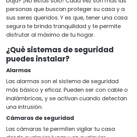
baja? ¡No estás solo! Cada vez son más las
personas que buscan proteger su casa y a
sus seres queridos. Y es que, tener una casa
segura te brinda tranquilidad y te permite
disfrutar al máximo de tu hogar.
¿Qué sistemas de seguridad
puedes instalar?
Alarmas
Las alarmas son el sistema de seguridad
más básico y eficaz. Pueden ser con cable o
inalámbricas, y se activan cuando detectan
una intrusión.
Cámaras de seguridad
Las cámaras te permiten vigilar tu casa