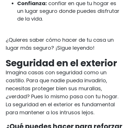
Confianza:
confiar en que tu hogar es
un lugar seguro donde puedes disfrutar
de la vida.
¿Quieres saber cómo hacer de tu casa un
lugar más seguro? ¡Sigue leyendo!
Seguridad en el exterior
Imagina casas con seguridad como un
castillo. Para que nadie pueda invadirlo,
necesitas proteger bien sus murallas,
¿verdad? Pues lo mismo pasa con tu hogar.
La seguridad en el exterior es fundamental
para mantener a los intrusos lejos.
¿Qué puedes hacer para reforzar