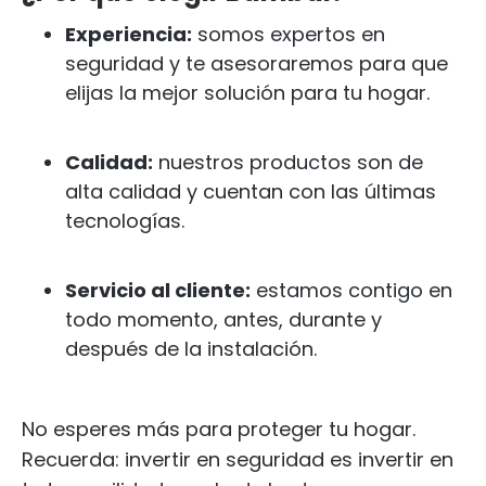
Experiencia:
somos expertos en
seguridad y te asesoraremos para que
elijas la mejor solución para tu hogar.
Calidad:
nuestros productos son de
alta calidad y cuentan con las últimas
tecnologías.
Servicio al cliente:
estamos contigo en
todo momento, antes, durante y
después de la instalación.
No esperes más para proteger tu hogar.
Recuerda: invertir en seguridad es invertir en