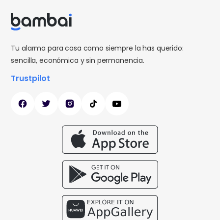
Tu alarma para casa como siempre la has querido:
sencilla, económica y sin permanencia.
Trustpilot