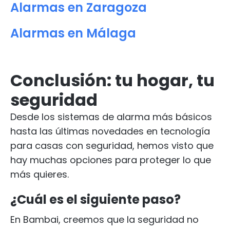
Alarmas en Zaragoza
Alarmas en Málaga
Conclusión: tu hogar, tu
seguridad
Desde los sistemas de alarma más básicos
hasta las últimas novedades en tecnología
para casas con seguridad, hemos visto que
hay muchas opciones para proteger lo que
más quieres.
¿Cuál es el siguiente paso?
En Bambai, creemos que la seguridad no