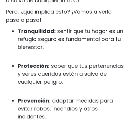
a salvo de cualquier intruso.
Pero, ¿qué implica esto? ¡Vamos a verlo
paso a paso!
Tranquilidad:
sentir que tu hogar es un
refugio seguro es fundamental para tu
bienestar.
Protección:
saber que tus pertenencias
y seres queridos están a salvo de
cualquier peligro.
Prevención:
adoptar medidas para
evitar robos, incendios y otros
incidentes.