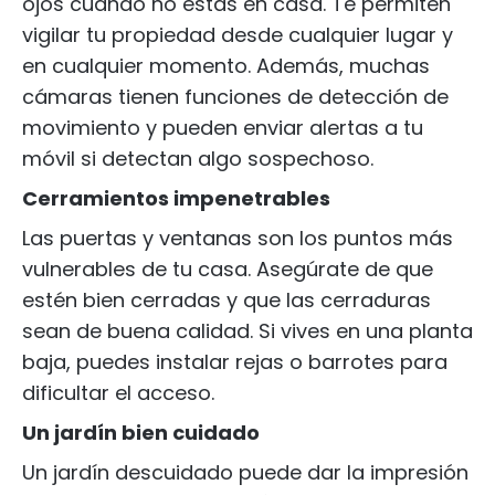
ojos cuando no estás en casa. Te permiten
vigilar tu propiedad desde cualquier lugar y
en cualquier momento. Además, muchas
cámaras tienen funciones de detección de
movimiento y pueden enviar alertas a tu
móvil si detectan algo sospechoso.
Cerramientos impenetrables
Las puertas y ventanas son los puntos más
vulnerables de tu casa. Asegúrate de que
estén bien cerradas y que las cerraduras
sean de buena calidad. Si vives en una planta
baja, puedes instalar rejas o barrotes para
dificultar el acceso.
Un jardín bien cuidado
Un jardín descuidado puede dar la impresión