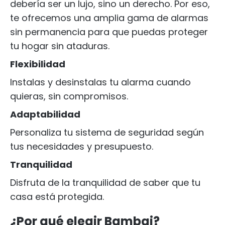
debería ser un lujo, sino un derecho. Por eso,
te ofrecemos una amplia gama de alarmas
sin permanencia para que puedas proteger
tu hogar sin ataduras.
Flexibilidad
Instalas y desinstalas tu alarma cuando
quieras, sin compromisos.
Adaptabilidad
Personaliza tu sistema de seguridad según
tus necesidades y presupuesto.
Tranquilidad
Disfruta de la tranquilidad de saber que tu
casa está protegida.
¿Por qué elegir Bambai?