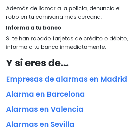
Además de llamar a la policía, denuncia el
robo en tu comisaría más cercana.
Informa a tu banco
Si te han robado tarjetas de crédito o débito,
informa a tu banco inmediatamente.
Y si eres de...
Empresas de alarmas en Madrid
Alarma en Barcelona
Alarmas en Valencia
Alarmas en Sevilla