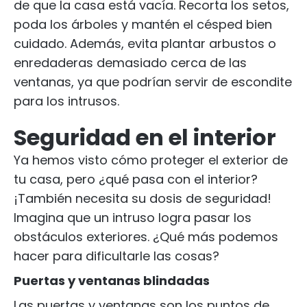
de que la casa está vacía. Recorta los setos,
poda los árboles y mantén el césped bien
cuidado. Además, evita plantar arbustos o
enredaderas demasiado cerca de las
ventanas, ya que podrían servir de escondite
para los intrusos.
Seguridad en el interior
Ya hemos visto cómo proteger el exterior de
tu casa, pero ¿qué pasa con el interior?
¡También necesita su dosis de seguridad!
Imagina que un intruso logra pasar los
obstáculos exteriores. ¿Qué más podemos
hacer para dificultarle las cosas?
Puertas y ventanas blindadas
Las puertas y ventanas son los puntos de