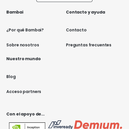
Bambai
Contacto y ayuda
¿Por qué Bambai?
Contacto
Sobre nosotros
Preguntas frecuentes
Nuestro mundo
Blog
Acceso partners
Con el apoyo de...