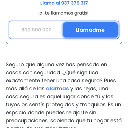
Llama al 937 379 317
o ¡te llamamos gratis!
Seguro que alguna vez has pensado en
casas con seguridad. ¿Qué significa
exactamente tener una casa segura? Pues
más allá de las
alarmas
y las rejas, una
casa segura es aquel lugar donde tú y los
tuyos os sentís protegidos y tranquilos. Es un
espacio donde puedes relajarte sin
preocupaciones, sabiendo que tu hogar está