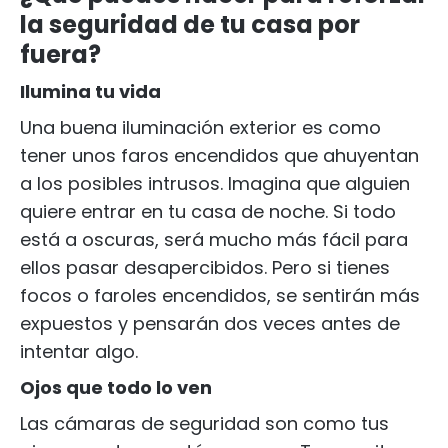
la seguridad de tu casa por
fuera?
Ilumina tu vida
Una buena iluminación exterior es como
tener unos faros encendidos que ahuyentan
a los posibles intrusos. Imagina que alguien
quiere entrar en tu casa de noche. Si todo
está a oscuras, será mucho más fácil para
ellos pasar desapercibidos. Pero si tienes
focos o faroles encendidos, se sentirán más
expuestos y pensarán dos veces antes de
intentar algo.
Ojos que todo lo ven
Las cámaras de seguridad son como tus