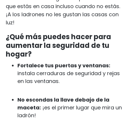
que estás en casa incluso cuando no estás.
¡A los ladrones no les gustan las casas con
luz!
¿Qué más puedes hacer para
aumentar la seguridad de tu
hogar?
Fortalece tus puertas y ventanas:
instala cerraduras de seguridad y rejas
en las ventanas.
No escondas la llave debajo de la
maceta:
¡es el primer lugar que mira un
ladrón!