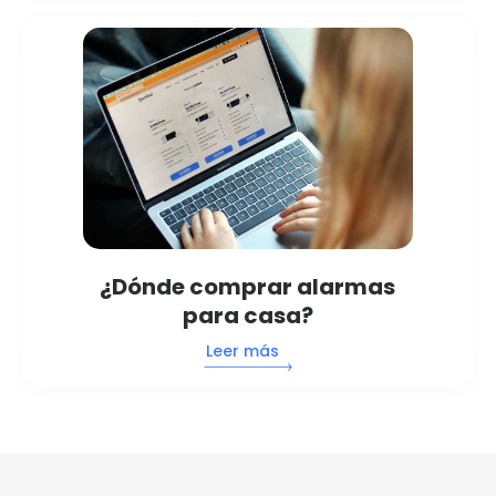
¿Dónde comprar alarmas
para casa?
Leer más