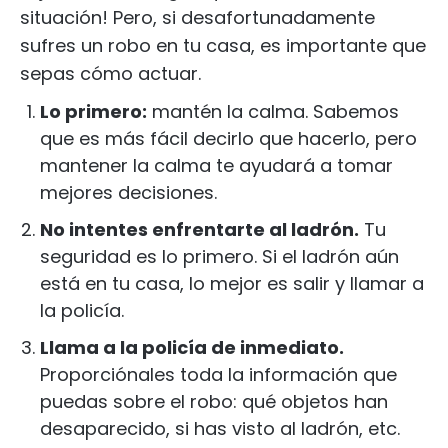
situación! Pero, si desafortunadamente
sufres un robo en tu casa, es importante que
sepas cómo actuar.
Lo primero:
mantén la calma. Sabemos
que es más fácil decirlo que hacerlo, pero
mantener la calma te ayudará a tomar
mejores decisiones.
No intentes enfrentarte al ladrón.
Tu
seguridad es lo primero. Si el ladrón aún
está en tu casa, lo mejor es salir y llamar a
la policía.
Llama a la policía de inmediato.
Proporciónales toda la información que
puedas sobre el robo: qué objetos han
desaparecido, si has visto al ladrón, etc.