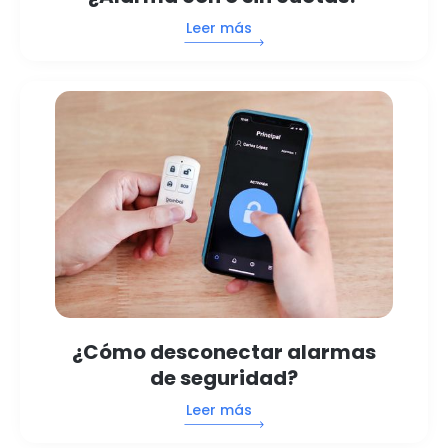
Leer más
¿Cómo desconectar alarmas
de seguridad?
Leer más