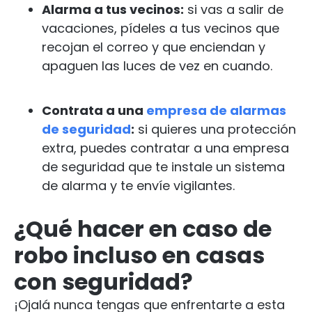
Alarma a tus vecinos:
si vas a salir de
vacaciones, pídeles a tus vecinos que
recojan el correo y que enciendan y
apaguen las luces de vez en cuando.
Contrata a una
empresa de alarmas
de seguridad
:
si quieres una protección
extra, puedes contratar a una empresa
de seguridad que te instale un sistema
de alarma y te envíe vigilantes.
¿Qué hacer en caso de
robo incluso en casas
con seguridad?
¡Ojalá nunca tengas que enfrentarte a esta