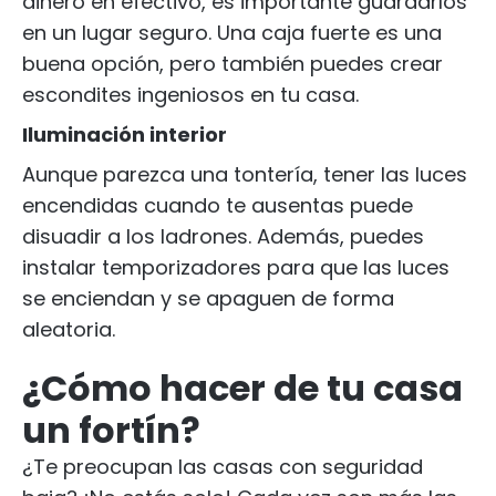
dinero en efectivo, es importante guardarlos
en un lugar seguro. Una caja fuerte es una
buena opción, pero también puedes crear
escondites ingeniosos en tu casa.
Iluminación interior
Aunque parezca una tontería, tener las luces
encendidas cuando te ausentas puede
disuadir a los ladrones. Además, puedes
instalar temporizadores para que las luces
se enciendan y se apaguen de forma
aleatoria.
¿Cómo hacer de tu casa
un fortín?
¿Te preocupan las casas con seguridad