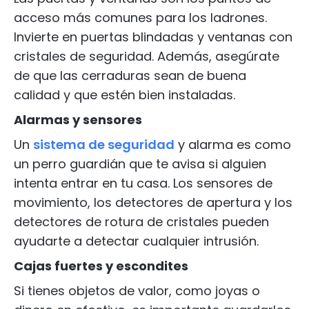
acceso más comunes para los ladrones.
Invierte en puertas blindadas y ventanas con
cristales de seguridad. Además, asegúrate
de que las cerraduras sean de buena
calidad y que estén bien instaladas.
Alarmas y sensores
Un
sistema de seguridad
y alarma es como
un perro guardián que te avisa si alguien
intenta entrar en tu casa. Los sensores de
movimiento, los detectores de apertura y los
detectores de rotura de cristales pueden
ayudarte a detectar cualquier intrusión.
Cajas fuertes y escondites
Si tienes objetos de valor, como joyas o