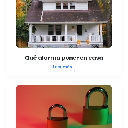
Qué alarma poner en casa
Leer más