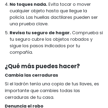
No toques nada.
Evita tocar o mover
cualquier objeto hasta que llegue la
policía. Las huellas dactilares pueden ser
una prueba clave.
Revisa tu seguro de hogar.
Comprueba si
tu seguro cubre los objetos robados y
sigue los pasos indicados por tu
compañía.
¿Qué más puedes hacer?
Cambia las cerraduras
Si el ladrón tenía una copia de tus llaves, es
importante que cambies todas las
cerraduras de tu casa.
Denuncia el robo