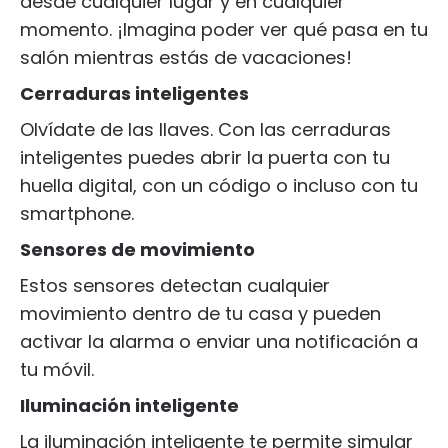
desde cualquier lugar y en cualquier
momento. ¡Imagina poder ver qué pasa en tu
salón mientras estás de vacaciones!
Cerraduras inteligentes
Olvídate de las llaves. Con las cerraduras
inteligentes puedes abrir la puerta con tu
huella digital, con un código o incluso con tu
smartphone.
Sensores de movimiento
Estos sensores detectan cualquier
movimiento dentro de tu casa y pueden
activar la alarma o enviar una notificación a
tu móvil.
Iluminación inteligente
La iluminación inteligente te permite simular