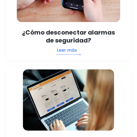
¿Cómo desconectar alarmas
de seguridad?
Leer más