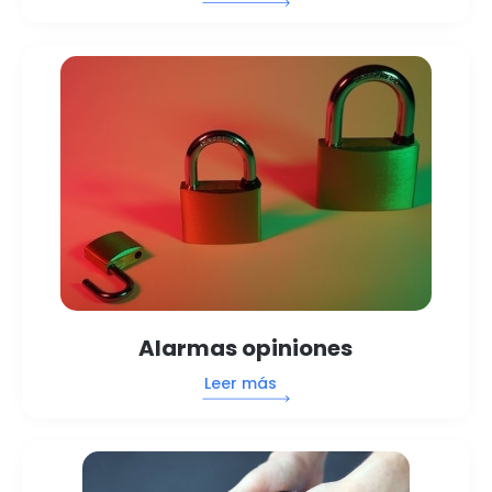
Alarmas opiniones
Leer más