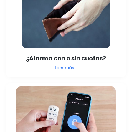
¿Alarma con o sin cuotas?
Leer más