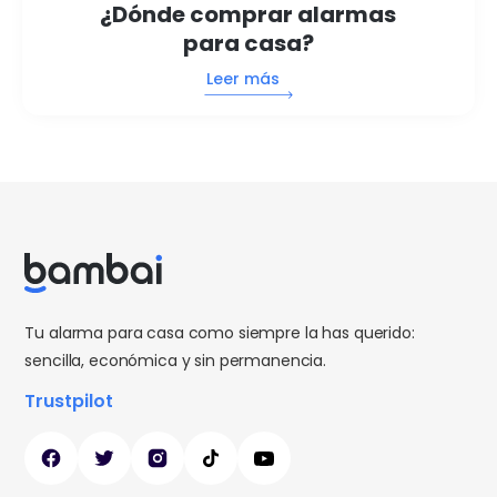
¿Dónde comprar alarmas
para casa?
Leer más
Tu alarma para casa como siempre la has querido:
sencilla, económica y sin permanencia.
Trustpilot