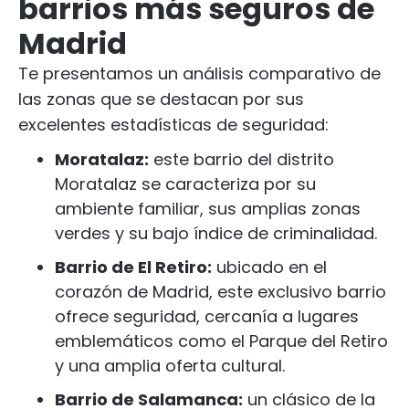
barrios más seguros de
Madrid
Te presentamos un análisis comparativo de
las zonas que se destacan por sus
excelentes estadísticas de seguridad:
Moratalaz:
este barrio del distrito
Moratalaz se caracteriza por su
ambiente familiar, sus amplias zonas
verdes y su bajo índice de criminalidad.
Barrio de El Retiro:
ubicado en el
corazón de Madrid, este exclusivo barrio
ofrece seguridad, cercanía a lugares
emblemáticos como el Parque del Retiro
y una amplia oferta cultural.
Barrio de Salamanca:
un clásico de la