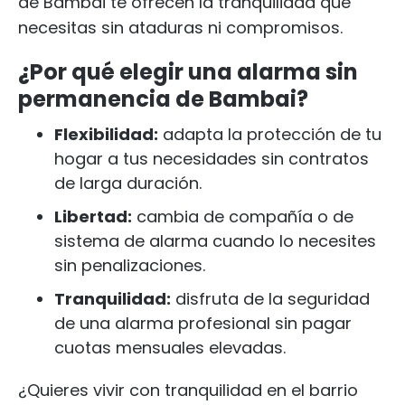
de Bambai te ofrecen la tranquilidad que
necesitas sin ataduras ni compromisos.
¿Por qué elegir una alarma sin
permanencia de Bambai?
Flexibilidad:
adapta la protección de tu
hogar a tus necesidades sin contratos
de larga duración.
Libertad:
cambia de compañía o de
sistema de alarma cuando lo necesites
sin penalizaciones.
Tranquilidad:
disfruta de la seguridad
de una alarma profesional sin pagar
cuotas mensuales elevadas.
¿Quieres vivir con tranquilidad en el barrio