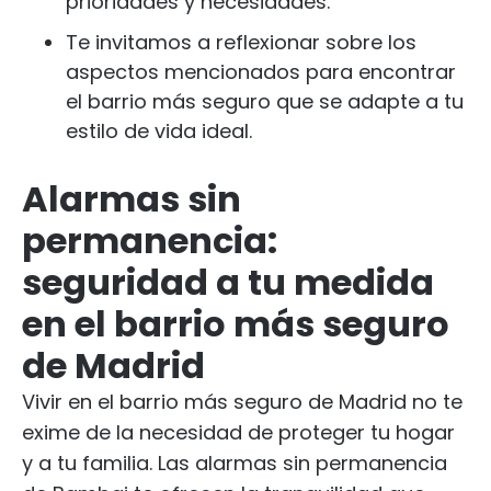
prioridades y necesidades.
Te invitamos a reflexionar sobre los
aspectos mencionados para encontrar
el barrio más seguro que se adapte a tu
estilo de vida ideal.
Alarmas sin
permanencia:
seguridad a tu medida
en el barrio más seguro
de Madrid
Vivir en el barrio más seguro de Madrid no te
exime de la necesidad de proteger tu hogar
y a tu familia. Las alarmas sin permanencia