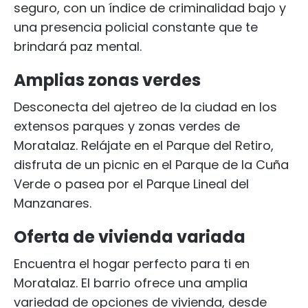
seguro, con un índice de criminalidad bajo y
una presencia policial constante que te
brindará paz mental.
Amplias zonas verdes
Desconecta del ajetreo de la ciudad en los
extensos parques y zonas verdes de
Moratalaz. Relájate en el Parque del Retiro,
disfruta de un picnic en el Parque de la Cuña
Verde o pasea por el Parque Lineal del
Manzanares.
Oferta de vivienda variada
Encuentra el hogar perfecto para ti en
Moratalaz. El barrio ofrece una amplia
variedad de opciones de vivienda, desde