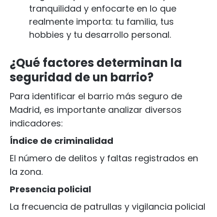
tranquilidad y enfocarte en lo que
realmente importa: tu familia, tus
hobbies y tu desarrollo personal.
¿Qué factores determinan la
seguridad de un barrio?
Para identificar el barrio más seguro de
Madrid, es importante analizar diversos
indicadores:
Índice de criminalidad
El número de delitos y faltas registrados en
la zona.
Presencia policial
La frecuencia de patrullas y vigilancia policial