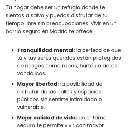
Tu hogar debe ser un refugio donde te
sientas a salvo y puedas disfrutar de tu
tiempo libre sin preocupaciones. Vivir en un
barrio seguro en Madrid te ofrece:
Tranquilidad mental:
la certeza de que
tú y tus seres queridos están protegidos
de riesgos como robos, hurtos o actos
vandálicos.
Mayor libertad:
la posibilidad de
disfrutar de las calles y espacios
públicos sin sentirte intimidado o
vulnerable.
Mejor calidad de vida:
un entorno
seguro te permite vivir con mayor