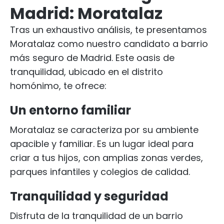
Madrid: Moratalaz
Tras un exhaustivo análisis, te presentamos
Moratalaz como nuestro candidato a barrio
más seguro de Madrid. Este oasis de
tranquilidad, ubicado en el distrito
homónimo, te ofrece:
Un entorno familiar
Moratalaz se caracteriza por su ambiente
apacible y familiar. Es un lugar ideal para
criar a tus hijos, con amplias zonas verdes,
parques infantiles y colegios de calidad.
Tranquilidad y seguridad
Disfruta de la tranquilidad de un barrio