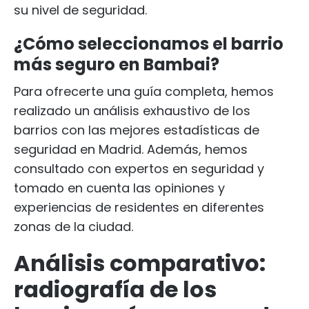
su nivel de seguridad.
¿Cómo seleccionamos el barrio
más seguro en Bambai?
Para ofrecerte una guía completa, hemos
realizado un análisis exhaustivo de los
barrios con las mejores estadísticas de
seguridad en Madrid. Además, hemos
consultado con expertos en seguridad y
tomado en cuenta las opiniones y
experiencias de residentes en diferentes
zonas de la ciudad.
Análisis comparativo:
radiografía de los