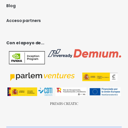
Blog
Acceso partners
Con el apoyo de...