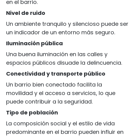
en el barrio.
Nivel de ruido
Un ambiente tranquilo y silencioso puede ser
un indicador de un entorno más seguro.
Iluminación pública
Una buena iluminación en las calles y
espacios públicos disuade la delincuencia.
Conectividad y transporte público
Un barrio bien conectado facilita la
movilidad y el acceso a servicios, lo que
puede contribuir a la seguridad.
Tipo de población
La composición social y el estilo de vida
predominante en el barrio pueden influir en