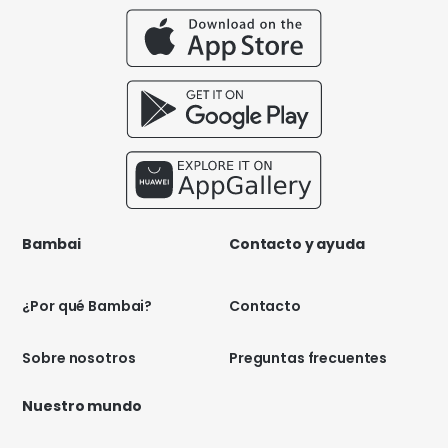
Bambai
Contacto y ayuda
¿Por qué Bambai?
Contacto
Sobre nosotros
Preguntas frecuentes
Nuestro mundo