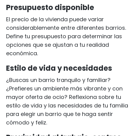
Presupuesto disponible
El precio de la vivienda puede variar
considerablemente entre diferentes barrios.
Define tu presupuesto para determinar las
opciones que se ajustan a tu realidad
económica.
Estilo de vida y necesidades
¿Buscas un barrio tranquilo y familiar?
¿Prefieres un ambiente más vibrante y con
mayor oferta de ocio? Reflexiona sobre tu
estilo de vida y las necesidades de tu familia
para elegir un barrio que te haga sentir
cómodo y feliz.