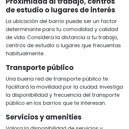
Proximidad al trabajo, centros
de estudio o lugares de interés
La ubicación del barrio puede ser un factor
determinante para tu comodidad y calidad
de vida. Considera la distancia a tu trabajo,
centros de estudio o lugares que frecuentas
habitualmente.
Transporte público
Una buena red de transporte público te
facilitará la movilidad por la ciudad. Investiga
la disponibilidad y frecuencia del transporte
público en los barrios que te interesan.
Servicios y amenities
Valora la disponibilidad de servicios y