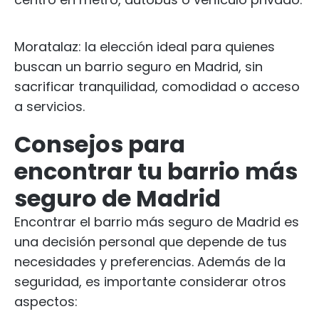
Moratalaz: la elección ideal para quienes
buscan un barrio seguro en Madrid, sin
sacrificar tranquilidad, comodidad o acceso
a servicios.
Consejos para
encontrar tu barrio más
seguro de Madrid
Encontrar el barrio más seguro de Madrid es
una decisión personal que depende de tus
necesidades y preferencias. Además de la
seguridad, es importante considerar otros
aspectos: