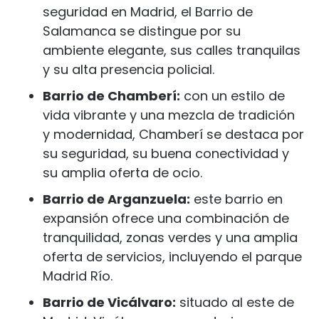
seguridad en Madrid, el Barrio de
Salamanca se distingue por su
ambiente elegante, sus calles tranquilas
y su alta presencia policial.
Barrio de Chamberí:
con un estilo de
vida vibrante y una mezcla de tradición
y modernidad, Chamberí se destaca por
su seguridad, su buena conectividad y
su amplia oferta de ocio.
Barrio de Arganzuela:
este barrio en
expansión ofrece una combinación de
tranquilidad, zonas verdes y una amplia
oferta de servicios, incluyendo el parque
Madrid Río.
Barrio de Vicálvaro:
situado al este de