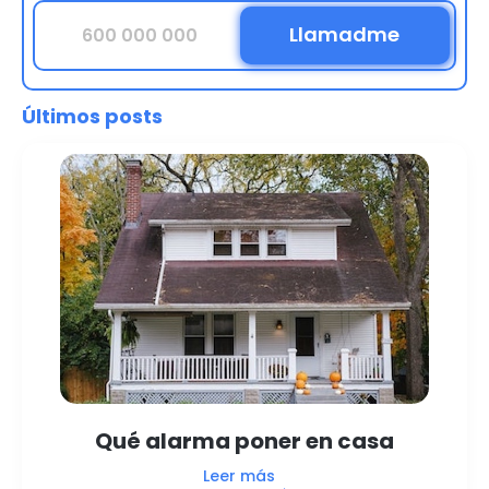
Últimos posts
Qué alarma poner en casa
Leer más