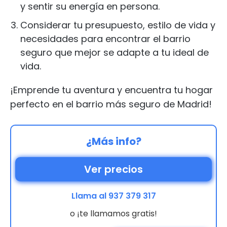
y sentir su energía en persona.
Considerar tu presupuesto, estilo de vida y
necesidades para encontrar el barrio
seguro que mejor se adapte a tu ideal de
vida.
¡Emprende tu aventura y encuentra tu hogar
perfecto en el barrio más seguro de Madrid!
¿Más info?
Ver precios
Llama al 937 379 317
o ¡te llamamos gratis!