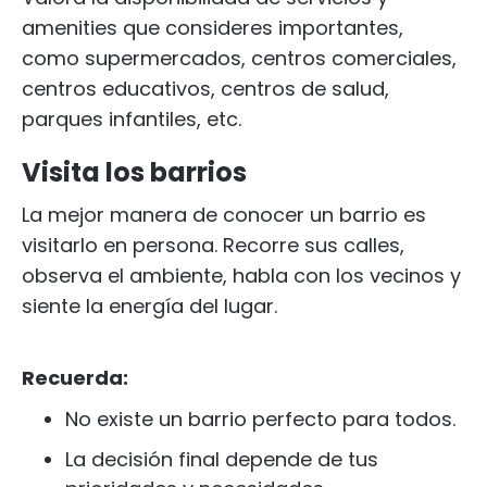
amenities que consideres importantes,
como supermercados, centros comerciales,
centros educativos, centros de salud,
parques infantiles, etc.
Visita los barrios
La mejor manera de conocer un barrio es
visitarlo en persona. Recorre sus calles,
observa el ambiente, habla con los vecinos y
siente la energía del lugar.
Recuerda:
No existe un barrio perfecto para todos.
La decisión final depende de tus