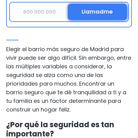
Elegir el barrio más seguro de Madrid para
vivir puede ser algo difícil. Sin embargo, entre
las múltiples variables a considerar, la
seguridad se alza como una de las
prioridades para muchos. Encontrar un
barrio seguro que te dé tranquilidad a ti y a
tu familia es un factor determinante para
construir un hogar feliz.
¿Por qué la seguridad es tan
importante?