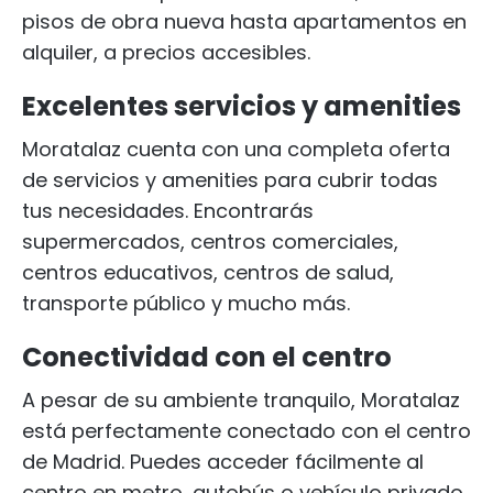
pisos de obra nueva hasta apartamentos en
alquiler, a precios accesibles.
Excelentes servicios y amenities
Moratalaz cuenta con una completa oferta
de servicios y amenities para cubrir todas
tus necesidades. Encontrarás
supermercados, centros comerciales,
centros educativos, centros de salud,
transporte público y mucho más.
Conectividad con el centro
A pesar de su ambiente tranquilo, Moratalaz
está perfectamente conectado con el centro
de Madrid. Puedes acceder fácilmente al
centro en metro, autobús o vehículo privado.