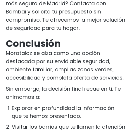
más seguro de Madrid? Contacta con
Bambai y solicita tu presupuesto sin
compromiso. Te ofrecemos la mejor solución
de seguridad para tu hogar.
Conclusión
Moratalaz se alza como una opción
destacada por su envidiable seguridad,
ambiente familiar, amplias zonas verdes,
accesibilidad y completa oferta de servicios.
Sin embargo, la decisión final recae en ti. Te
animamos a:
Explorar en profundidad la información
que te hemos presentado.
Visitar los barrios que te llamen la atención