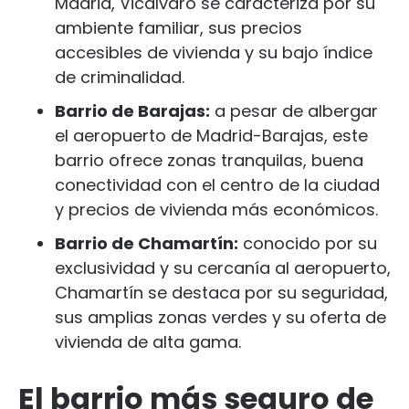
Madrid, Vicálvaro se caracteriza por su
ambiente familiar, sus precios
accesibles de vivienda y su bajo índice
de criminalidad.
Barrio de Barajas:
a pesar de albergar
el aeropuerto de Madrid-Barajas, este
barrio ofrece zonas tranquilas, buena
conectividad con el centro de la ciudad
y precios de vivienda más económicos.
Barrio de Chamartín:
conocido por su
exclusividad y su cercanía al aeropuerto,
Chamartín se destaca por su seguridad,
sus amplias zonas verdes y su oferta de
vivienda de alta gama.
El barrio más seguro de